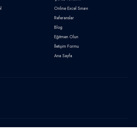
l
Online Excel Sınavı
Referanslar
Blog
Eğitmen Olun
İletişim Formu
Ana Sayfa