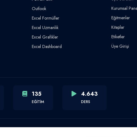
Kurumsal Pane
Outlook
Eğitmenler
Excel Formüller
Kitaplar
Excel Uzmanlık
Etiketler
Excel Grafikler
Üye Girişi
Excel Dashboard
135
4.643
EĞİTİM
DERS