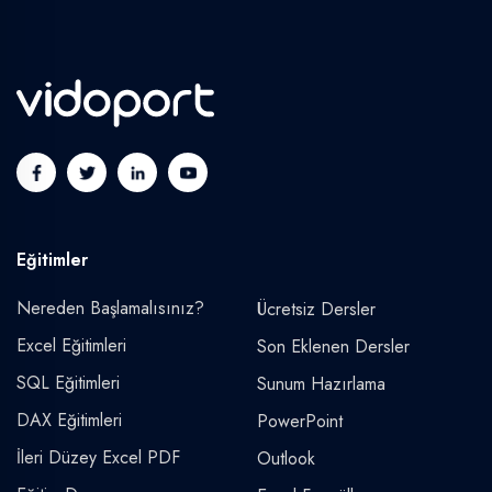
Eğitimler
Nereden Başlamalısınız?
Ücretsiz Dersler
Excel Eğitimleri
Son Eklenen Dersler
SQL Eğitimleri
Sunum Hazırlama
DAX Eğitimleri
PowerPoint
İleri Düzey Excel PDF
Outlook