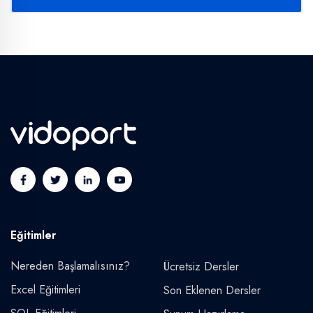
Eğitimler
Nereden Başlamalısınız?
Ücretsiz Dersler
Excel Eğitimleri
Son Eklenen Dersler