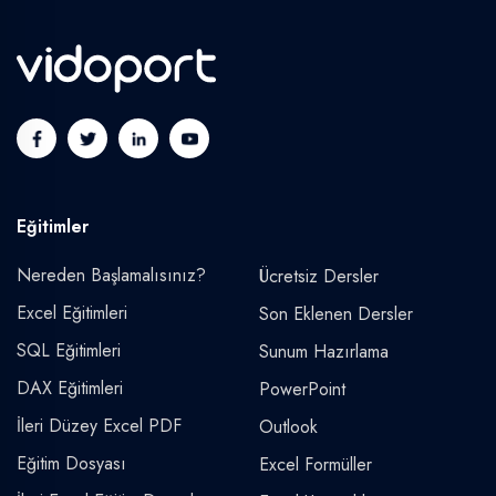
Eğitimler
Nereden Başlamalısınız?
Ücretsiz Dersler
Excel Eğitimleri
Son Eklenen Dersler
SQL Eğitimleri
Sunum Hazırlama
DAX Eğitimleri
PowerPoint
İleri Düzey Excel PDF
Outlook
Eğitim Dosyası
Excel Formüller