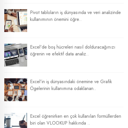
Pivot tabloların iş dünyasında ve veri analizinde
kullanımının önemini öğre..
Excel'de boş hücreleri nasıl dolduracağınızı
öğrenin ve efektif data analiz..
Excel'in iş dünyasındaki önemine ve Grafik
Ögelerinin kullanımına odaklanan..
Excel öğrenirken en çok kullanılan formüllerden
biri olan VLOOKUP hakkında ..