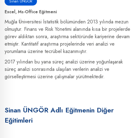
Sinan ÜNGÖR
Excel, Ms-Office Eğitmeni
Muğla Üniversitesi İstatistik bölümünden 2013 yılında mezun
olmuştur. Finans ve Risk Yönetimi alanında kısa bir projelerde
görev aldıktan sonra, araştırma sektöründe kariyerine devam
etmiştir. Kantitatif araştırma projelerinde veri analizi ve
yorumlama üzerine tecrübel kazanmıştır.
2017 yılından bu yana süreç analizi üzerine yoğunlaşarak
süreç analizi sonrasında ulaşılan verilerin analizi ve
görselleştirmesi üzerine çalışmalar yürütmektedir.
Sinan ÜNGÖR Adlı Eğitmenin Diğer
Eğitimleri