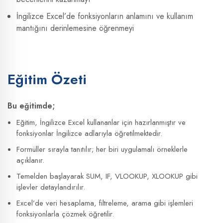
İngilizce Excel’de fonksiyonların anlamını ve kullanım
mantığını derinlemesine öğrenmeyi
Eğitim Özeti
Bu eğitimde;
Eğitim, İngilizce Excel kullananlar için hazırlanmıştır ve
fonksiyonlar İngilizce adlarıyla öğretilmektedir.
Formüller sırayla tanıtılır; her biri uygulamalı örneklerle
açıklanır.
Temelden başlayarak SUM, IF, VLOOKUP, XLOOKUP gibi
işlevler detaylandırılır.
Excel’de veri hesaplama, filtreleme, arama gibi işlemleri
fonksiyonlarla çözmek öğretilir.