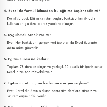
4. Excel’de formül bilmeden bu eğitime başlanabilir mi?
Kesinlikle evet. Eğitim sıfırdan başlar, fonksiyonları ilk defa
kullananlar için özel olarak yapılandırılmıştır.
5. Uygulamalı örnek var mı?
Evet. Her fonksiyon, gerçek veri tablolarıyla Excel üzerinde
adım adım gösterilir.
6. Eğitim süresi ne kadar?
Toplam 78 dersten oluşur ve yaklaşık 12 saatlik bir içerik sunar.
Kendi hızınızda izleyebilirsiniz.
7. Eğitim ücretli mi, ne kadar süre erişim sağlanır?
Evet, ücretlidir. Satın aldıktan sonra tüm derslere süresiz ve
sınırsız erişim hakkı verilir.