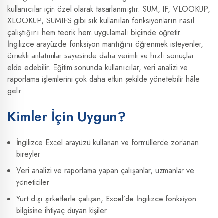
kullanıcılar için özel olarak tasarlanmıştır. SUM, IF, VLOOKUP,
XLOOKUP, SUMIFS gibi sık kullanılan fonksiyonların nasıl
çalıştığını hem teorik hem uygulamalı biçimde öğretir.
İngilizce arayüzde fonksiyon mantığını öğrenmek isteyenler,
örnekli anlatımlar sayesinde daha verimli ve hızlı sonuçlar
elde edebilir. Eğitim sonunda kullanıcılar, veri analizi ve
raporlama işlemlerini çok daha etkin şekilde yönetebilir hâle
gelir.
Kimler İçin Uygun?
İngilizce Excel arayüzü kullanan ve formüllerde zorlanan
bireyler
Veri analizi ve raporlama yapan çalışanlar, uzmanlar ve
yöneticiler
Yurt dışı şirketlerle çalışan, Excel’de İngilizce fonksiyon
bilgisine ihtiyaç duyan kişiler