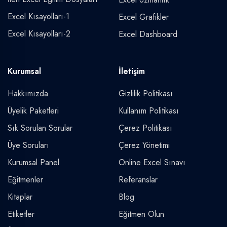
Excel Kısayolları-1
Excel Grafikler
Excel Kısayolları-2
Excel Dashboard
Kurumsal
İletişim
Hakkımızda
Gizlilik Politikası
Üyelik Paketleri
Kullanım Politikası
Sık Sorulan Sorular
Çerez Politikası
Üye Soruları
Çerez Yönetimi
Kurumsal Panel
Online Excel Sınavı
Eğitmenler
Referanslar
Kitaplar
Blog
Etiketler
Eğitmen Olun