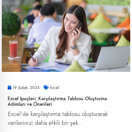
19 Şubat, 2024
Excel
Excel İpuçları: Karşılaştırma Tablosu Oluşturma
Adımları ve Önerileri
Excel'de karşılaştırma tablosu oluşturarak
verilerinizi daha etkili bir şek..