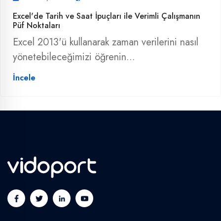
Excel'de Tarih ve Saat İpuçları ile Verimli Çalışmanın
Püf Noktaları
Excel 2013'ü kullanarak zaman verilerini nasıl
yönetebileceğimizi öğrenin...
İncele