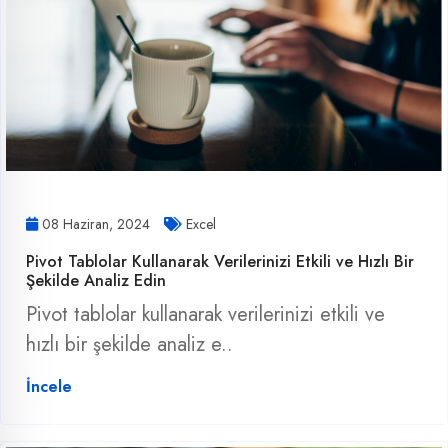
08 Haziran, 2024
Excel
Pivot Tablolar Kullanarak Verilerinizi Etkili ve Hızlı Bir
Şekilde Analiz Edin
Pivot tablolar kullanarak verilerinizi etkili ve
hızlı bir şekilde analiz e..
İncele