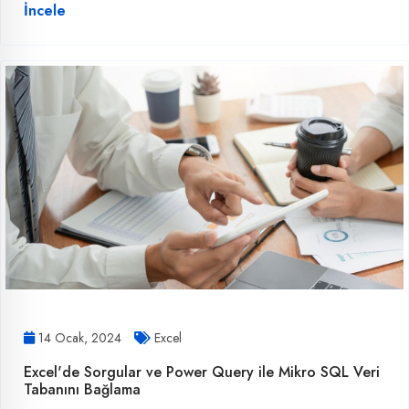
İncele
14 Ocak, 2024
Excel
Excel'de Sorgular ve Power Query ile Mikro SQL Veri
Tabanını Bağlama