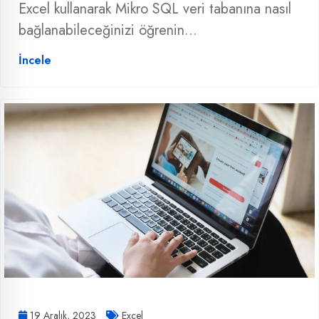
Excel kullanarak Mikro SQL veri tabanına nasıl
bağlanabileceğinizi öğrenin...
İncele
19 Aralık, 2023
Excel