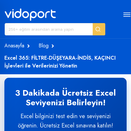
Anasayfa
Blog
Excel 365: FİLTRE-DÜŞEYARA-İNDİS, KAÇINCI
İşlevleri ile Verilerinizi Yönetin
3 Dakikada Ücretsiz Excel
Seviyenizi Belirleyin!
Excel bilginizi test edin ve seviyenizi
öğrenin. Ücretsiz Excel sınavına katılın!