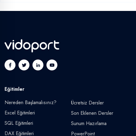
Eğitimler
Nereden Başlamalısınız?
Ücretsiz Dersler
Excel Eğitimleri
Son Eklenen Dersler
SQL Eğitimleri
Sunum Hazırlama
DAX Eğitimleri
PowerPoint