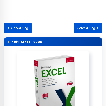
Önceki Blog
Sonraki Blog
YENİ ÇIKTI · 2026