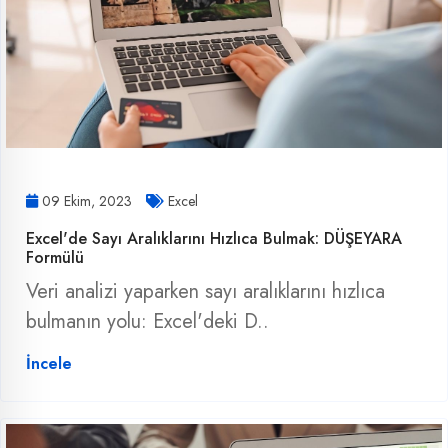
09 Ekim, 2023
Excel
Excel'de Sayı Aralıklarını Hızlıca Bulmak: DÜŞEYARA
Formülü
Veri analizi yaparken sayı aralıklarını hızlıca
bulmanın yolu: Excel'deki D..
İncele