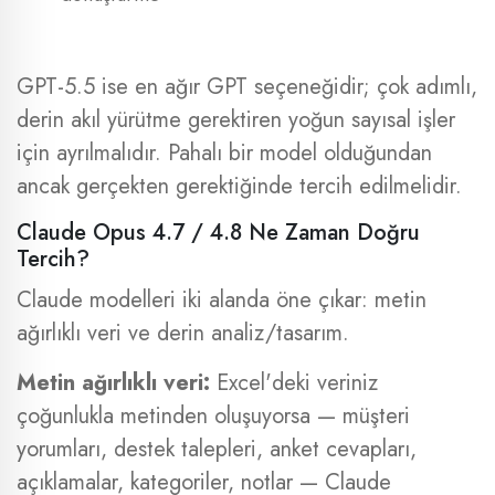
GPT-5.5 ise en ağır GPT seçeneğidir; çok adımlı,
derin akıl yürütme gerektiren yoğun sayısal işler
için ayrılmalıdır. Pahalı bir model olduğundan
ancak gerçekten gerektiğinde tercih edilmelidir.
Claude Opus 4.7 / 4.8 Ne Zaman Doğru
Tercih?
Claude modelleri iki alanda öne çıkar: metin
ağırlıklı veri ve derin analiz/tasarım.
Metin ağırlıklı veri:
Excel'deki veriniz
çoğunlukla metinden oluşuyorsa — müşteri
yorumları, destek talepleri, anket cevapları,
açıklamalar, kategoriler, notlar — Claude