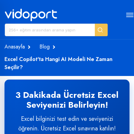
Anasayfa
Blog
Excel Copilot'ta Hangi AI Modeli Ne Zaman
Seçilir?
3 Dakikada Ücretsiz Excel
Seviyenizi Belirleyin!
Excel bilginizi test edin ve seviyenizi
öğrenin. Ücretsiz Excel sınavına katılın!