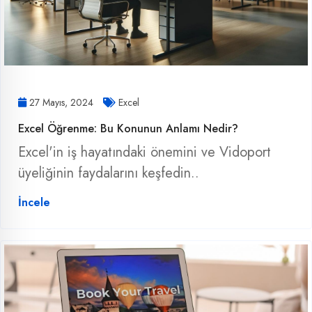
27 Mayıs, 2024
Excel
Excel Öğrenme: Bu Konunun Anlamı Nedir?
Excel'in iş hayatındaki önemini ve Vidoport
üyeliğinin faydalarını keşfedin..
İncele