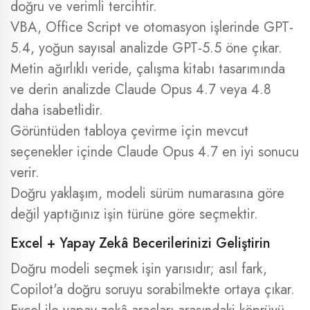
doğru ve verimli tercihtir.
VBA, Office Script ve otomasyon işlerinde GPT-
5.4, yoğun sayısal analizde GPT-5.5 öne çıkar.
Metin ağırlıklı veride, çalışma kitabı tasarımında
ve derin analizde Claude Opus 4.7 veya 4.8
daha isabetlidir.
Görüntüden tabloya çevirme için mevcut
seçenekler içinde Claude Opus 4.7 en iyi sonucu
verir.
Doğru yaklaşım, modeli sürüm numarasına göre
değil yaptığınız işin türüne göre seçmektir.
Excel + Yapay Zekâ Becerilerinizi Geliştirin
Doğru modeli seçmek işin yarısıdır; asıl fark,
Copilot'a doğru soruyu sorabilmekte ortaya çıkar.