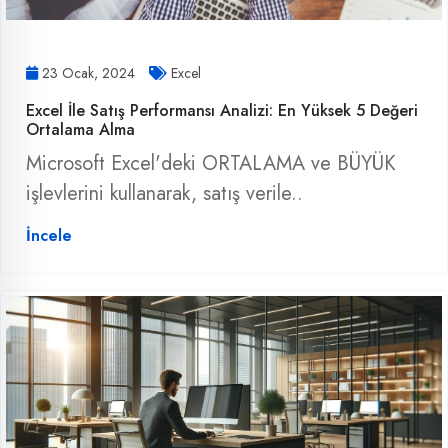
23 Ocak, 2024
Excel
Excel İle Satış Performansı Analizi: En Yüksek 5 Değeri
Ortalama Alma
Microsoft Excel'deki ORTALAMA ve BÜYÜK
işlevlerini kullanarak, satış verile..
İncele