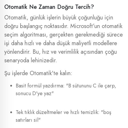
Otomatik Ne Zaman Doğru Tercih?
Otomatik, günlük işlerin büyük çoğunluğu için
doğru başlangıç noktasıdır. Microsoft'un otomatik
seçim algoritması, gerçekten gerekmediği sürece
işi daha hızlı ve daha düşük maliyetli modellere
yönlendirir. Bu, hız ve verimlilik açısından çoğu
senaryoda lehinizedir.
Şu işlerde Otomatik'te kalın:
Basit formül yazdırma: "B sütununu C ile çarp,
sonucu D'ye yaz"
Tek tıklık düzeltmeler ve hızlı temizlik: "boş
satırları sil"