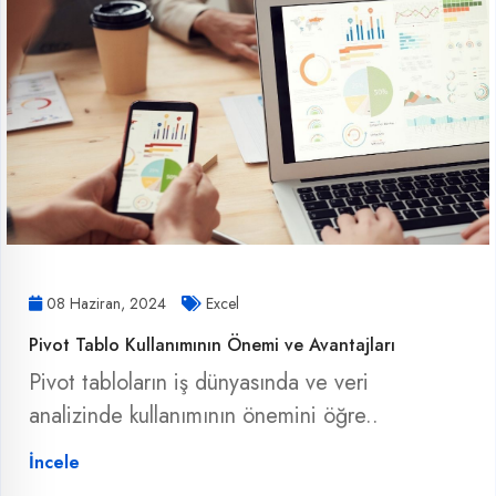
08 Haziran, 2024
Excel
Pivot Tablo Kullanımının Önemi ve Avantajları
Pivot tabloların iş dünyasında ve veri
analizinde kullanımının önemini öğre..
İncele