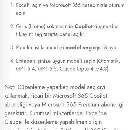
Excel'i açın ve Microsoft 365 hesabınızla oturum
açın.
Giriş (Home) sekmesinde
Copilot
düğmesine
tıklayın; sağ tarafta panel açılır.
Panelin üst kısmındaki
model seçiciyi
tıklayın.
Listeden işinize uygun modeli seçin (Otomatik,
GPT-5.4, GPT-5.5, Claude Opus 4.7/4.8).
Not: Düzenleme yaparken model seçiciyi
kullanmak, ticari bir Microsoft 365 Copilot
aboneliği veya Microsoft 365 Premium aboneliği
gerektirir. Kurumsal müşterilerde, Excel'de
Claude ile düzenleme yapabilmeniz için