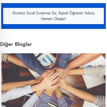
Ücretsiz Excel Sınavına Gir, Kişisel Öğrenim Yolunu
Hemen Oluştur!
Diğer Bloglar