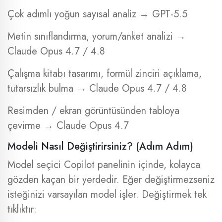
Çok adımlı yoğun sayısal analiz → GPT-5.5
Metin sınıflandırma, yorum/anket analizi →
Claude Opus 4.7 / 4.8
Çalışma kitabı tasarımı, formül zinciri açıklama,
tutarsızlık bulma → Claude Opus 4.7 / 4.8
Resimden / ekran görüntüsünden tabloya
çevirme → Claude Opus 4.7
Modeli Nasıl Değiştirirsiniz? (Adım Adım)
Model seçici Copilot panelinin içinde, kolayca
gözden kaçan bir yerdedir. Eğer değiştirmezseniz
isteğinizi varsayılan model işler. Değiştirmek tek
tıklıktır: