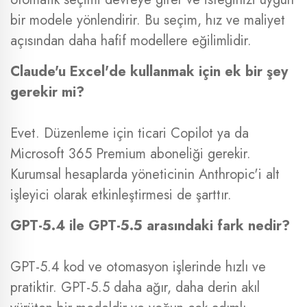
bir modele yönlendirir. Bu seçim, hız ve maliyet
açısından daha hafif modellere eğilimlidir.
Claude'u Excel'de kullanmak için ek bir şey
gerekir mi?
Evet. Düzenleme için ticari Copilot ya da
Microsoft 365 Premium aboneliği gerekir.
Kurumsal hesaplarda yöneticinin Anthropic'i alt
işleyici olarak etkinleştirmesi de şarttır.
GPT-5.4 ile GPT-5.5 arasındaki fark nedir?
GPT-5.4 kod ve otomasyon işlerinde hızlı ve
pratiktir. GPT-5.5 daha ağır, daha derin akıl