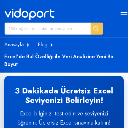
Anasayfa
Blog
Excel’de Bul Özelliği ile Veri Analizine Yeni Bir
Boyut
3 Dakikada Ücretsiz Excel
Seviyenizi Belirleyin!
Excel bilginizi test edin ve seviyenizi
öğrenin. Ücretsiz Excel sınavına katılın!