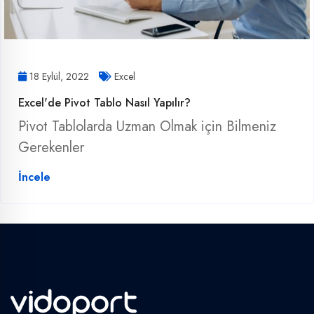
18 Eylül, 2022
Excel
Excel'de Pivot Tablo Nasıl Yapılır?
Pivot Tablolarda Uzman Olmak için Bilmeniz
Gerekenler
İncele