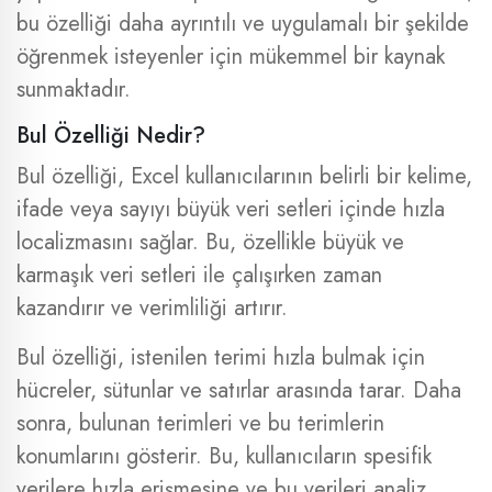
bu özelliği daha ayrıntılı ve uygulamalı bir şekilde
öğrenmek isteyenler için mükemmel bir kaynak
sunmaktadır.
Bul Özelliği Nedir?
Bul özelliği, Excel kullanıcılarının belirli bir kelime,
ifade veya sayıyı büyük veri setleri içinde hızla
localizmasını sağlar. Bu, özellikle büyük ve
karmaşık veri setleri ile çalışırken zaman
kazandırır ve verimliliği artırır.
Bul özelliği, istenilen terimi hızla bulmak için
hücreler, sütunlar ve satırlar arasında tarar. Daha
sonra, bulunan terimleri ve bu terimlerin
konumlarını gösterir. Bu, kullanıcıların spesifik
verilere hızla erişmesine ve bu verileri analiz