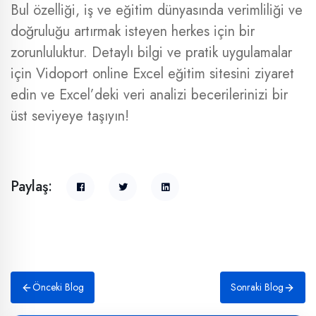
Bul özelliği, iş ve eğitim dünyasında verimliliği ve
doğruluğu artırmak isteyen herkes için bir
zorunluluktur. Detaylı bilgi ve pratik uygulamalar
için Vidoport online Excel eğitim sitesini ziyaret
edin ve Excel’deki veri analizi becerilerinizi bir
üst seviyeye taşıyın!
Paylaş:
Önceki Blog
Sonraki Blog