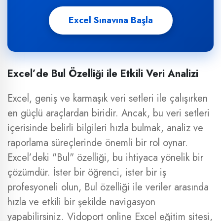
Excel Sınavına Başla
Excel’de Bul Özelliği ile Etkili Veri Analizi
Excel, geniş ve karmaşık veri setleri ile çalışırken
en güçlü araçlardan biridir. Ancak, bu veri setleri
içerisinde belirli bilgileri hızla bulmak, analiz ve
raporlama süreçlerinde önemli bir rol oynar.
Excel’deki "Bul" özelliği, bu ihtiyaca yönelik bir
çözümdür. İster bir öğrenci, ister bir iş
profesyoneli olun, Bul özelliği ile veriler arasında
hızla ve etkili bir şekilde navigasyon
yapabilirsiniz. Vidoport online Excel eğitim sitesi,