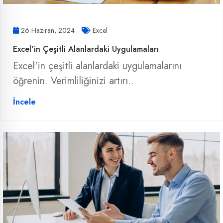
26 Haziran, 2024
Excel
Excel'in Çeşitli Alanlardaki Uygulamaları
Excel'in çeşitli alanlardaki uygulamalarını
öğrenin. Verimliliğinizi artırı..
İncele