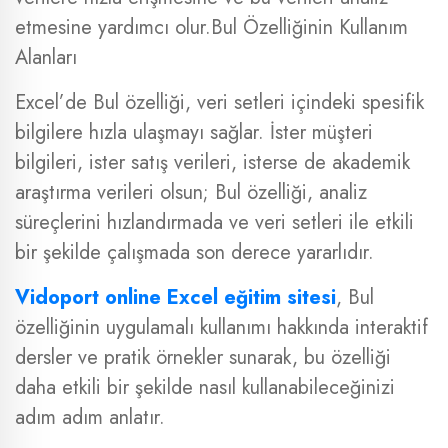
etmesine yardımcı olur.Bul Özelliğinin Kullanım
Alanları
Excel’de Bul özelliği, veri setleri içindeki spesifik
bilgilere hızla ulaşmayı sağlar. İster müşteri
bilgileri, ister satış verileri, isterse de akademik
araştırma verileri olsun; Bul özelliği, analiz
süreçlerini hızlandırmada ve veri setleri ile etkili
bir şekilde çalışmada son derece yararlıdır.
Vidoport online Excel eğitim sitesi
, Bul
özelliğinin uygulamalı kullanımı hakkında interaktif
dersler ve pratik örnekler sunarak, bu özelliği
daha etkili bir şekilde nasıl kullanabileceğinizi
adım adım anlatır.