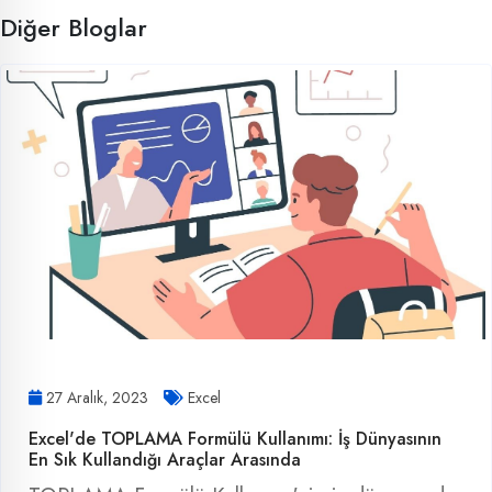
Diğer Bloglar
27 Aralık, 2023
Excel
Excel'de TOPLAMA Formülü Kullanımı: İş Dünyasının
En Sık Kullandığı Araçlar Arasında