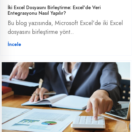
İki Excel Dosyasını Birleştirme: Excel'de Veri
Entegrasyonu Nasıl Yapılır?
Bu blog yazısında, Microsoft Excel'de iki Excel
dosyasını birleştirme yönt..
İncele