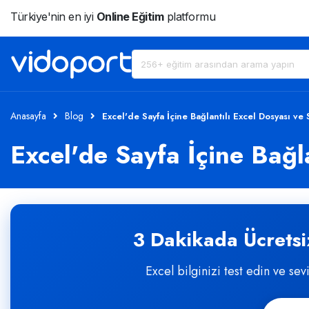
Türkiye'nin en iyi
Online Eğitim
platformu
Anasayfa
Blog
Excel'de Sayfa İçine Bağlantılı Excel Dosyası ve
Excel'de Sayfa İçine Bağl
3 Dakikada Ücretsiz
Excel bilginizi test edin ve sev