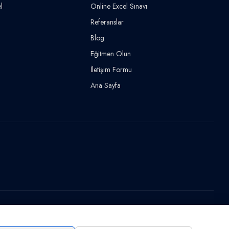
l
Online Excel Sınavı
Referanslar
Blog
Eğitmen Olun
İletişim Formu
Ana Sayfa