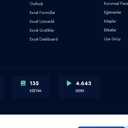
Kurumsal Pane
Outlook
Eğitmenler
Excel Formüller
Kitaplar
Excel Uzmanlık
Etiketler
Excel Grafikler
Üye Girişi
Excel Dashboard
135
4.643
EĞİTİM
DERS