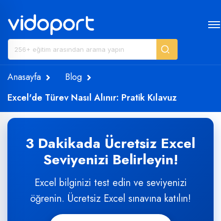
Anasayfa
Blog
Excel'de Türev Nasıl Alınır: Pratik Kılavuz
3 Dakikada Ücretsiz Excel
Seviyenizi Belirleyin!
Excel bilginizi test edin ve seviyenizi
öğrenin. Ücretsiz Excel sınavına katılın!