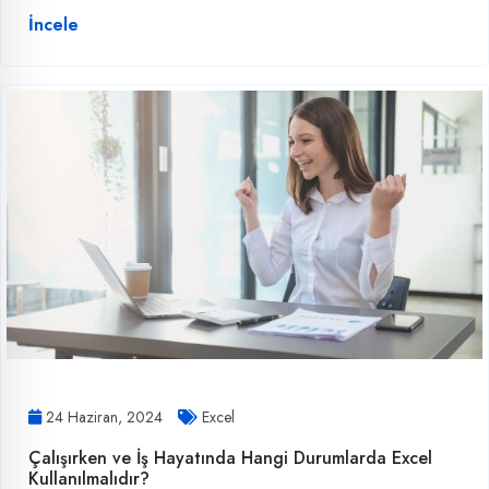
İncele
24 Haziran, 2024
Excel
Çalışırken ve İş Hayatında Hangi Durumlarda Excel
Kullanılmalıdır?