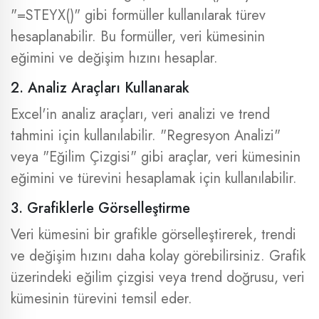
"=STEYX()" gibi formüller kullanılarak türev
hesaplanabilir. Bu formüller, veri kümesinin
eğimini ve değişim hızını hesaplar.
2. Analiz Araçları Kullanarak
Excel'in analiz araçları, veri analizi ve trend
tahmini için kullanılabilir. "Regresyon Analizi"
veya "Eğilim Çizgisi" gibi araçlar, veri kümesinin
eğimini ve türevini hesaplamak için kullanılabilir.
3. Grafiklerle Görselleştirme
Veri kümesini bir grafikle görselleştirerek, trendi
ve değişim hızını daha kolay görebilirsiniz. Grafik
üzerindeki eğilim çizgisi veya trend doğrusu, veri
kümesinin türevini temsil eder.