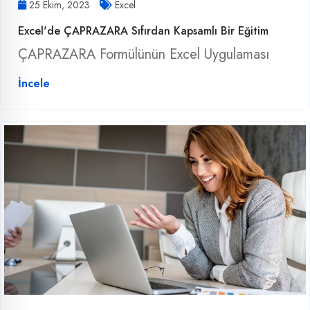
25 Ekim, 2023
Excel
Excel'de ÇAPRAZARA Sıfırdan Kapsamlı Bir Eğitim
ÇAPRAZARA Formülünün Excel Uygulaması
İncele