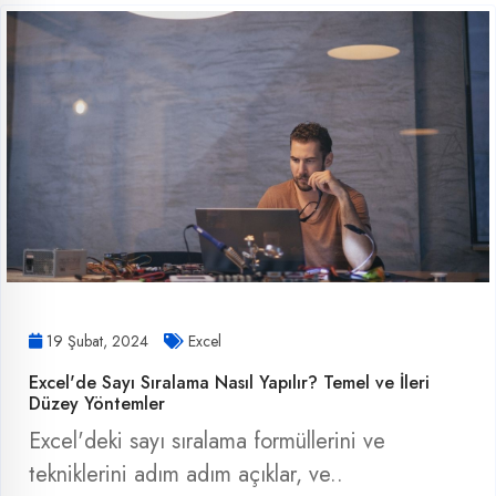
19 Şubat, 2024
Excel
Excel'de Sayı Sıralama Nasıl Yapılır? Temel ve İleri
Düzey Yöntemler
Excel'deki sayı sıralama formüllerini ve
tekniklerini adım adım açıklar, ve..