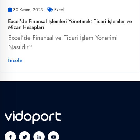
30 Kasım, 2023
Excel
Excel'de Finansal İşlemleri Yönetmek: Ticari İşlemler ve
Mizan Hesapları
Excel'de Finansal ve Ticari İşlem Yönetimi
Nasıldır?
İncele