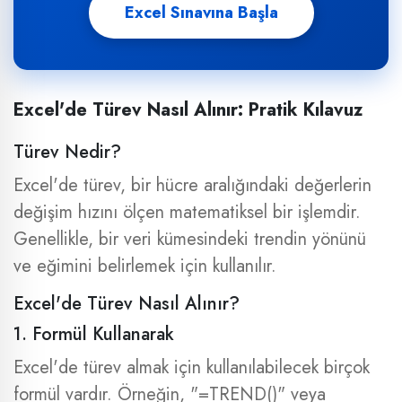
Excel Sınavına Başla
Excel'de Türev Nasıl Alınır: Pratik Kılavuz
Türev Nedir?
Excel'de türev, bir hücre aralığındaki değerlerin
değişim hızını ölçen matematiksel bir işlemdir.
Genellikle, bir veri kümesindeki trendin yönünü
ve eğimini belirlemek için kullanılır.
Excel'de Türev Nasıl Alınır?
1. Formül Kullanarak
Excel'de türev almak için kullanılabilecek birçok
formül vardır. Örneğin, "=TREND()" veya