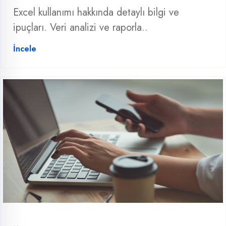
Excel kullanımı hakkında detaylı bilgi ve
ipuçları. Veri analizi ve raporla..
İncele