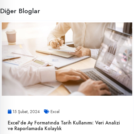
Diğer Bloglar
15 Şubat, 2024
Excel
Excel'de Ay Formatında Tarih Kullanımı: Veri Analizi
ve Raporlamada Kolaylık