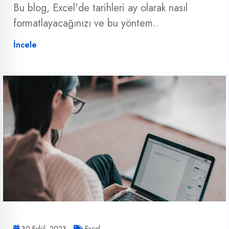
Bu blog, Excel'de tarihleri ay olarak nasıl
formatlayacağınızı ve bu yöntem..
İncele
30 Eylül, 2023
Excel