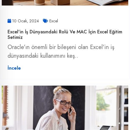
10 Ocak, 2024
Excel
Excel'in İş Dünyasındaki Rolü Ve MAC İçin Excel Eğitim
Setimiz
Oracle'ın önemli bir bileşeni olan Excel'in iş
dünyasındaki kullanımını keş..
İncele