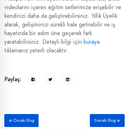
videolarını içeren eğitim setlerimize erişebilir ve
kendinizi daha da geliştirebilirsiniz. Yıllık Üyelik
alarak, gelişiminizi sürekli hale getirebilir ve iş
hayatında bir adım öne geçerek fark
yaratabilirsiniz. Detaylı bilgi için
buraya
tıklamanız yeterli olacaktır.
Paylaş:
Önceki Blog
Sonraki Blog