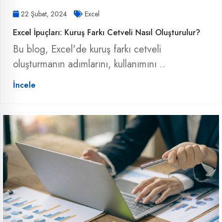
22 Şubat, 2024
Excel
Excel İpuçları: Kuruş Farkı Cetveli Nasıl Oluşturulur?
Bu blog, Excel'de kuruş farkı cetveli
oluşturmanın adımlarını, kullanımını ..
İncele