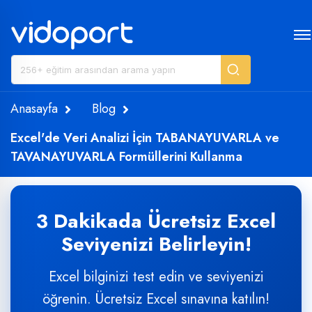
Anasayfa
Blog
Excel'de Veri Analizi İçin TABANAYUVARLA ve
TAVANAYUVARLA Formüllerini Kullanma
3 Dakikada Ücretsiz Excel
Seviyenizi Belirleyin!
Excel bilginizi test edin ve seviyenizi
öğrenin. Ücretsiz Excel sınavına katılın!