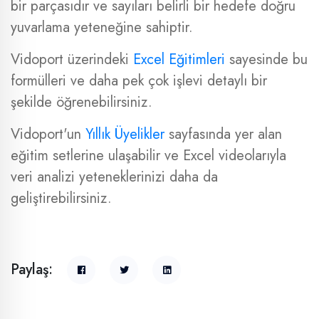
bir parçasıdır ve sayıları belirli bir hedefe doğru
yuvarlama yeteneğine sahiptir.
Vidoport üzerindeki
Excel Eğitimleri
sayesinde bu
formülleri ve daha pek çok işlevi detaylı bir
şekilde öğrenebilirsiniz.
Vidoport'un
Yıllık Üyelikler
sayfasında yer alan
eğitim setlerine ulaşabilir ve Excel videolarıyla
veri analizi yeteneklerinizi daha da
geliştirebilirsiniz.
Paylaş: