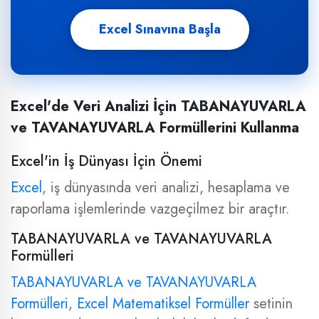
Excel Sınavına Başla
Excel'de Veri Analizi İçin TABANAYUVARLA
ve TAVANAYUVARLA Formüllerini Kullanma
Excel'in İş Dünyası İçin Önemi
Excel
, iş dünyasında veri analizi, hesaplama ve
raporlama işlemlerinde vazgeçilmez bir araçtır.
TABANAYUVARLA ve TAVANAYUVARLA
Formülleri
TABANAYUVARLA ve TAVANAYUVARLA
Formülleri
,
Excel Matematiksel Formüller
setinin