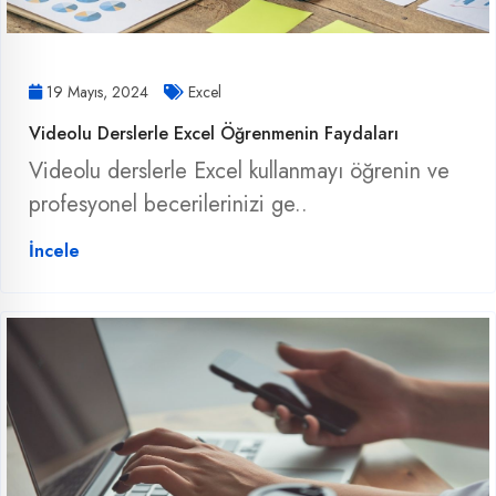
19 Mayıs, 2024
Excel
Videolu Derslerle Excel Öğrenmenin Faydaları
Videolu derslerle Excel kullanmayı öğrenin ve
profesyonel becerilerinizi ge..
İncele