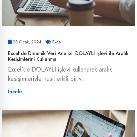
28 Ocak, 2024
Excel
Excel’de Dinamik Veri Analizi: DOLAYLI İşlevi ile Aralık
Kesişimlerini Kullanma
Excel'de DOLAYLI işlevi kullanarak aralık
kesişimleriyle nasıl etkili bir v..
İncele