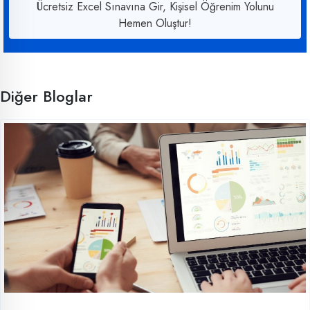
Ücretsiz Excel Sınavına Gir, Kişisel Öğrenim Yolunu
Hemen Oluştur!
Diğer Bloglar