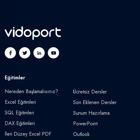
Eğitimler
Nereden Başlamalısınız?
Ücretsiz Dersler
Excel Eğitimleri
Son Eklenen Dersler
SQL Eğitimleri
Sunum Hazırlama
DAX Eğitimleri
PowerPoint
İleri Düzey Excel PDF
Outlook