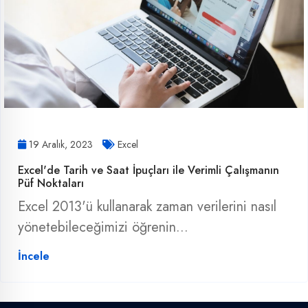
19 Aralık, 2023
Excel
Excel'de Tarih ve Saat İpuçları ile Verimli Çalışmanın
Püf Noktaları
Excel 2013'ü kullanarak zaman verilerini nasıl
yönetebileceğimizi öğrenin...
İncele