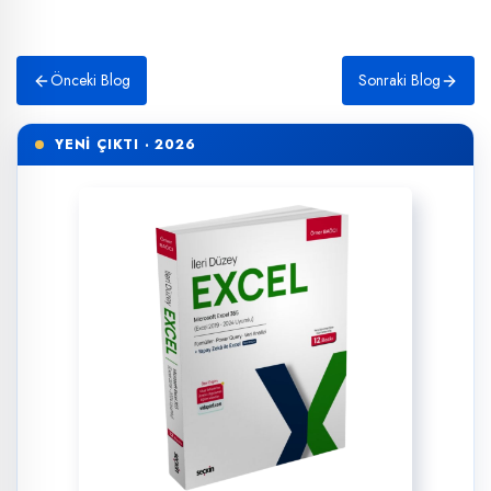
Önceki Blog
Sonraki Blog
YENİ ÇIKTI · 2026