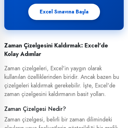
Excel Sınavına Başla
Zaman Çizelgesini Kaldırmak: Excel'de
Kolay Adımlar
Zaman çizelgeleri, Excel'in yaygın olarak
kullanılan özelliklerinden biridir. Ancak bazen bu
çizelgeleri kaldırmak gerekebilir. İşte, Excel'de
zaman çizelgesini kaldırmanın basit yolları.
Zaman Çizelgesi Nedir?
Zaman çizelgesi, belirli bir zaman dilimindeki