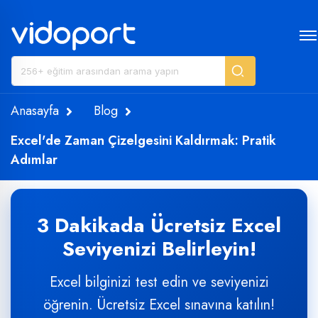
Anasayfa
Blog
Excel'de Zaman Çizelgesini Kaldırmak: Pratik
Adımlar
3 Dakikada Ücretsiz Excel
Seviyenizi Belirleyin!
Excel bilginizi test edin ve seviyenizi
öğrenin. Ücretsiz Excel sınavına katılın!