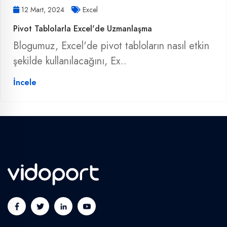
12 Mart, 2024
Excel
Pivot Tablolarla Excel'de Uzmanlaşma
Blogumuz, Excel'de pivot tabloların nasıl etkin
şekilde kullanılacağını, Ex..
İncele