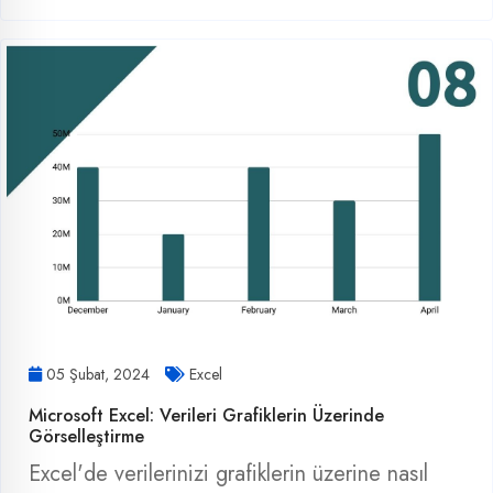
05 Şubat, 2024
Excel
Microsoft Excel: Verileri Grafiklerin Üzerinde
Görselleştirme
Excel'de verilerinizi grafiklerin üzerine nasıl