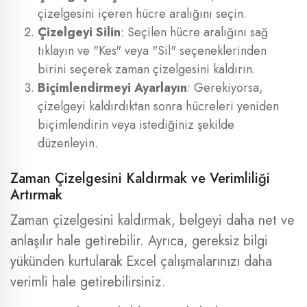
çizelgesini içeren hücre aralığını seçin.
Çizelgeyi Silin
: Seçilen hücre aralığını sağ
tıklayın ve "Kes" veya "Sil" seçeneklerinden
birini seçerek zaman çizelgesini kaldırın.
Biçimlendirmeyi Ayarlayın
: Gerekiyorsa,
çizelgeyi kaldırdıktan sonra hücreleri yeniden
biçimlendirin veya istediğiniz şekilde
düzenleyin.
Zaman Çizelgesini Kaldırmak ve Verimliliği
Artırmak
Zaman çizelgesini kaldırmak, belgeyi daha net ve
anlaşılır hale getirebilir. Ayrıca, gereksiz bilgi
yükünden kurtularak Excel çalışmalarınızı daha
verimli hale getirebilirsiniz.