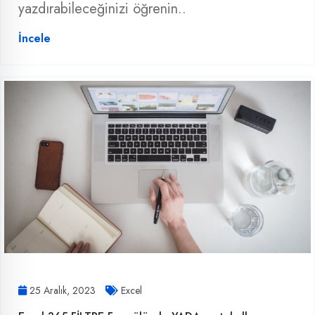
yazdırabileceğinizi öğrenin..
İncele
25 Aralık, 2023
Excel