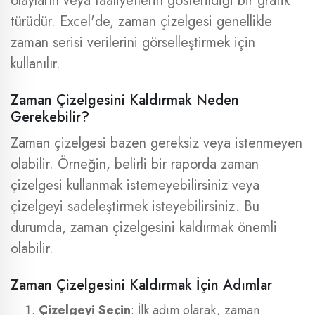
olayların veya faaliyetlerin gösterildiği bir grafik
türüdür. Excel'de, zaman çizelgesi genellikle
zaman serisi verilerini görselleştirmek için
kullanılır.
Zaman Çizelgesini Kaldırmak Neden
Gerekebilir?
Zaman çizelgesi bazen gereksiz veya istenmeyen
olabilir. Örneğin, belirli bir raporda zaman
çizelgesi kullanmak istemeyebilirsiniz veya
çizelgeyi sadeleştirmek isteyebilirsiniz. Bu
durumda, zaman çizelgesini kaldırmak önemli
olabilir.
Zaman Çizelgesini Kaldırmak İçin Adımlar
Çizelgeyi Seçin
: İlk adım olarak, zaman