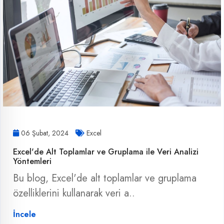
06 Şubat, 2024
Excel
Excel'de Alt Toplamlar ve Gruplama ile Veri Analizi
Yöntemleri
Bu blog, Excel'de alt toplamlar ve gruplama
özelliklerini kullanarak veri a..
İncele