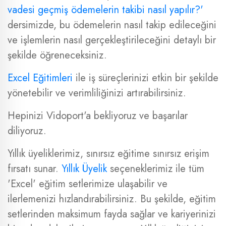
vadesi geçmiş ödemelerin takibi nasıl yapılır?'
dersimizde, bu ödemelerin nasıl takip edileceğini
ve işlemlerin nasıl gerçekleştirileceğini detaylı bir
şekilde öğreneceksiniz.
Excel Eğitimleri
ile iş süreçlerinizi etkin bir şekilde
yönetebilir ve verimliliğinizi artırabilirsiniz.
Hepinizi Vidoport'a bekliyoruz ve başarılar
diliyoruz.
Yıllık üyeliklerimiz, sınırsız eğitime sınırsız erişim
fırsatı sunar.
Yıllık Üyelik
seçeneklerimiz ile tüm
'Excel' eğitim setlerimize ulaşabilir ve
ilerlemenizi hızlandırabilirsiniz. Bu şekilde, eğitim
setlerinden maksimum fayda sağlar ve kariyerinizi