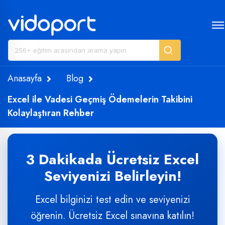
Anasayfa
Blog
Excel ile Vadesi Geçmiş Ödemelerin Takibini
Kolaylaştıran Rehber
3 Dakikada Ücretsiz Excel
Seviyenizi Belirleyin!
Excel bilginizi test edin ve seviyenizi
öğrenin. Ücretsiz Excel sınavına katılın!