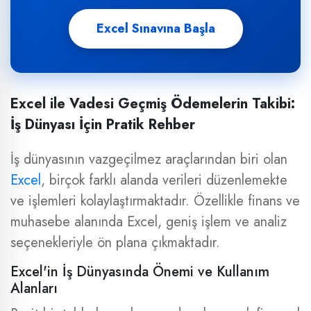
Excel Sınavına Başla
Excel ile Vadesi Geçmiş Ödemelerin Takibi:
İş Dünyası İçin Pratik Rehber
İş dünyasının vazgeçilmez araçlarından biri olan
Excel
, birçok farklı alanda verileri düzenlemekte
ve işlemleri kolaylaştırmaktadır. Özellikle finans ve
muhasebe alanında Excel, geniş işlem ve analiz
seçenekleriyle ön plana çıkmaktadır.
Excel'in İş Dünyasında Önemi ve Kullanım
Alanları