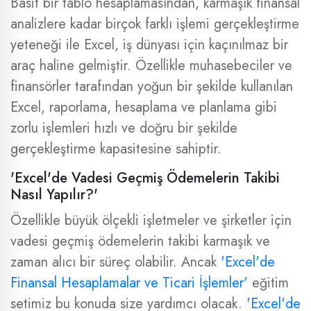
Basit bir tablo hesaplamasından, karmaşık finansal
analizlere kadar birçok farklı işlemi gerçekleştirme
yeteneği ile Excel, iş dünyası için kaçınılmaz bir
araç haline gelmiştir. Özellikle muhasebeciler ve
finansörler tarafından yoğun bir şekilde kullanılan
Excel, raporlama, hesaplama ve planlama gibi
zorlu işlemleri hızlı ve doğru bir şekilde
gerçekleştirme kapasitesine sahiptir.
'Excel'de Vadesi Geçmiş Ödemelerin Takibi
Nasıl Yapılır?'
Özellikle büyük ölçekli işletmeler ve şirketler için
vadesi geçmiş ödemelerin takibi karmaşık ve
zaman alıcı bir süreç olabilir. Ancak
'Excel'de
Finansal Hesaplamalar ve Ticari İşlemler'
eğitim
setimiz bu konuda size yardımcı olacak.
'Excel'de