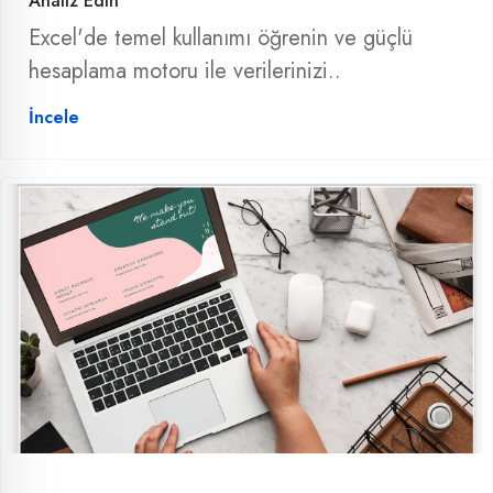
Analiz Edin
Excel'de temel kullanımı öğrenin ve güçlü
hesaplama motoru ile verilerinizi..
İncele