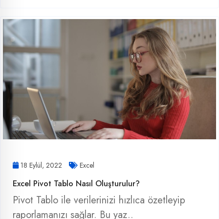
18 Eylül, 2022
Excel
Excel Pivot Tablo Nasıl Oluşturulur?
Pivot Tablo ile verilerinizi hızlıca özetleyip
raporlamanızı sağlar. Bu yaz..