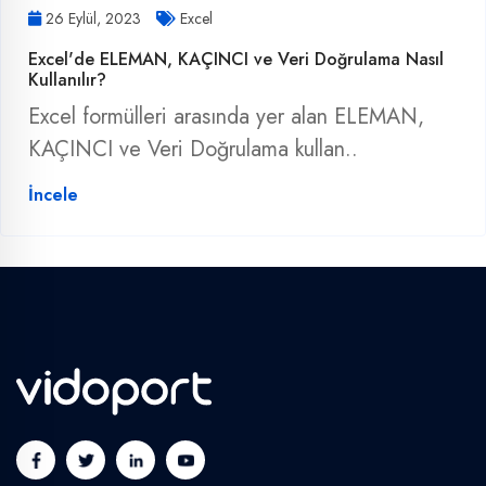
26 Eylül, 2023
Excel
Excel'de ELEMAN, KAÇINCI ve Veri Doğrulama Nasıl
Kullanılır?
Excel formülleri arasında yer alan ELEMAN,
KAÇINCI ve Veri Doğrulama kullan..
İncele