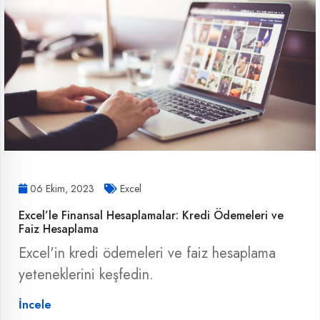
06 Ekim, 2023
Excel
Excel’le Finansal Hesaplamalar: Kredi Ödemeleri ve
Faiz Hesaplama
Excel'in kredi ödemeleri ve faiz hesaplama
yeteneklerini keşfedin.
İncele