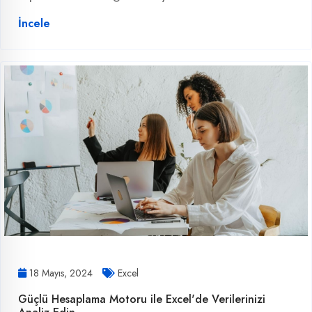
İncele
18 Mayıs, 2024
Excel
Güçlü Hesaplama Motoru ile Excel'de Verilerinizi