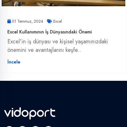
01 Temmuz, 2024
Excel
Excel Kullanımının İş Dünyasındaki Önemi
Excel'in iş dünyası ve kişisel yaşamınızdaki
önemini ve avantajlarını keşfe..
İncele