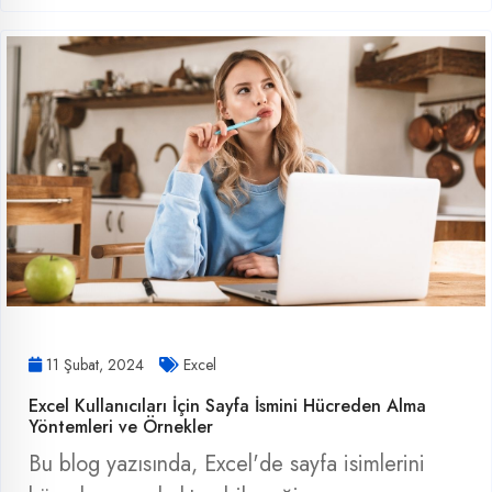
11 Şubat, 2024
Excel
Excel Kullanıcıları İçin Sayfa İsmini Hücreden Alma
Yöntemleri ve Örnekler
Bu blog yazısında, Excel'de sayfa isimlerini