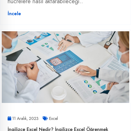
hücrelere nasıl aktarabileceği..
İncele
11 Aralık, 2023
Excel
İngilizce Excel Nedir? İngilizce Excel Öğrenmek