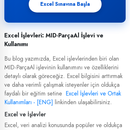
Excel Sınavına Başla
Excel İşlevleri: MID-ParçaAl İşlevi ve
Kullanımı
Bu blog yazımızda, Excel işlevlerinden biri olan
MID-ParçaAl işlevinin kullanımını ve özelliklerini
detaylı olarak göreceğiz. Excel bilgisini arttırmak
ve daha verimli çalışmak isteyenler için oldukça
faydalı bir eğitim setine
Excel İşlevleri ve Ortak
Kullanımları - [ENG]
linkinden ulaşabilirsiniz.
Excel ve İşlevler
Excel, veri analizi konusunda popüler ve oldukça