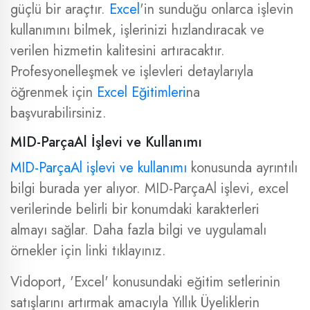
güçlü bir araçtır.
Excel
'in sunduğu onlarca işlevin
kullanımını bilmek, işlerinizi hızlandıracak ve
verilen hizmetin kalitesini artıracaktır.
Profesyonelleşmek ve işlevleri detaylarıyla
öğrenmek için
Excel Eğitimleri
na
başvurabilirsiniz.
MID-ParçaAl İşlevi ve Kullanımı
MID-ParçaAl işlevi ve kullanımı
konusunda ayrıntılı
bilgi burada yer alıyor. MID-ParçaAl işlevi, excel
verilerinde belirli bir konumdaki karakterleri
almayı sağlar. Daha fazla bilgi ve uygulamalı
örnekler için linki tıklayınız.
Vidoport, 'Excel' konusundaki eğitim setlerinin
satışlarını artırmak amacıyla Yıllık Üyeliklerin