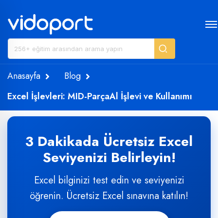
Anasayfa
Blog
Excel İşlevleri: MID-ParçaAl İşlevi ve Kullanımı
3 Dakikada Ücretsiz Excel
Seviyenizi Belirleyin!
Excel bilginizi test edin ve seviyenizi
öğrenin. Ücretsiz Excel sınavına katılın!