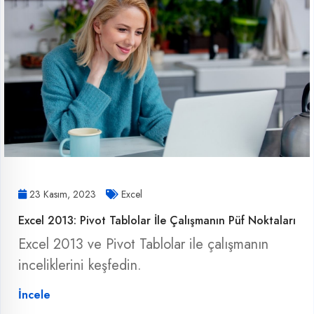
23 Kasım, 2023
Excel
Excel 2013: Pivot Tablolar İle Çalışmanın Püf Noktaları
Excel 2013 ve Pivot Tablolar ile çalışmanın
inceliklerini keşfedin.
İncele