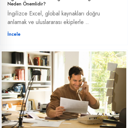
Neden Önemlidir?
İngilizce Excel, global kaynakları doğru
anlamak ve uluslararası ekiplerle ..
İncele