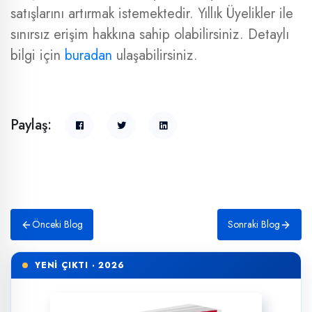
satışlarını artırmak istemektedir. Yıllık Üyelikler ile
sınırsız erişim hakkına sahip olabilirsiniz. Detaylı
bilgi için
buradan
ulaşabilirsiniz.
Paylaş:
Önceki Blog
Sonraki Blog
YENİ ÇIKTI · 2026