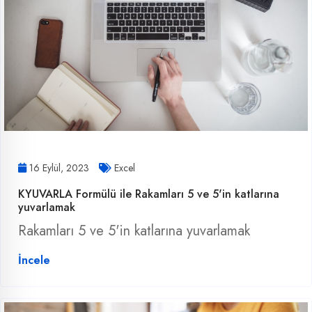
16 Eylül, 2023
Excel
KYUVARLA Formülü ile Rakamları 5 ve 5'in katlarına
yuvarlamak
Rakamları 5 ve 5'in katlarına yuvarlamak
İncele