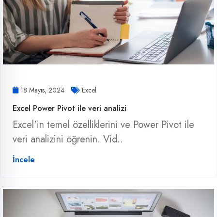
18 Mayıs, 2024
Excel
Excel Power Pivot ile veri analizi
Excel'in temel özelliklerini ve Power Pivot ile
veri analizini öğrenin. Vid..
İncele