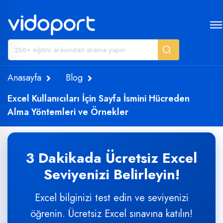
Anasayfa
Blog
Excel Kullanıcıları İçin Sayfa İsmini Hücreden
Alma Yöntemleri ve Örnekler
3 Dakikada Ücretsiz Excel
Seviyenizi Belirleyin!
Excel bilginizi test edin ve seviyenizi
öğrenin. Ücretsiz Excel sınavına katılın!