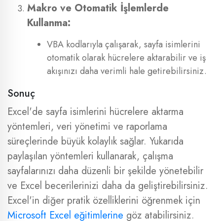
Makro ve Otomatik İşlemlerde
Kullanma:
VBA kodlarıyla çalışarak, sayfa isimlerini
otomatik olarak hücrelere aktarabilir ve iş
akışınızı daha verimli hale getirebilirsiniz.
Sonuç
Excel'de sayfa isimlerini hücrelere aktarma
yöntemleri, veri yönetimi ve raporlama
süreçlerinde büyük kolaylık sağlar. Yukarıda
paylaşılan yöntemleri kullanarak, çalışma
sayfalarınızı daha düzenli bir şekilde yönetebilir
ve Excel becerilerinizi daha da geliştirebilirsiniz.
Excel'in diğer pratik özelliklerini öğrenmek için
Microsoft Excel eğitimlerine
göz atabilirsiniz.