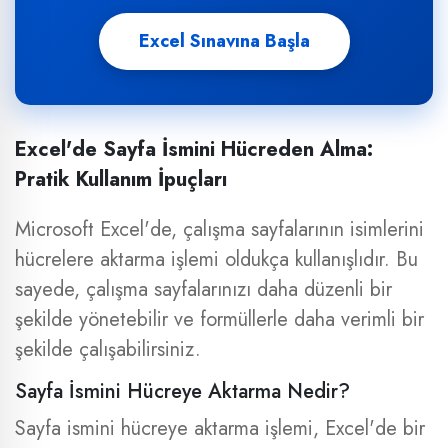
Excel Sınavına Başla
Excel'de Sayfa İsmini Hücreden Alma:
Pratik Kullanım İpuçları
Microsoft Excel'de, çalışma sayfalarının isimlerini
hücrelere aktarma işlemi oldukça kullanışlıdır. Bu
sayede, çalışma sayfalarınızı daha düzenli bir
şekilde yönetebilir ve formüllerle daha verimli bir
şekilde çalışabilirsiniz.
Sayfa İsmini Hücreye Aktarma Nedir?
Sayfa ismini hücreye aktarma işlemi, Excel'de bir