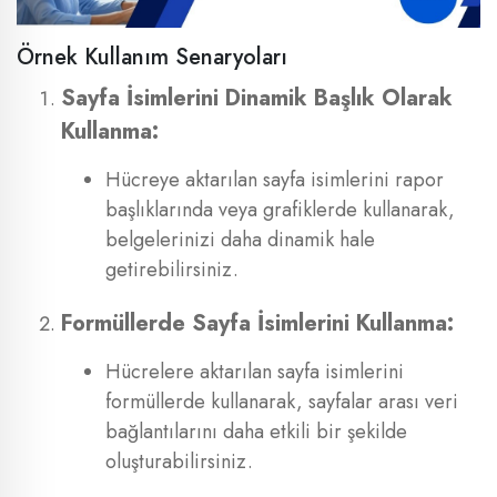
Örnek Kullanım Senaryoları
Sayfa İsimlerini Dinamik Başlık Olarak
Kullanma:
Hücreye aktarılan sayfa isimlerini rapor
başlıklarında veya grafiklerde kullanarak,
belgelerinizi daha dinamik hale
getirebilirsiniz.
Formüllerde Sayfa İsimlerini Kullanma:
Hücrelere aktarılan sayfa isimlerini
formüllerde kullanarak, sayfalar arası veri
bağlantılarını daha etkili bir şekilde
oluşturabilirsiniz.