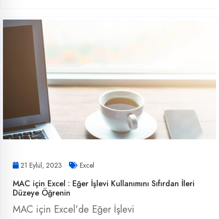
21 Eylül, 2023
Excel
MAC için Excel : Eğer İşlevi Kullanımını Sıfırdan İleri
Düzeye Öğrenin
MAC için Excel'de Eğer İşlevi