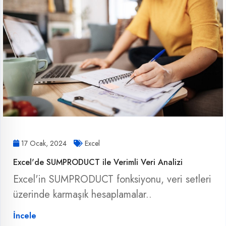
17 Ocak, 2024
Excel
Excel'de SUMPRODUCT ile Verimli Veri Analizi
Excel'in SUMPRODUCT fonksiyonu, veri setleri
üzerinde karmaşık hesaplamalar..
İncele