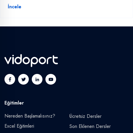
İncele
Eğitimler
Nereden Başlamalısınız?
Ücretsiz Dersler
Excel Eğitimleri
Son Eklenen Dersler