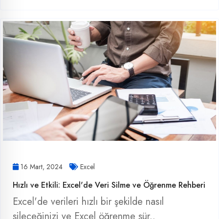
16 Mart, 2024
Excel
Hızlı ve Etkili: Excel'de Veri Silme ve Öğrenme Rehberi
Excel'de verileri hızlı bir şekilde nasıl
sileceğinizi ve Excel öğrenme sür..