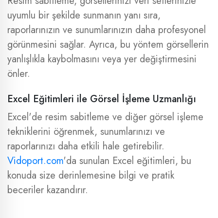
Resim sabitleme, görsellerinizi veri setlerinizle
uyumlu bir şekilde sunmanın yanı sıra,
raporlarınızın ve sunumlarınızın daha profesyonel
görünmesini sağlar. Ayrıca, bu yöntem görsellerin
yanlışlıkla kaybolmasını veya yer değiştirmesini
önler.
Excel Eğitimleri ile Görsel İşleme Uzmanlığı
Excel'de resim sabitleme ve diğer görsel işleme
tekniklerini öğrenmek, sunumlarınızı ve
raporlarınızı daha etkili hale getirebilir.
Vidoport.com
'da sunulan Excel eğitimleri, bu
konuda size derinlemesine bilgi ve pratik
beceriler kazandırır.