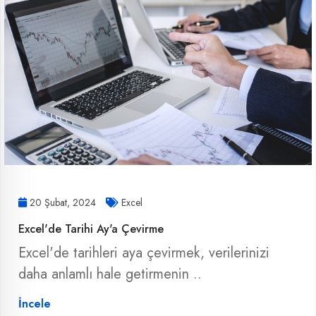
20 Şubat, 2024
Excel
Excel'de Tarihi Ay'a Çevirme
Excel'de tarihleri aya çevirmek, verilerinizi
daha anlamlı hale getirmenin ..
İncele