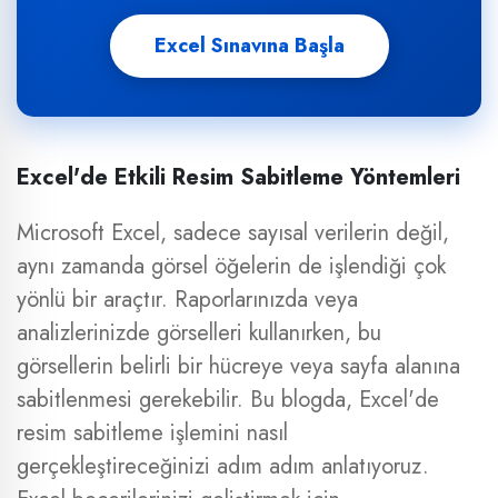
Excel Sınavına Başla
Excel'de Etkili Resim Sabitleme Yöntemleri
Microsoft Excel, sadece sayısal verilerin değil,
aynı zamanda görsel öğelerin de işlendiği çok
yönlü bir araçtır. Raporlarınızda veya
analizlerinizde görselleri kullanırken, bu
görsellerin belirli bir hücreye veya sayfa alanına
sabitlenmesi gerekebilir. Bu blogda, Excel'de
resim sabitleme işlemini nasıl
gerçekleştireceğinizi adım adım anlatıyoruz.