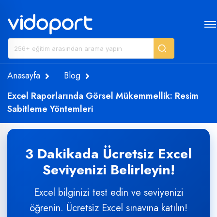
Anasayfa
Blog
Excel Raporlarında Görsel Mükemmellik: Resim
Sabitleme Yöntemleri
3 Dakikada Ücretsiz Excel
Seviyenizi Belirleyin!
Excel bilginizi test edin ve seviyenizi
öğrenin. Ücretsiz Excel sınavına katılın!