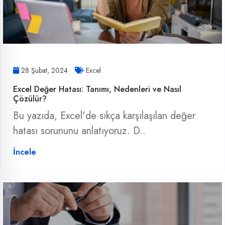
28 Şubat, 2024
Excel
Excel Değer Hatası: Tanımı, Nedenleri ve Nasıl
Çözülür?
Bu yazıda, Excel'de sıkça karşılaşılan değer
hatası sorununu anlatıyoruz. D..
İncele