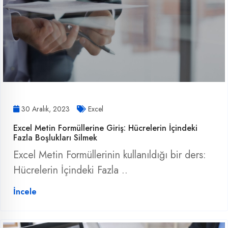
30 Aralık, 2023
Excel
Excel Metin Formüllerine Giriş: Hücrelerin İçindeki
Fazla Boşlukları Silmek
Excel Metin Formüllerinin kullanıldığı bir ders:
Hücrelerin İçindeki Fazla ..
İncele