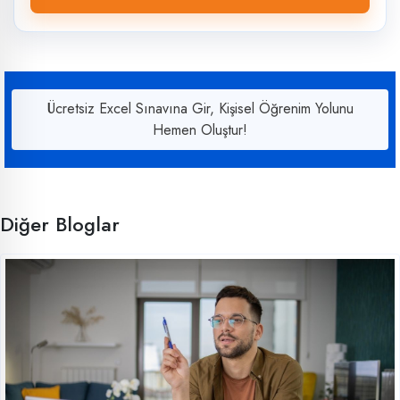
Ücretsiz Excel Sınavına Gir, Kişisel Öğrenim Yolunu
Hemen Oluştur!
Diğer Bloglar