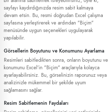
bir alanına sabitlemek isteyebilirsiniz, öyle ki,
sayfayı kaydırdığınızda resim sabit kalmaya
devam etsin. Bu, resmi doğrudan Excel çalışma
sayfasına yerleştirerek ve ardından "Biçim"
menüsünde uygun seçenekleri uygulayarak
yapılabilir.
Görsellerin Boyutunu ve Konumunu Ayarlama
Resimleri sabitledikten sonra, onların boyutunu ve
konumunu Excel'in "Biçim" araçlarıyla kolayca
ayarlayabilirsiniz. Bu, görselinizin raporunuz veya
analizinizle mükemmel bir şekilde uyum
sağlamasını sağlar.
Resim Sabitlemenin Faydaları