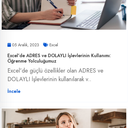
05 Aralık, 2023
Excel
Excel'de ADRES ve DOLAYLI İşlevlerinin Kullanımı:
Öğrenme Yolculuğumuz
Excel'de güçlü özellikler olan ADRES ve
DOLAYLI İşlevlerinin kullanılarak v..
İncele