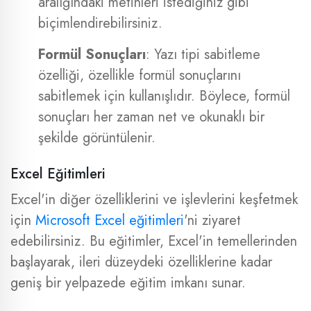
aralığındaki metinleri istediğiniz gibi
biçimlendirebilirsiniz.
Formül Sonuçları
: Yazı tipi sabitleme
özelliği, özellikle formül sonuçlarını
sabitlemek için kullanışlıdır. Böylece, formül
sonuçları her zaman net ve okunaklı bir
şekilde görüntülenir.
Excel Eğitimleri
Excel'in diğer özelliklerini ve işlevlerini keşfetmek
için
Microsoft Excel eğitimleri
'ni ziyaret
edebilirsiniz. Bu eğitimler, Excel'in temellerinden
başlayarak, ileri düzeydeki özelliklerine kadar
geniş bir yelpazede eğitim imkanı sunar.