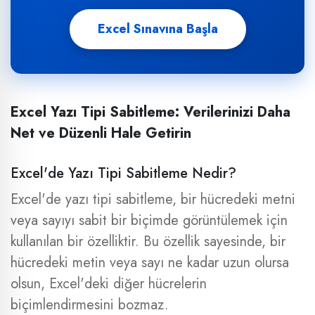
Excel Sınavına Başla
Excel Yazı Tipi Sabitleme: Verilerinizi Daha
Net ve Düzenli Hale Getirin
Excel'de Yazı Tipi Sabitleme Nedir?
Excel'de yazı tipi sabitleme, bir hücredeki metni
veya sayıyı sabit bir biçimde görüntülemek için
kullanılan bir özelliktir. Bu özellik sayesinde, bir
hücredeki metin veya sayı ne kadar uzun olursa
olsun, Excel'deki diğer hücrelerin
biçimlendirmesini bozmaz.