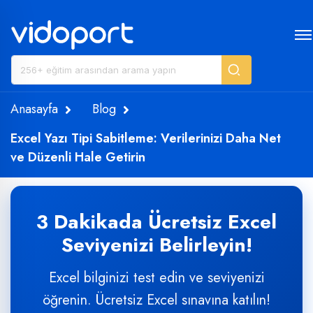
Anasayfa
Blog
Excel Yazı Tipi Sabitleme: Verilerinizi Daha Net
ve Düzenli Hale Getirin
3 Dakikada Ücretsiz Excel
Seviyenizi Belirleyin!
Excel bilginizi test edin ve seviyenizi
öğrenin. Ücretsiz Excel sınavına katılın!