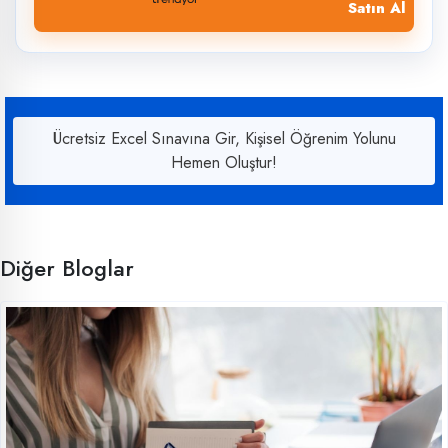
Satın Al
Ücretsiz Excel Sınavına Gir, Kişisel Öğrenim Yolunu
Hemen Oluştur!
Diğer Bloglar