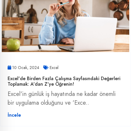
10 Ocak, 2024
Excel
Excel'de Birden Fazla Çalışma Sayfasındaki Değerleri
Toplamak: A'dan Z'ye Öğrenin!
Excel'in günlük iş hayatında ne kadar önemli
bir uygulama olduğunu ve 'Exce..
İncele