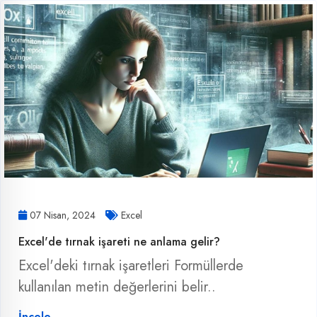
07 Nisan, 2024
Excel
Excel'de tırnak işareti ne anlama gelir?
Excel'deki tırnak işaretleri Formüllerde
kullanılan metin değerlerini belir..
İncele