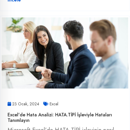
23 Ocak, 2024
Excel
Excel'de Hata Analizi: HATA.TİPİ İşleviyle Hataları
Tanımlayın