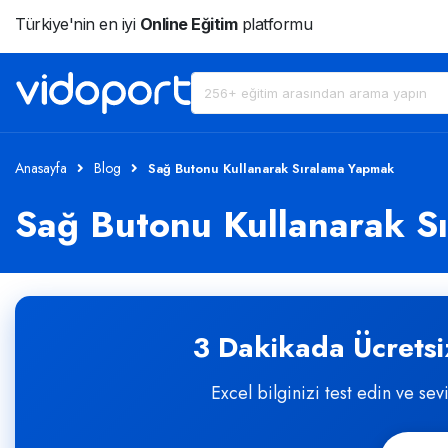
Türkiye'nin en iyi
Online Eğitim
platformu
Anasayfa
Blog
Sağ Butonu Kullanarak Sıralama Yapmak
Sağ Butonu Kullanarak S
3 Dakikada Ücretsiz
Excel bilginizi test edin ve sev