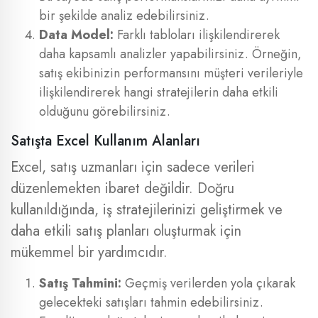
bir şekilde analiz edebilirsiniz.
Data Model:
Farklı tabloları ilişkilendirerek
daha kapsamlı analizler yapabilirsiniz. Örneğin,
satış ekibinizin performansını müşteri verileriyle
ilişkilendirerek hangi stratejilerin daha etkili
olduğunu görebilirsiniz.
Satışta Excel Kullanım Alanları
Excel, satış uzmanları için sadece verileri
düzenlemekten ibaret değildir. Doğru
kullanıldığında, iş stratejilerinizi geliştirmek ve
daha etkili satış planları oluşturmak için
mükemmel bir yardımcıdır.
Satış Tahmini:
Geçmiş verilerden yola çıkarak
gelecekteki satışları tahmin edebilirsiniz.