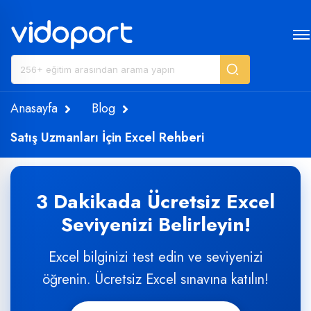
Anasayfa
Blog
Satış Uzmanları İçin Excel Rehberi
3 Dakikada Ücretsiz Excel
Seviyenizi Belirleyin!
Excel bilginizi test edin ve seviyenizi
öğrenin. Ücretsiz Excel sınavına katılın!