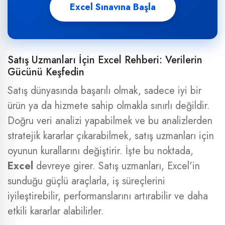
Excel Sınavına Başla
Satış Uzmanları İçin Excel Rehberi: Verilerin
Gücünü Keşfedin
Satış dünyasında başarılı olmak, sadece iyi bir
ürün ya da hizmete sahip olmakla sınırlı değildir.
Doğru veri analizi yapabilmek ve bu analizlerden
stratejik kararlar çıkarabilmek, satış uzmanları için
oyunun kurallarını değiştirir. İşte bu noktada,
Excel
devreye girer. Satış uzmanları, Excel'in
sunduğu güçlü araçlarla, iş süreçlerini
iyileştirebilir, performanslarını artırabilir ve daha
etkili kararlar alabilirler.