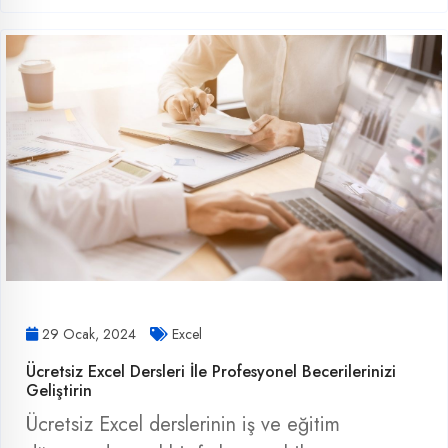
29 Ocak, 2024
Excel
Ücretsiz Excel Dersleri İle Profesyonel Becerilerinizi
Geliştirin
Ücretsiz Excel derslerinin iş ve eğitim