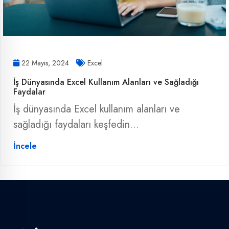
22 Mayıs, 2024
Excel
İş Dünyasında Excel Kullanım Alanları ve Sağladığı
Faydalar
İş dünyasında Excel kullanım alanları ve
sağladığı faydaları keşfedin...
İncele