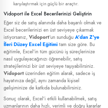
karşılaştırmak için güçlü bir araçtır.
Vidoport ile Excel Becerilerinizi Geliştirin
Eğer siz de satış alanında daha başarılı olmak ve
Excel becerilerinizi en üst seviyeye çıkarmak
istiyorsanız,
Vidoport
'un sunduğu
A'dan Z'ye
İleri Düzey Excel Eğitimi
tam size göre. Bu
eğitimle, Excel'in tüm gücünü iş süreçlerinize
nasıl uygulayacağınızı öğrenebilir, satış
stratejilerinizi bir üst seviyeye taşıyabilirsiniz.
Vidoport
üzerinden eğitim alarak, sadece iş
hayatınıza değil, aynı zamanda kişisel
gelişiminize de katkıda bulunabilirsiniz.
Sonuç olarak, Excel'i etkili kullanabilmek, satış
uzmanlarının daha hızlı, verimli ve doğru kararlar