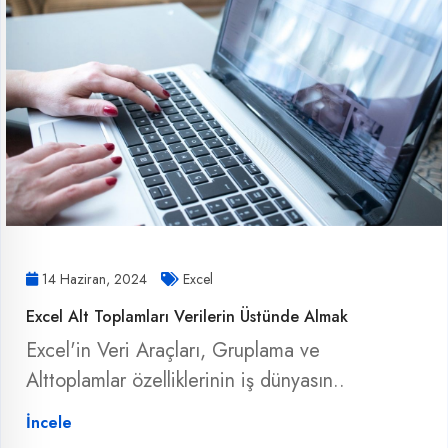
14 Haziran, 2024
Excel
Excel Alt Toplamları Verilerin Üstünde Almak
Excel'in Veri Araçları, Gruplama ve
Alttoplamlar özelliklerinin iş dünyasın..
İncele