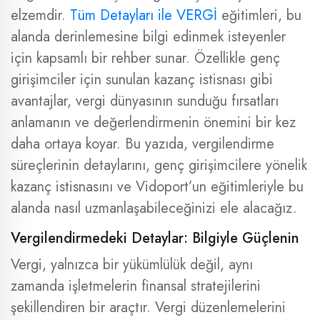
elzemdir.
Tüm Detayları ile VERGİ
eğitimleri, bu
alanda derinlemesine bilgi edinmek isteyenler
için kapsamlı bir rehber sunar. Özellikle genç
girişimciler için sunulan kazanç istisnası gibi
avantajlar, vergi dünyasının sunduğu fırsatları
anlamanın ve değerlendirmenin önemini bir kez
daha ortaya koyar. Bu yazıda, vergilendirme
süreçlerinin detaylarını, genç girişimcilere yönelik
kazanç istisnasını ve Vidoport’un eğitimleriyle bu
alanda nasıl uzmanlaşabileceğinizi ele alacağız.
Vergilendirmedeki Detaylar: Bilgiyle Güçlenin
Vergi, yalnızca bir yükümlülük değil, aynı
zamanda işletmelerin finansal stratejilerini
şekillendiren bir araçtır. Vergi düzenlemelerini