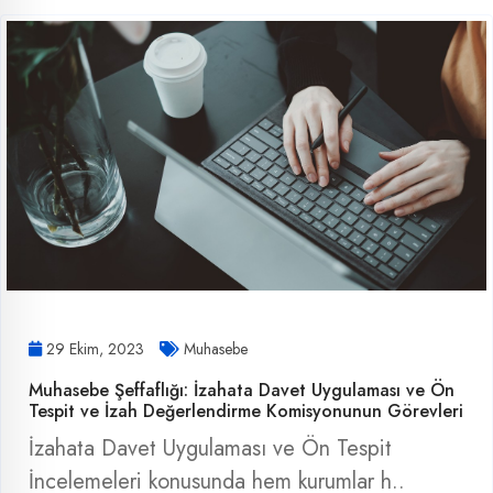
29 Ekim, 2023
Muhasebe
Muhasebe Şeffaflığı: İzahata Davet Uygulaması ve Ön
Tespit ve İzah Değerlendirme Komisyonunun Görevleri
İzahata Davet Uygulaması ve Ön Tespit
İncelemeleri konusunda hem kurumlar h..