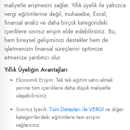
maliyetle erişmesini sağlar. Yıllık üyelik ile yalnızca
vergi eğitimlerine değil, muhasebe, Excel,
finansal analiz ve daha birçok kategorideki
içeriklere sınırsız erişim elde edebilirsiniz. Bu,
hem bireysel gelişiminizi destekler hem de
işletmenizin finansal süreçlerini optimize
etmenize yardımcı olur.
Yıllık Üyeliğin Avantajları
Ekonomik Erişim: Tek tek eğitim satın almak
yerine tüm içeriklere daha düşük maliyetle
ulaşabilirsiniz.
Sınırsız İçerik:
Tüm Detayları ile VERGİ
ve diğer
kategorilerdeki eğitimlere tam erişim
sağlarsınız.