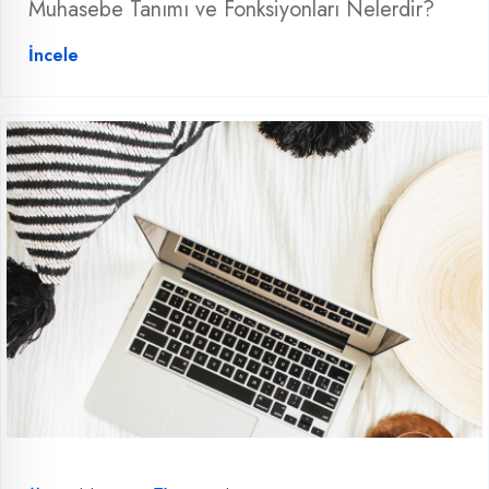
Muhasebe Tanımı ve Fonksiyonları Nelerdir?
İncele