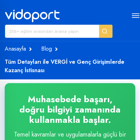
Anasayfa
Blog
Tüm Detayları ile VERGİ ve Genç Girişimlerde
Kazanç İstisnası
Muhasebede başarı,
doğru bilgiyi zamanında
kullanmakla başlar.
Temel kavramlar ve uygulamalarla güçlü bir