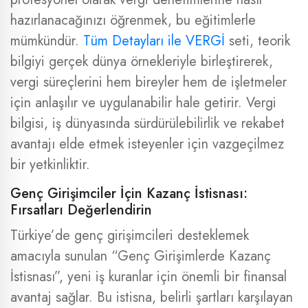
hazırlanacağınızı öğrenmek, bu eğitimlerle
mümkündür.
Tüm Detayları ile VERGİ
seti, teorik
bilgiyi gerçek dünya örnekleriyle birleştirerek,
vergi süreçlerini hem bireyler hem de işletmeler
için anlaşılır ve uygulanabilir hale getirir. Vergi
bilgisi, iş dünyasında sürdürülebilirlik ve rekabet
avantajı elde etmek isteyenler için vazgeçilmez
bir yetkinliktir.
Genç Girişimciler İçin Kazanç İstisnası:
Fırsatları Değerlendirin
Türkiye’de genç girişimcileri desteklemek
amacıyla sunulan “Genç Girişimlerde Kazanç
İstisnası”, yeni iş kuranlar için önemli bir finansal
avantaj sağlar. Bu istisna, belirli şartları karşılayan