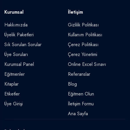
Kurumsal
İletişim
Hakkımızda
Gizlilik Politikası
Üyelik Paketleri
Kullanım Politikası
Sık Sorulan Sorular
Çerez Politikası
Üye Soruları
Çerez Yönetimi
Kurumsal Panel
Online Excel Sınavı
Eğitmenler
Referanslar
Kitaplar
Blog
Etiketler
Eğitmen Olun
Üye Girişi
İletişim Formu
Ana Sayfa