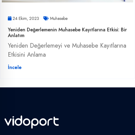
24 Ekim, 2023
Muhasebe
Yeniden Değerlemenin Muhasebe Kayıtlarına Etkisi: Bir
Anlatım
Yeniden Değerlemeyi ve Muhasebe Kayıtlarına
Etkisini Anlama
İncele