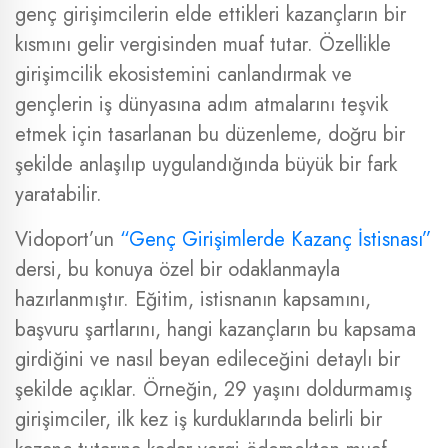
genç girişimcilerin elde ettikleri kazançların bir
kısmını gelir vergisinden muaf tutar. Özellikle
girişimcilik ekosistemini canlandırmak ve
gençlerin iş dünyasına adım atmalarını teşvik
etmek için tasarlanan bu düzenleme, doğru bir
şekilde anlaşılıp uygulandığında büyük bir fark
yaratabilir.
Vidoport’un
“Genç Girişimlerde Kazanç İstisnası”
dersi, bu konuya özel bir odaklanmayla
hazırlanmıştır. Eğitim, istisnanın kapsamını,
başvuru şartlarını, hangi kazançların bu kapsama
girdiğini ve nasıl beyan edileceğini detaylı bir
şekilde açıklar. Örneğin, 29 yaşını doldurmamış
girişimciler, ilk kez iş kurduklarında belirli bir