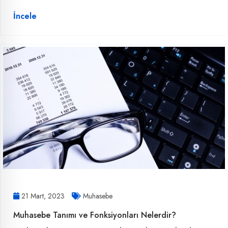
İncele
21 Mart, 2023
Muhasebe
Muhasebe Tanımı ve Fonksiyonları Nelerdir?