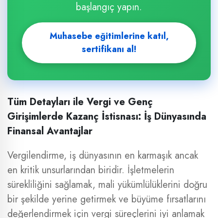
başlangıç yapın.
Muhasebe eğitimlerine katıl,
sertifikanı al!
Tüm Detayları ile Vergi ve Genç
Girişimlerde Kazanç İstisnası: İş Dünyasında
Finansal Avantajlar
Vergilendirme, iş dünyasının en karmaşık ancak
en kritik unsurlarından biridir. İşletmelerin
sürekliliğini sağlamak, mali yükümlülüklerini doğru
bir şekilde yerine getirmek ve büyüme fırsatlarını
değerlendirmek için vergi süreçlerini iyi anlamak