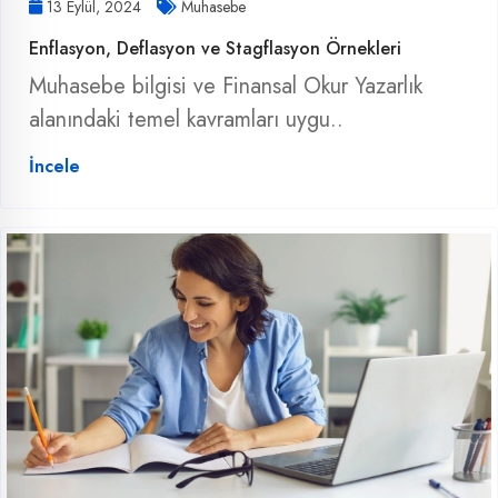
13 Eylül, 2024
Muhasebe
Enflasyon, Deflasyon ve Stagflasyon Örnekleri
Muhasebe bilgisi ve Finansal Okur Yazarlık
alanındaki temel kavramları uygu..
İncele