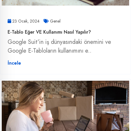
23 Ocak, 2024
Genel
E-Tablo Eğer VE Kullanımı Nasıl Yapılır?
Google Suit'in iş dünyasındaki önemini ve
Google E-Tabloların kullanımını e..
İncele