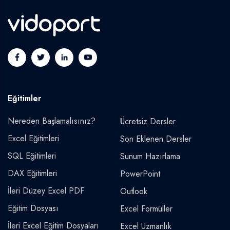
Eğitimler
Nereden Başlamalısınız?
Ücretsiz Dersler
Excel Eğitimleri
Son Eklenen Dersler
SQL Eğitimleri
Sunum Hazırlama
DAX Eğitimleri
PowerPoint
İleri Düzey Excel PDF
Outlook
Eğitim Dosyası
Excel Formüller
İleri Excel Eğitim Dosyaları
Excel Uzmanlık