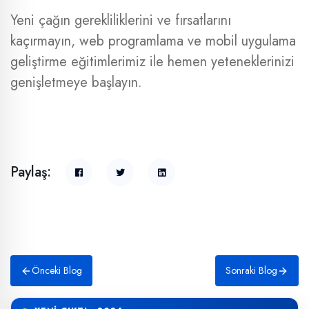
Yeni çağın gerekliliklerini ve fırsatlarını
kaçırmayın, web programlama ve mobil uygulama
geliştirme eğitimlerimiz ile hemen yeteneklerinizi
genişletmeye başlayın.
Paylaş:
Önceki Blog
Sonraki Blog