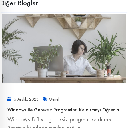
Diğer Bloglar
16 Aralık, 2023
Genel
Windows ile Gereksiz Programları Kaldırmayı Öğrenin
Windows 8.1 ve gereksiz program kaldırma