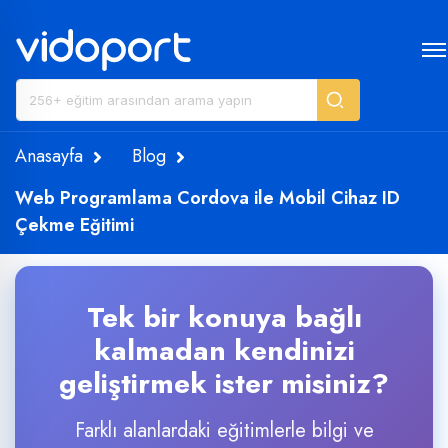
Anasayfa
Blog
Web Programlama Cordova ile Mobil Cihaz ID
Çekme Eğitimi
Tek bir konuya bağlı
kalmadan kendinizi
geliştirmek ister misiniz?
Farklı alanlardaki eğitimlerle bilgi ve