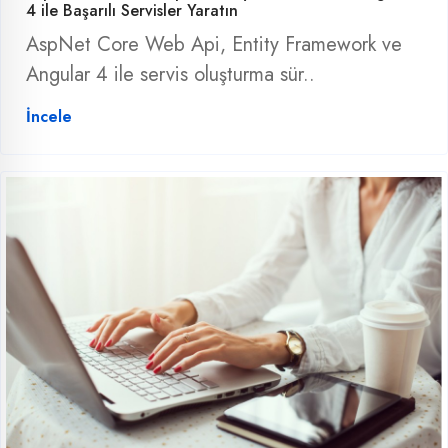
4 ile Başarılı Servisler Yaratın
AspNet Core Web Api, Entity Framework ve
Angular 4 ile servis oluşturma sür..
İncele