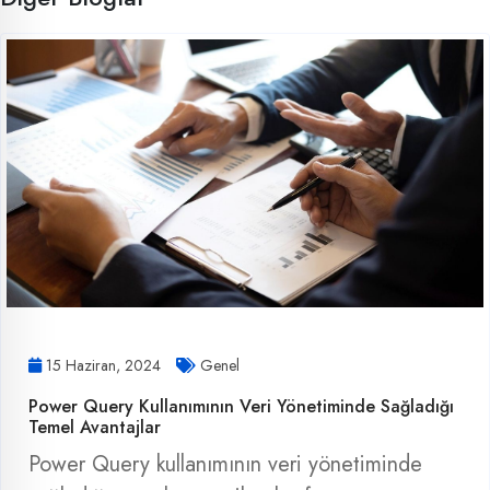
15 Haziran, 2024
Genel
Power Query Kullanımının Veri Yönetiminde Sağladığı
Temel Avantajlar
Power Query kullanımının veri yönetiminde