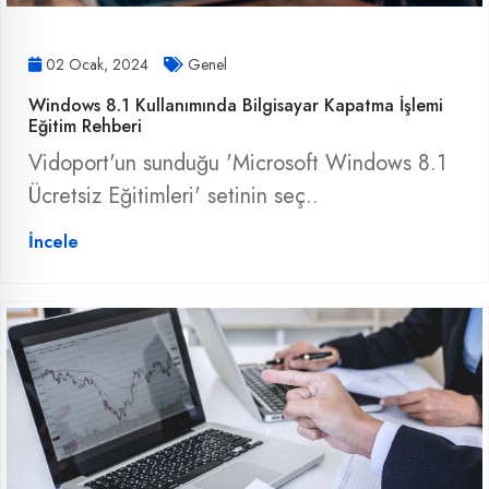
02 Ocak, 2024
Genel
Windows 8.1 Kullanımında Bilgisayar Kapatma İşlemi
Eğitim Rehberi
Vidoport'un sunduğu 'Microsoft Windows 8.1
Ücretsiz Eğitimleri' setinin seç..
İncele