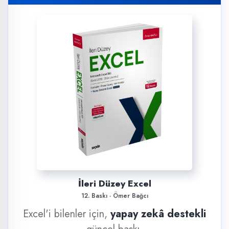
İleri Düzey Excel
12. Baskı · Ömer Bağcı
Excel'i bilenler için,
yapay zekâ destekli