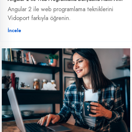
Angular 2 ile web programlama tekniklerini
Vidoport farkıyla öğrenin.
İncele