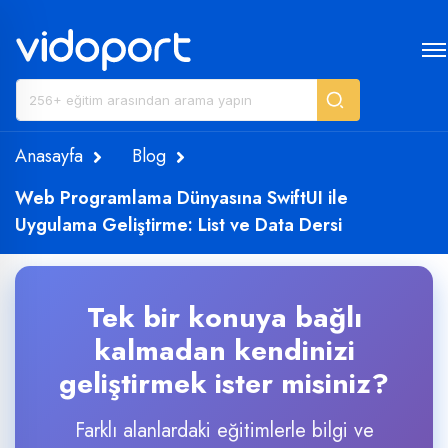
Anasayfa
Blog
Web Programlama Dünyasına SwiftUI ile
Uygulama Geliştirme: List ve Data Dersi
Tek bir konuya bağlı
kalmadan kendinizi
geliştirmek ister misiniz?
Farklı alanlardaki eğitimlerle bilgi ve