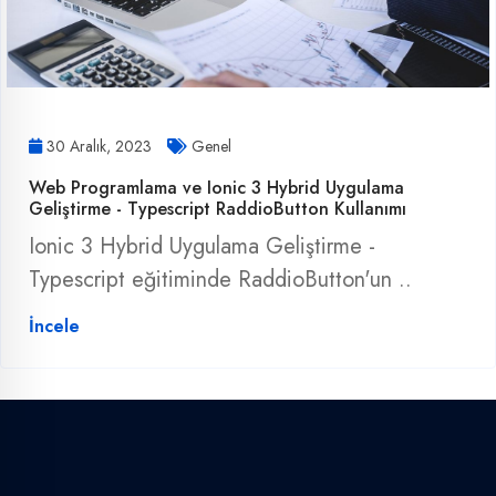
30 Aralık, 2023
Genel
Web Programlama ve Ionic 3 Hybrid Uygulama
Geliştirme - Typescript RaddioButton Kullanımı
Ionic 3 Hybrid Uygulama Geliştirme -
Typescript eğitiminde RaddioButton'un ..
İncele