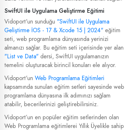
SwiftUI ile Uygulama Geliştirme Eğitimi
Vidoport'un sunduğu
"SwiftUI ile Uygulama
Geliştirme İOS - 17 & Xcode 15 | 2024"
eğitim
seti, web programlama dünyasında yerinizi
almanızı sağlar. Bu eğitim seti içerisinde yer alan
"List ve Data"
dersi, SwiftUI uygulamanızın
temelini oluşturacak birincil konuları ele alıyor.
Vidoport'un
Web Programlama Eğitimleri
kapsamında sunulan eğitim setleri sayesinde web
programlama dünyasına ilk adımınızı sağlam
atabilir, becerilerinizi geliştirebilirsiniz.
Vidoport’un en popüler eğitim setlerinden olan
Web Programlama eğitimlerei Yıllık Üyelikle sahip