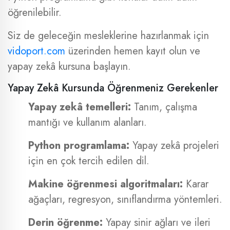
öğrenilebilir.
Siz de geleceğin mesleklerine hazırlanmak için
vidoport.com
üzerinden hemen kayıt olun ve
yapay zekâ kursuna başlayın.
Yapay Zekâ Kursunda Öğrenmeniz Gerekenler
Yapay zekâ temelleri:
Tanım, çalışma
mantığı ve kullanım alanları.
Python programlama:
Yapay zekâ projeleri
için en çok tercih edilen dil.
Makine öğrenmesi algoritmaları:
Karar
ağaçları, regresyon, sınıflandırma yöntemleri.
Derin öğrenme:
Yapay sinir ağları ve ileri