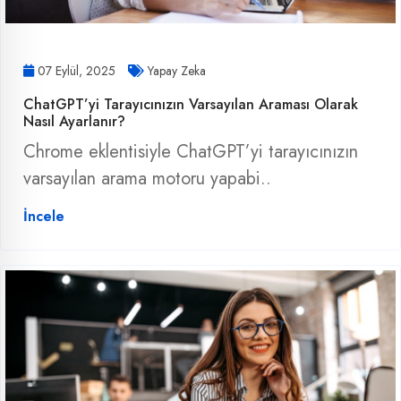
07 Eylül, 2025
Yapay Zeka
ChatGPT’yi Tarayıcınızın Varsayılan Araması Olarak
Nasıl Ayarlanır?
Chrome eklentisiyle ChatGPT’yi tarayıcınızın
varsayılan arama motoru yapabi..
İncele