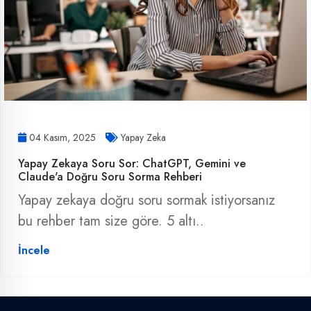
04 Kasım, 2025
Yapay Zeka
Yapay Zekaya Soru Sor: ChatGPT, Gemini ve
Claude'a Doğru Soru Sorma Rehberi
Yapay zekaya doğru soru sormak istiyorsanız
bu rehber tam size göre. 5 altı..
İncele