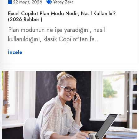
22 Mayıs, 2026
Yapay Zeka
Excel Copilot Plan Modu Nedir, Nasıl Kullanılır?
(2026 Rehberi)
Plan modunun ne işe yaradığını, nasıl
kullanıldığını, klasik Copilot'tan fa..
İncele