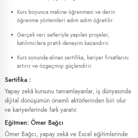
Kurs boyunca makine öğrenmesi ve derin
öğrenme yöntemleri adım adım öğretilir.
Gerçek veri setleriyle yapılan projeler,
katılımcılara pratik deneyim kazandırır.
Kurs sonunda alınan sertifika, kariyer fırsatlarını
artırır ve özgeçmişi güçlendirir.
Sertifika :
Yapay zekâ kursunu tamamlayanlar, iş dünyasında
dijital dönüşümün önemli aktörlerinden biri olur
ve kariyerlerinde fark yaratır.
Eğitmen: Ömer Bağcı
Ömer Bağcı, yapay zekâ ve Excel eğitimlerinde