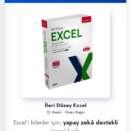
İleri Düzey Excel
12. Baskı · Ömer Bağcı
Excel'i bilenler için,
yapay zekâ destekli