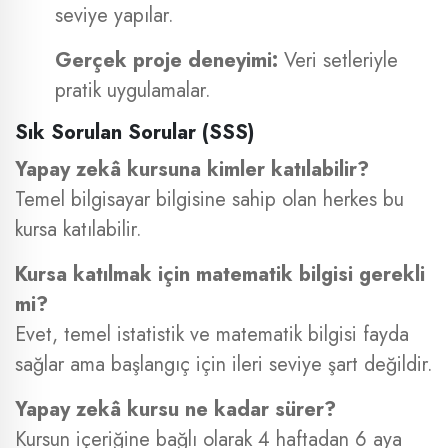
seviye yapılar.
Gerçek proje deneyimi:
Veri setleriyle
pratik uygulamalar.
Sık Sorulan Sorular (SSS)
Yapay zekâ kursuna kimler katılabilir?
Temel bilgisayar bilgisine sahip olan herkes bu
kursa katılabilir.
Kursa katılmak için matematik bilgisi gerekli
mi?
Evet, temel istatistik ve matematik bilgisi fayda
sağlar ama başlangıç için ileri seviye şart değildir.
Yapay zekâ kursu ne kadar sürer?
Kursun içeriğine bağlı olarak 4 haftadan 6 aya