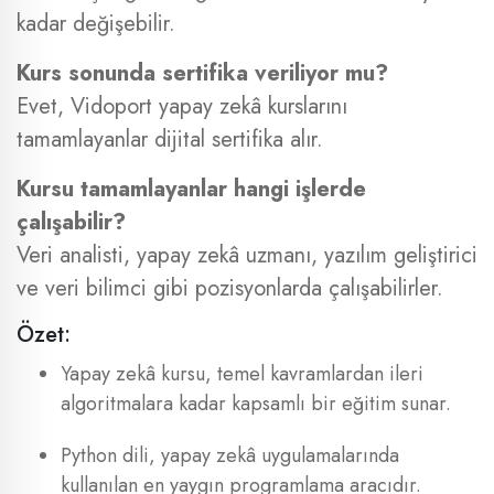
kadar değişebilir.
Kurs sonunda sertifika veriliyor mu?
Evet, Vidoport yapay zekâ kurslarını
tamamlayanlar dijital sertifika alır.
Kursu tamamlayanlar hangi işlerde
çalışabilir?
Veri analisti, yapay zekâ uzmanı, yazılım geliştirici
ve veri bilimci gibi pozisyonlarda çalışabilirler.
Özet:
Yapay zekâ kursu, temel kavramlardan ileri
algoritmalara kadar kapsamlı bir eğitim sunar.
Python dili, yapay zekâ uygulamalarında
kullanılan en yaygın programlama aracıdır.