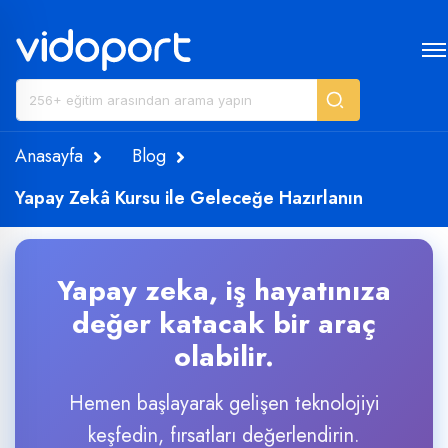
Anasayfa
Blog
Yapay Zekâ Kursu ile Geleceğe Hazırlanın
Yapay zeka, iş hayatınıza
değer katacak bir araç
olabilir.
Hemen başlayarak gelişen teknolojiyi
keşfedin, fırsatları değerlendirin.