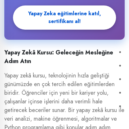
Yapay Zeka eğitimlerine katıl,
sertifikanı al!
Yapay Zekâ Kursu: Geleceğin Mesleğine
Adım Atın
Yapay zekâ kursu, teknolojinin hızla geliştiği
günümüzde en çok tercih edilen eğitimlerden
biridir. Öğrenciler için yeni bir kariyer yolu,
çalışanlar içinse işlerini daha verimli hale
getirecek beceriler sunar. Bir yapay zekâ kursu ile
veri analizi, makine öğrenmesi, algoritmalar ve
Python programlama gibi konular adım adım