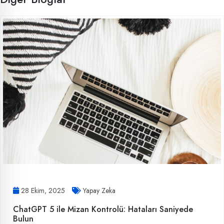
28 Ekim, 2025
Yapay Zeka
ChatGPT 5 ile Mizan Kontrolü: Hataları Saniyede
Bulun