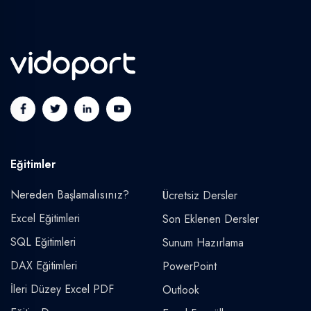
Eğitimler
Nereden Başlamalısınız?
Ücretsiz Dersler
Excel Eğitimleri
Son Eklenen Dersler
SQL Eğitimleri
Sunum Hazırlama
DAX Eğitimleri
PowerPoint
İleri Düzey Excel PDF
Outlook