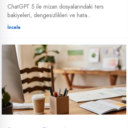
ChatGPT 5 ile mizan dosyalarındaki ters
bakiyeleri, dengesizlikleri ve hata..
İncele