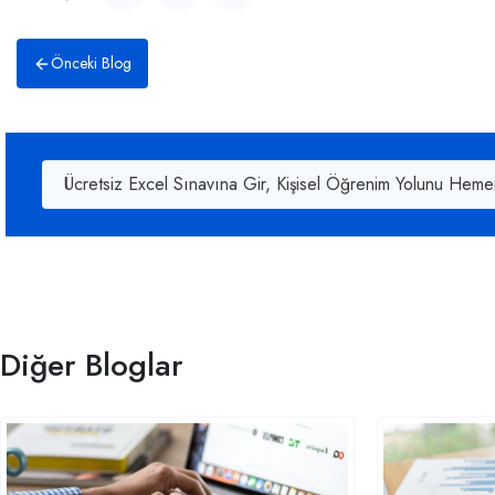
Önceki Blog
Ücretsiz Excel Sınavına Gir, Kişisel Öğrenim Yolunu Heme
Diğer Bloglar