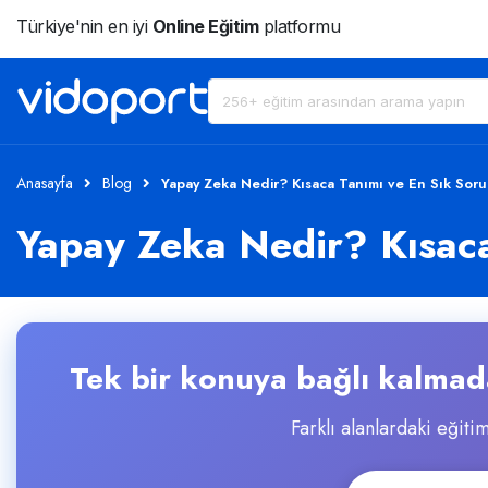
Türkiye'nin en iyi
Online Eğitim
platformu
Anasayfa
Blog
Yapay Zeka Nedir? Kısaca Tanımı ve En Sık Soru
Yapay Zeka Nedir? Kısaca
Tek bir konuya bağlı kalmada
Farklı alanlardaki eğitim