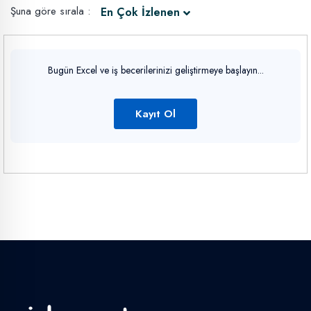
Şuna göre sırala :
En Çok İzlenen
Bugün Excel ve iş becerilerinizi geliştirmeye başlayın...
Kayıt Ol