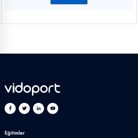
Eğitimler