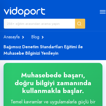
Anasayfa
Blog
Bağımsız Denetim Standartları Eğitimi ile
Muhasebe Bilginizi Yenileyin
Muhasebede başarı,
doğru bilgiyi zamanında
kullanmakla başlar.
Temel kavramlar ve uygulamalarla güçlü bir