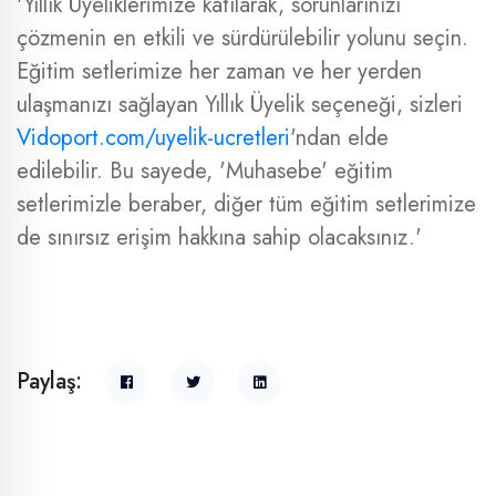
'Yıllık Üyeliklerimize katılarak, sorunlarınızı
çözmenin en etkili ve sürdürülebilir yolunu seçin.
Eğitim setlerimize her zaman ve her yerden
ulaşmanızı sağlayan Yıllık Üyelik seçeneği, sizleri
Vidoport.com/uyelik-ucretleri
'ndan elde
edilebilir. Bu sayede, 'Muhasebe' eğitim
setlerimizle beraber, diğer tüm eğitim setlerimize
de sınırsız erişim hakkına sahip olacaksınız.'
Paylaş: