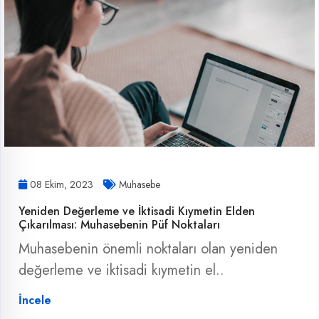
08 Ekim, 2023
Muhasebe
Yeniden Değerleme ve İktisadi Kıymetin Elden
Çıkarılması: Muhasebenin Püf Noktaları
Muhasebenin önemli noktaları olan yeniden
değerleme ve iktisadi kıymetin el..
İncele