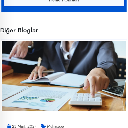
Diğer Bloglar
23 Mart, 2024
Muhasebe