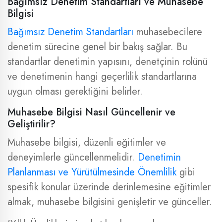
Bağımsız Denetim Standartları ve Muhasebe
Bilgisi
Bağımsız Denetim Standartları
muhasebecilere
denetim sürecine genel bir bakış sağlar. Bu
standartlar denetimin yapısını, denetçinin rolünü
ve denetimenin hangi geçerlilik standartlarına
uygun olması gerektiğini belirler.
Muhasebe Bilgisi Nasıl Güncellenir ve
Geliştirilir?
Muhasebe bilgisi, düzenli eğitimler ve
deneyimlerle güncellenmelidir.
Denetimin
Planlanması ve Yürütülmesinde Önemlilik
gibi
spesifik konular üzerinde derinlemesine eğitimler
almak, muhasebe bilgisini genişletir ve günceller.