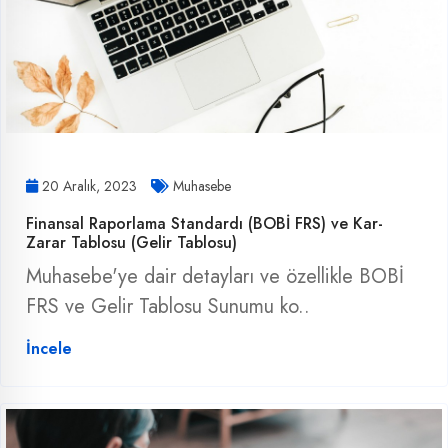
20 Aralık, 2023
Muhasebe
Finansal Raporlama Standardı (BOBİ FRS) ve Kar-
Zarar Tablosu (Gelir Tablosu)
Muhasebe'ye dair detayları ve özellikle BOBİ
FRS ve Gelir Tablosu Sunumu ko..
İncele