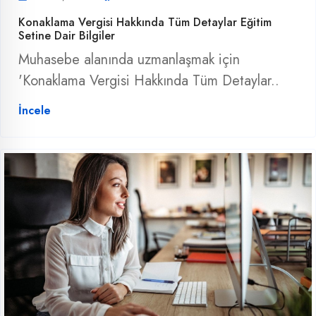
Konaklama Vergisi Hakkında Tüm Detaylar Eğitim
Setine Dair Bilgiler
Muhasebe alanında uzmanlaşmak için
'Konaklama Vergisi Hakkında Tüm Detaylar..
İncele