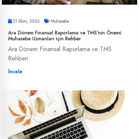
21 Ekim, 2023
Muhasebe
Ara Dönem Finansal Raporlama ve TMS'nin Önemi:
Muhasebe Uzmanları için Rehber
Ara Dönem Finansal Raporlama ve TMS
Rehberi
İncele