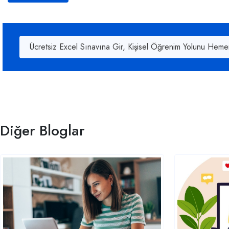
Ücretsiz Excel Sınavına Gir, Kişisel Öğrenim Yolunu Heme
Diğer Bloglar