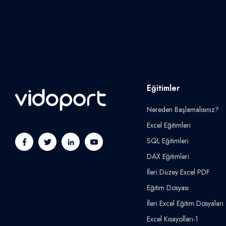
Eğitimler
Nereden Başlamalısınız?
Excel Eğitimleri
SQL Eğitimleri
DAX Eğitimleri
İleri Düzey Excel PDF
Eğitim Dosyası
İleri Excel Eğitim Dosyaları
Excel Kısayolları-1