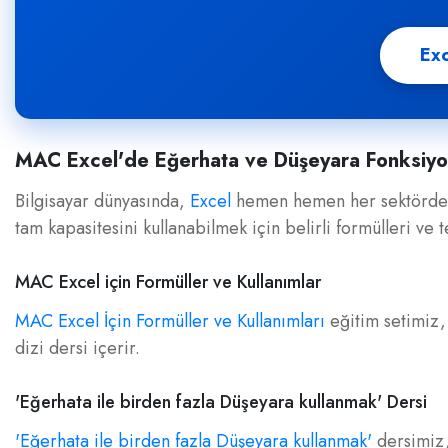
Exc
MAC Excel'de Eğerhata ve Düşeyara Fonksiyon
Bilgisayar dünyasında,
Excel
hemen hemen her sektörde ku
tam kapasitesini kullanabilmek için belirli formülleri ve 
MAC Excel için Formüller ve Kullanımlar
MAC Excel İçin Formüller ve Kullanımları
eğitim setimiz, 
dizi dersi içerir.
'Eğerhata ile birden fazla Düşeyara kullanmak' Dersi
'Eğerhata ile birden fazla Düşeyara kullanmak'
dersimiz, 