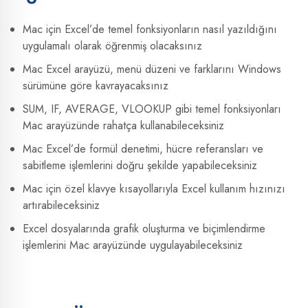
Mac için Excel’de temel fonksiyonların nasıl yazıldığını
uygulamalı olarak öğrenmiş olacaksınız
Mac Excel arayüzü, menü düzeni ve farklarını Windows
sürümüne göre kavrayacaksınız
SUM, IF, AVERAGE, VLOOKUP gibi temel fonksiyonları
Mac arayüzünde rahatça kullanabileceksiniz
Mac Excel’de formül denetimi, hücre referansları ve
sabitleme işlemlerini doğru şekilde yapabileceksiniz
Mac için özel klavye kısayollarıyla Excel kullanım hızınızı
artırabileceksiniz
Excel dosyalarında grafik oluşturma ve biçimlendirme
işlemlerini Mac arayüzünde uygulayabileceksiniz