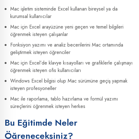
Mac işletim sisteminde Excel kullanan bireysel ya da
kurumsal kullanıcılar
Mac için Excel arayüzüne yeni geçen ve temel bilgileri
öğrenmek isteyen çalışanlar
Fonksiyon yazımı ve analiz becerilerini Mac ortamında
geliştirmek isteyen öğrenciler
Mac için Excel’de klavye kısayolları ve grafiklerle çalışmayı
öğrenmek isteyen ofis kullanıcıları
Windows Excel bilgisi olup Mac sürümüne geçiş yapmak
isteyen profesyoneller
Mac ile raporlama, tablo hazırlama ve formül yazımı
süreçlerini öğrenmek isteyen herkes
Bu Eğitimde Neler
Öğreneceksiniz?