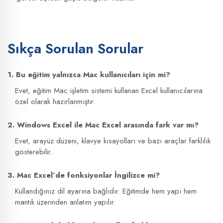
Sıkça Sorulan Sorular
1. Bu eğitim yalnızca Mac kullanıcıları için mi?
Evet, eğitim Mac işletim sistemi kullanan Excel kullanıcılarına
özel olarak hazırlanmıştır.
2. Windows Excel ile Mac Excel arasında fark var mı?
Evet, arayüz düzeni, klavye kısayolları ve bazı araçlar farklılık
gösterebilir.
3. Mac Excel’de fonksiyonlar İngilizce mi?
Kullandığınız dil ayarına bağlıdır. Eğitimde hem yapı hem
mantık üzerinden anlatım yapılır.