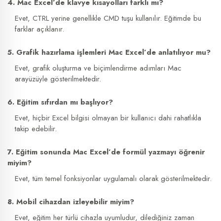
4. Mac Excel’de klavye kısayolları farklı mı?
Evet, CTRL yerine genellikle CMD tuşu kullanılır. Eğitimde bu
farklar açıklanır.
5. Grafik hazırlama işlemleri Mac Excel’de anlatılıyor mu?
Evet, grafik oluşturma ve biçimlendirme adımları Mac
arayüzüyle gösterilmektedir.
6. Eğitim sıfırdan mı başlıyor?
Evet, hiçbir Excel bilgisi olmayan bir kullanıcı dahi rahatlıkla
takip edebilir.
7. Eğitim sonunda Mac Excel’de formül yazmayı öğrenir
miyim?
Evet, tüm temel fonksiyonlar uygulamalı olarak gösterilmektedir.
8. Mobil cihazdan izleyebilir miyim?
Evet, eğitim her türlü cihazla uyumludur, dilediğiniz zaman