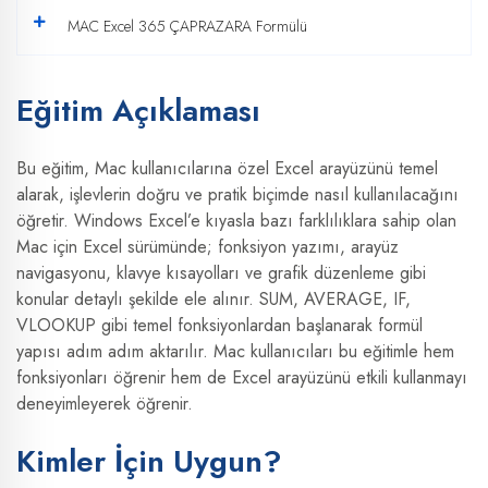
MAC Excel 365 ÇAPRAZARA Formülü
Eğitim Açıklaması
Bu eğitim, Mac kullanıcılarına özel Excel arayüzünü temel
alarak, işlevlerin doğru ve pratik biçimde nasıl kullanılacağını
öğretir. Windows Excel’e kıyasla bazı farklılıklara sahip olan
Mac için Excel sürümünde; fonksiyon yazımı, arayüz
navigasyonu, klavye kısayolları ve grafik düzenleme gibi
konular detaylı şekilde ele alınır. SUM, AVERAGE, IF,
VLOOKUP gibi temel fonksiyonlardan başlanarak formül
yapısı adım adım aktarılır. Mac kullanıcıları bu eğitimle hem
fonksiyonları öğrenir hem de Excel arayüzünü etkili kullanmayı
deneyimleyerek öğrenir.
Kimler İçin Uygun?