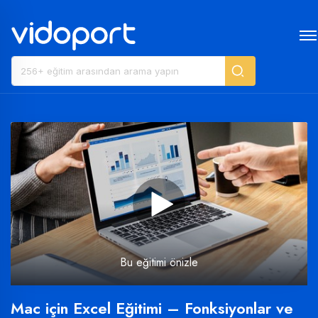
Bu eğitimi önizle
Mac için Excel Eğitimi – Fonksiyonlar ve