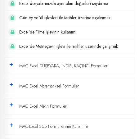
Excel dosyalarınızda aynı olan değerleri saydırma
Gün-Ay ve Yıl işlevleri ile tarihler üzerinde çalışmak
Excel'de Filtre İşlevinin kullanımı
Excel'de Metneçevir işlevi ile tarihler üzerinde çalışmak
MAC Excel DÜŞEYARA, İNDİS, KAÇINCI Formülleri
MAC Excel Matematiksel Formüller
MAC Excel Metin Formülleri
MAC-Excel 365 Formüllerinin Kullanımı