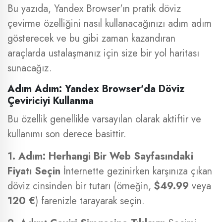
Bu yazıda, Yandex Browser'ın pratik döviz
çevirme özelliğini nasıl kullanacağınızı adım adım
gösterecek ve bu gibi zaman kazandıran
araçlarda ustalaşmanız için size bir yol haritası
sunacağız.
Adım Adım: Yandex Browser'da Döviz
Çeviriciyi Kullanma
Bu özellik genellikle varsayılan olarak aktiftir ve
kullanımı son derece basittir.
1. Adım: Herhangi Bir Web Sayfasındaki
Fiyatı Seçin
İnternette gezinirken karşınıza çıkan
döviz cinsinden bir tutarı (örneğin,
$49.99
veya
120 €
) farenizle tarayarak seçin.