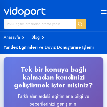
Anasayfa
Blog
Yandex Eğitimleri ve Döviz Dönüştürme İşlemi
Tek bir konuya bağlı
kalmadan kendinizi
geliştirmek ister misiniz?
Farklı alanlardaki eğitimlerle bilgi ve
becerilerinizi genişletin.