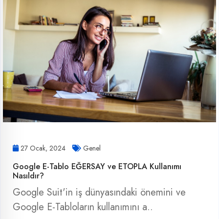
27 Ocak, 2024
Genel
Google E-Tablo EĞERSAY ve ETOPLA Kullanımı
Nasıldır?
Google Suit'in iş dünyasındaki önemini ve
Google E-Tabloların kullanımını a..