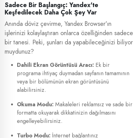
Sadece Bir Başlangıç: Yandex'te
Keşfedilecek Daha Çok Şey Var
Anında döviz çevirme, Yandex Browser'ın
işlerinizi kolaylaştıran onlarca özelliğinden sadece
bir tanesi. Peki, şunları da yapabileceğinizi biliyor
muydunuz?
Dahili Ekran Görüntüsü Aracı:
Ek bir
programa ihtiyaç duymadan sayfanın tamamının
veya bir bölümünün ekran görüntüsünü
alabilirsiniz.
Okuma Modu:
Makaleleri reklamsız ve sade bir
formatta okuyarak dikkatinizin dağılmasını
engelleyebilirsiniz.
Turbo Modu:
İnternet bağlantınız