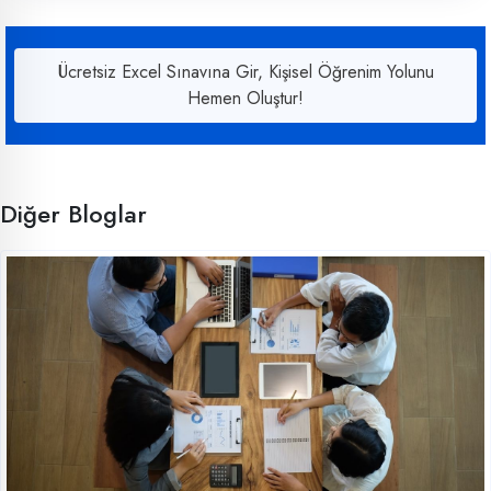
Ücretsiz Excel Sınavına Gir, Kişisel Öğrenim Yolunu
Hemen Oluştur!
Diğer Bloglar