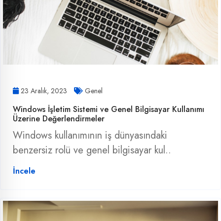
23 Aralık, 2023
Genel
Windows İşletim Sistemi ve Genel Bilgisayar Kullanımı
Üzerine Değerlendirmeler
Windows kullanımının iş dünyasındaki
benzersiz rolü ve genel bilgisayar kul..
İncele