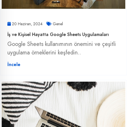
20 Haziran, 2024
Genel
İş ve Kişisel Hayatta Google Sheets Uygulamaları
Google Sheets kullanımının önemini ve çeşitli
uygulama örneklerini keşfedin..
İncele