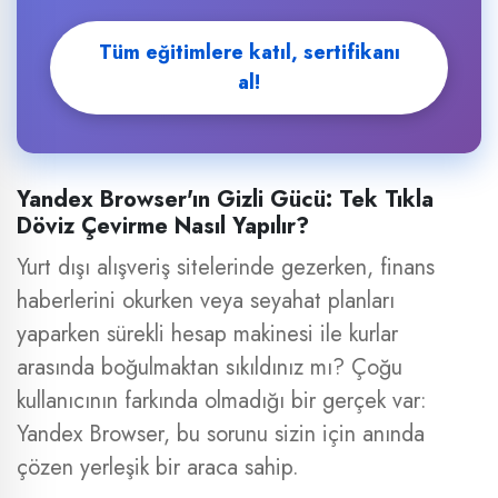
Tüm eğitimlere katıl, sertifikanı
al!
Yandex Browser'ın Gizli Gücü: Tek Tıkla
Döviz Çevirme Nasıl Yapılır?
Yurt dışı alışveriş sitelerinde gezerken, finans
haberlerini okurken veya seyahat planları
yaparken sürekli hesap makinesi ile kurlar
arasında boğulmaktan sıkıldınız mı? Çoğu
kullanıcının farkında olmadığı bir gerçek var:
Yandex Browser, bu sorunu sizin için anında
çözen yerleşik bir araca sahip.