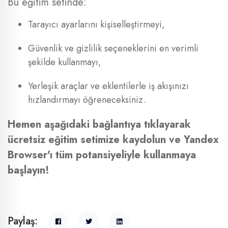
Bu eğitim setinde:
Tarayıcı ayarlarını kişiselleştirmeyi,
Güvenlik ve gizlilik seçeneklerini en verimli
şekilde kullanmayı,
Yerleşik araçlar ve eklentilerle iş akışınızı
hızlandırmayı öğreneceksiniz.
Hemen aşağıdaki bağlantıya tıklayarak
ücretsiz eğitim setimize kaydolun ve Yandex
Browser'ı tüm potansiyeliyle kullanmaya
başlayın!
Paylaş: