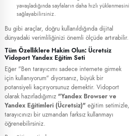
yavaşladığında sayfaların daha hızlı yüklenmesini
sağlayabilirsiniz.
Bu gibi araçlar, doğru kullanıldığında dijital
dünyadaki verimliliğinizi önemli ölçüde artırabilir.
Tüm Özelliklere Hakim Olun: Ücretsiz
Vidoport Yandex Eğitim Seti
Eğer "Ben tarayıcımı sadece internete girmek
için kullanıyorum" diyorsanız, büyük bir
potansiyeli kaçırıyorsunuz demektir. Vidoport
olarak hazırladığımız
"Yandex Browser ve
Yandex Eğitimleri (Ücretsiz)"
eğitim setimizle,
tarayıcınızı bir uzmandan farksız kullanmayı
öğrenebilirsiniz.