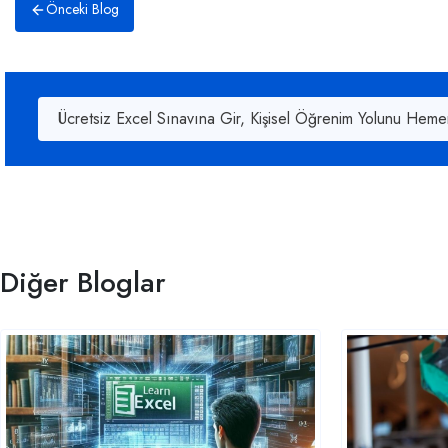
Önceki Blog
Ücretsiz Excel Sınavına Gir, Kişisel Öğrenim Yolunu Heme
Diğer Bloglar