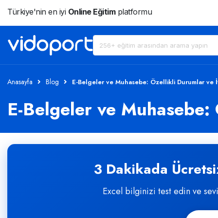
Türkiye'nin en iyi
Online Eğitim
platformu
Anasayfa
Blog
E-Belgeler ve Muhasebe: Özellikli Durumlar ve İ
E-Belgeler ve Muhasebe: Ö
3 Dakikada Ücretsiz
Excel bilginizi test edin ve sev