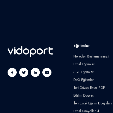
Eğitimler
Nereden Başlamalısınız?
Excel Eğitimleri
SQL Eğitimleri
DAX Eğitimleri
İleri Düzey Excel PDF
Eğitim Dosyası
İleri Excel Eğitim Dosyaları
Excel Kısayolları-1