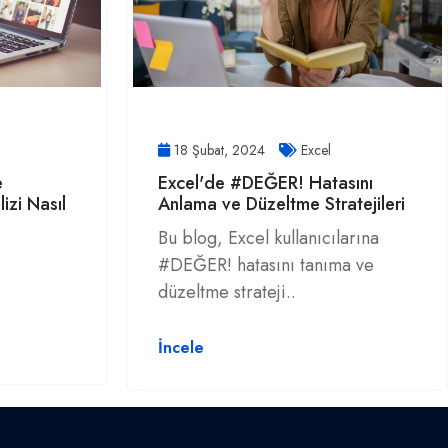
18 Şubat, 2024
Excel
e
Excel'de #DEĞER! Hatasını
lizi Nasıl
Anlama ve Düzeltme Stratejileri
Bu blog, Excel kullanıcılarına
#DEĞER! hatasını tanıma ve
düzeltme strateji..
İncele