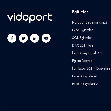
Eğitimler
Nereden Başlamalısınız?
Excel Eğitimleri
SQL Eğitimleri
DAX Eğitimleri
İleri Düzey Excel PDF
Eğitim Dosyası
İleri Excel Eğitim Dosyaları
Excel Kısayolları-1
Excel Kısayolları-2