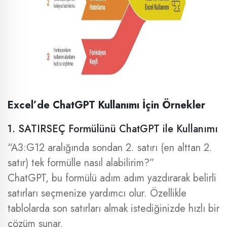
Excel’de ChatGPT Kullanımı İçin Örnekler
1. SATIRSEÇ Formülünü ChatGPT ile Kullanımı
“A3:G12 aralığında sondan 2. satırı (en alttan 2.
satır) tek formülle nasıl alabilirim?”
ChatGPT, bu formülü adım adım yazdırarak belirli
satırları seçmenize yardımcı olur. Özellikle
tablolarda son satırları almak istediğinizde hızlı bir
çözüm sunar.