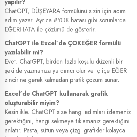
yapılır?
ChatGPT, DÜŞEYARA formülünü sizin için adım
adım yazar. Ayrıca #YOK hatası gibi sorunlarda
EĞERHATA ile çözümü de gösterir.
ChatGPT ile Excel’de ÇOKEĞER formülü
yazılabilir mi?
Evet. ChatGPT, birden fazla koşulu düzenli bir
şekilde yazmanıza yardımcı olur ve iç içe EĞER
zincirine gerek kalmadan pratik çözüm sunar.
Excel’de ChatGPT kullanarak grafik
oluşturabilir miyim?
Kesinlikle. ChatGPT size hangi adımları izlemeniz
gerektiğini, hangi sekmeye tıklamanız gerektiğini
anlatır. Pasta, sütun veya çizgi grafikler kolayca