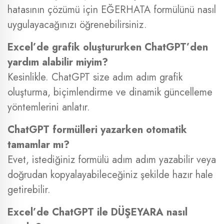
hatasının çözümü için EĞERHATA formülünü nasıl
uygulayacağınızı öğrenebilirsiniz.
Excel’de grafik oluştururken ChatGPT’den
yardım alabilir miyim?
Kesinlikle. ChatGPT size adım adım grafik
oluşturma, biçimlendirme ve dinamik güncelleme
yöntemlerini anlatır.
ChatGPT formülleri yazarken otomatik
tamamlar mı?
Evet, istediğiniz formülü adım adım yazabilir veya
doğrudan kopyalayabileceğiniz şekilde hazır hale
getirebilir.
Excel’de ChatGPT ile DÜŞEYARA nasıl