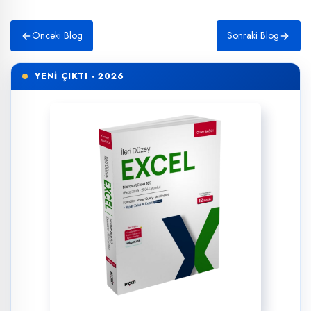
Önceki Blog
Sonraki Blog
YENİ ÇIKTI · 2026