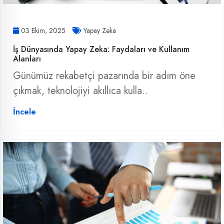
03 Ekim, 2025
Yapay Zeka
İş Dünyasında Yapay Zeka: Faydaları ve Kullanım
Alanları
Günümüz rekabetçi pazarında bir adım öne
çıkmak, teknolojiyi akıllıca kulla..
İncele