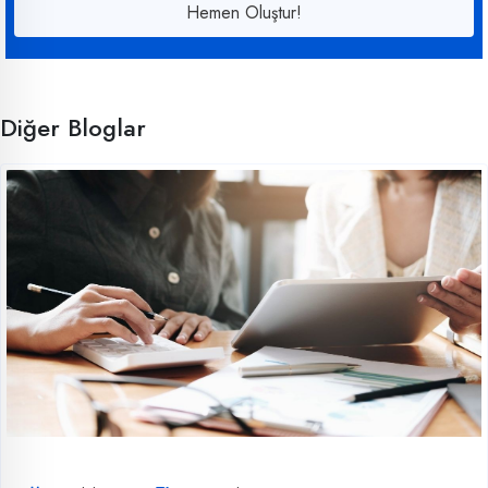
Hemen Oluştur!
Diğer Bloglar