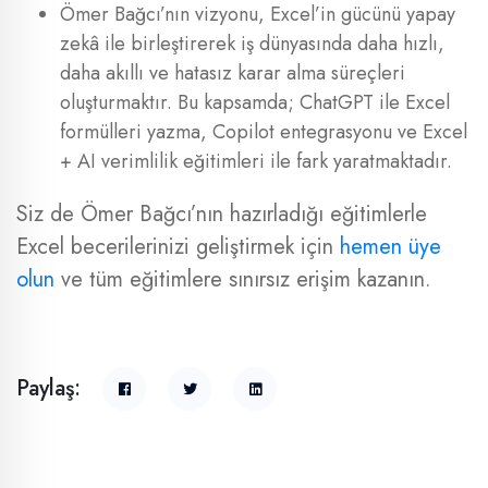
Ömer Bağcı’nın vizyonu, Excel’in gücünü yapay
zekâ ile birleştirerek iş dünyasında daha hızlı,
daha akıllı ve hatasız karar alma süreçleri
oluşturmaktır. Bu kapsamda; ChatGPT ile Excel
formülleri yazma, Copilot entegrasyonu ve Excel
+ AI verimlilik eğitimleri ile fark yaratmaktadır.
Siz de Ömer Bağcı’nın hazırladığı eğitimlerle
Excel becerilerinizi geliştirmek için
hemen üye
olun
ve tüm eğitimlere sınırsız erişim kazanın.
Paylaş: