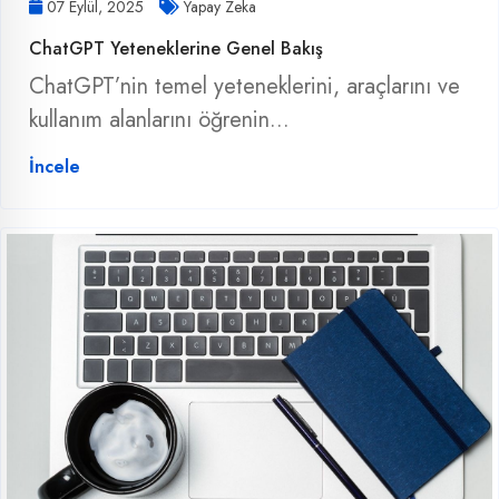
07 Eylül, 2025
Yapay Zeka
ChatGPT Yeteneklerine Genel Bakış
ChatGPT’nin temel yeteneklerini, araçlarını ve
kullanım alanlarını öğrenin...
İncele