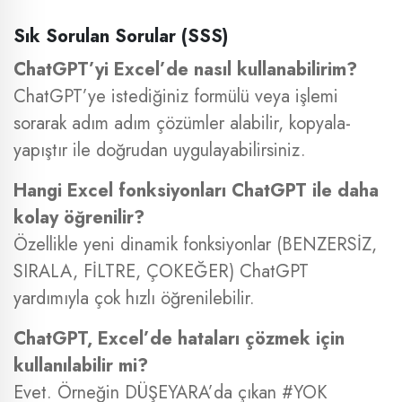
Sık Sorulan Sorular (SSS)
ChatGPT’yi Excel’de nasıl kullanabilirim?
ChatGPT’ye istediğiniz formülü veya işlemi
sorarak adım adım çözümler alabilir, kopyala-
yapıştır ile doğrudan uygulayabilirsiniz.
Hangi Excel fonksiyonları ChatGPT ile daha
kolay öğrenilir?
Özellikle yeni dinamik fonksiyonlar (BENZERSİZ,
SIRALA, FİLTRE, ÇOKEĞER) ChatGPT
yardımıyla çok hızlı öğrenilebilir.
ChatGPT, Excel’de hataları çözmek için
kullanılabilir mi?
Evet. Örneğin DÜŞEYARA’da çıkan #YOK