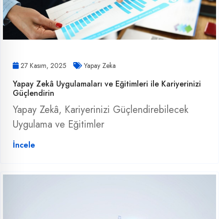
27 Kasım, 2025
Yapay Zeka
Yapay Zekâ Uygulamaları ve Eğitimleri ile Kariyerinizi
Güçlendirin
Yapay Zekâ, Kariyerinizi Güçlendirebilecek
Uygulama ve Eğitimler
İncele