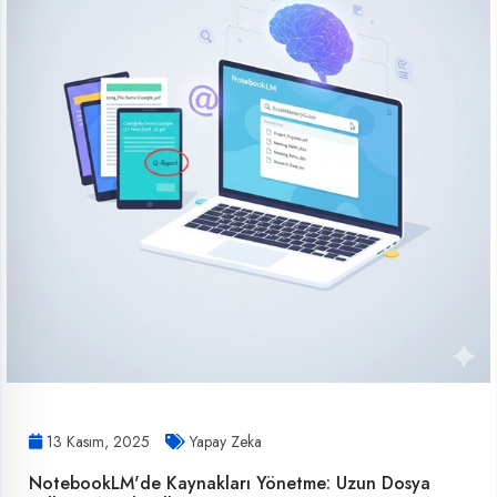
13 Kasım, 2025
Yapay Zeka
NotebookLM'de Kaynakları Yönetme: Uzun Dosya