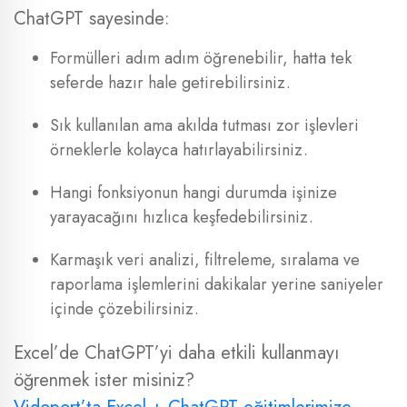
ChatGPT sayesinde:
Formülleri adım adım öğrenebilir, hatta tek
seferde hazır hale getirebilirsiniz.
Sık kullanılan ama akılda tutması zor işlevleri
örneklerle kolayca hatırlayabilirsiniz.
Hangi fonksiyonun hangi durumda işinize
yarayacağını hızlıca keşfedebilirsiniz.
Karmaşık veri analizi, filtreleme, sıralama ve
raporlama işlemlerini dakikalar yerine saniyeler
içinde çözebilirsiniz.
Excel’de ChatGPT’yi daha etkili kullanmayı
öğrenmek ister misiniz?