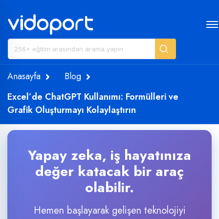
Anasayfa
Blog
Excel’de ChatGPT Kullanımı: Formülleri ve
Grafik Oluşturmayı Kolaylaştırın
Yapay zeka, iş hayatınıza
değer katacak bir araç
olabilir.
Hemen başlayarak gelişen teknolojiyi