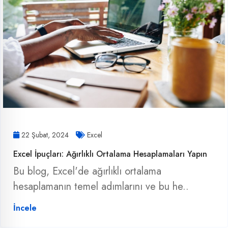
22 Şubat, 2024
Excel
Excel İpuçları: Ağırlıklı Ortalama Hesaplamaları Yapın
Bu blog, Excel'de ağırlıklı ortalama
hesaplamanın temel adımlarını ve bu he..
İncele