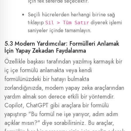
için tek seferde seçecektir.
Seçili hücrelerden herhangi birine sağ
tıklayıp
diyerek işlemi
Sil > Tüm Satır
saniyeler içinde tamamlayın.
5.3 Modern Yardımcılar: Formülleri Anlamak
İçin Yapay Zekadan Faydalanma
Özellikle başkası tarafından yazılmış karmaşık bir
iç içe formülü anlamakta veya kendi
formülünüzdeki bir hatayı bulmakta
zorlandığınızda, modern yapay zeka araçlarından
yardım almak son derece etkili bir yöntemdir.
Copilot, ChatGPT gibi araçlara bir formülü
yapıştırıp "Bu formül ne işe yarıyor, adım adım
açıklar mısın?" diye sorabilirsiniz. Bu araçlar,