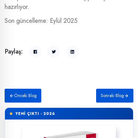
hazırlıyor.
Son güncelleme: Eylül 2025
Paylaş:
Önceki Blog
Sonraki Blog
YENİ ÇIKTI · 2026