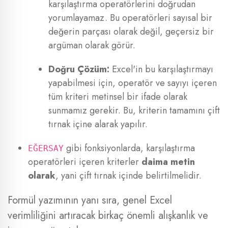
karşılaştırma operatörlerini doğrudan
yorumlayamaz. Bu operatörleri sayısal bir
değerin parçası olarak değil, geçersiz bir
argüman olarak görür.
Doğru Çözüm:
Excel'in bu karşılaştırmayı
yapabilmesi için, operatör ve sayıyı içeren
tüm kriteri metinsel bir ifade olarak
sunmamız gerekir. Bu, kriterin tamamını çift
tırnak içine alarak yapılır.
gibi fonksiyonlarda, karşılaştırma
EĞERSAY
operatörleri içeren kriterler
daima metin
olarak
, yani çift tırnak içinde belirtilmelidir.
Formül yazımının yanı sıra, genel Excel
verimliliğini artıracak birkaç önemli alışkanlık ve