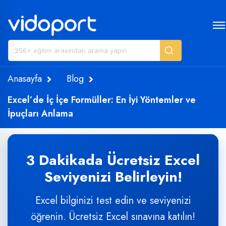
Anasayfa
Blog
Excel’de İç İçe Formüller: En İyi Yöntemler ve
İpuçları Anlama
3 Dakikada Ücretsiz Excel
Seviyenizi Belirleyin!
Excel bilginizi test edin ve seviyenizi
öğrenin. Ücretsiz Excel sınavına katılın!