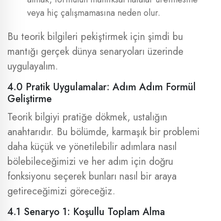
veya hiç çalışmamasına neden olur.
Bu teorik bilgileri pekiştirmek için şimdi bu
mantığı gerçek dünya senaryoları üzerinde
uygulayalım.
4.0 Pratik Uygulamalar: Adım Adım Formül
Geliştirme
Teorik bilgiyi pratiğe dökmek, ustalığın
anahtarıdır. Bu bölümde, karmaşık bir problemi
daha küçük ve yönetilebilir adımlara nasıl
bölebileceğimizi ve her adım için doğru
fonksiyonu seçerek bunları nasıl bir araya
getireceğimizi göreceğiz.
4.1 Senaryo 1: Koşullu Toplam Alma