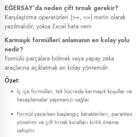
EĞERSAY’da neden çift tırnak gerekir?
Karşılaştırma operatörleri (>=, <=) metin olarak
yazılmalıdır, yoksa Excel hata verir.
Karmaşık formülleri anlamanın en kolay yolu
nedir?
Formülü parçalara bölmek veya yapay zeka
araçlarına açıklatmak en kolay yöntemdir.
Özet:
İç içe formüller, tek hücrede karmaşık koşullar ve
hesaplamalar yapmanızı sağlar.
Formül yazarken başlangıç karakterleri, parantez
yönetimi ve çift tırnak kuralları kritik öneme
sahiptir.