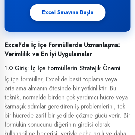
Excel Sınavına Başla
Excel'de İç İçe Formüllerde Uzmanlaşma:
Verimlilik ve En İyi Uygulamalar
1.0 Giriş: İç İçe Formüllerin Stratejik Önemi
İç içe formüller, Excel'de basit toplama veya
ortalama almanın ötesinde bir yetkinliktir. Bu
teknik, normalde birden çok yardımcı hücre veya
karmaşık adımlar gerektiren iş problemlerini, tek
bir hücrede zarif bir şekilde çözme gücü verir. Bir
formülün sonucunu diğerinin girdisi olarak
kullanabilme becerisi, veriyle daha akıllı ve daha