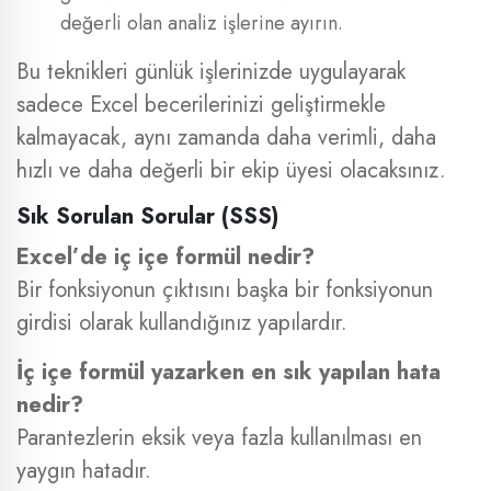
değerli olan analiz işlerine ayırın.
Bu teknikleri günlük işlerinizde uygulayarak
sadece Excel becerilerinizi geliştirmekle
kalmayacak, aynı zamanda daha verimli, daha
hızlı ve daha değerli bir ekip üyesi olacaksınız.
Sık Sorulan Sorular (SSS)
Excel’de iç içe formül nedir?
Bir fonksiyonun çıktısını başka bir fonksiyonun
girdisi olarak kullandığınız yapılardır.
İç içe formül yazarken en sık yapılan hata
nedir?
Parantezlerin eksik veya fazla kullanılması en
yaygın hatadır.