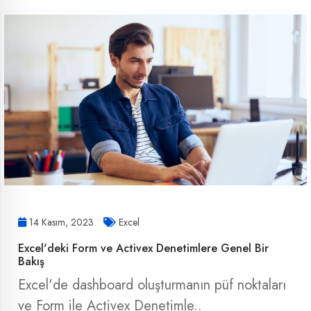
14 Kasım, 2023
Excel
Excel'deki Form ve Activex Denetimlere Genel Bir
Bakış
Excel'de dashboard oluşturmanın püf noktaları
ve Form ile Activex Denetimle..