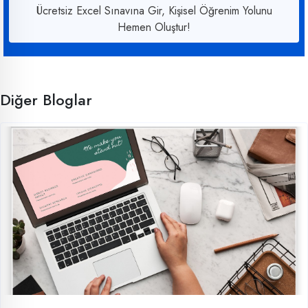
Ücretsiz Excel Sınavına Gir, Kişisel Öğrenim Yolunu
Hemen Oluştur!
Diğer Bloglar