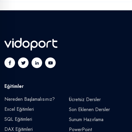
Eğitimler
Nereden Başlamalısınız?
Ücretsiz Dersler
Excel Eğitimleri
Son Eklenen Dersler
SQL Eğitimleri
Sunum Hazırlama
DAX Eğitimleri
PowerPoint