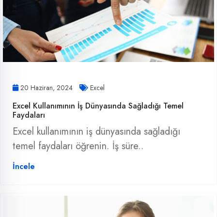
20 Haziran, 2024
Excel
Excel Kullanımının İş Dünyasında Sağladığı Temel
Faydaları
Excel kullanımının iş dünyasında sağladığı
temel faydaları öğrenin. İş süre..
İncele