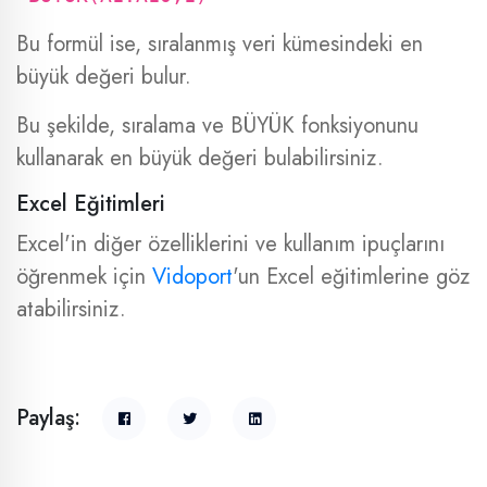
Bu formül ise, sıralanmış veri kümesindeki en
büyük değeri bulur.
Bu şekilde, sıralama ve BÜYÜK fonksiyonunu
kullanarak en büyük değeri bulabilirsiniz.
Excel Eğitimleri
Excel'in diğer özelliklerini ve kullanım ipuçlarını
öğrenmek için
Vidoport
'un Excel eğitimlerine göz
atabilirsiniz.
Paylaş: