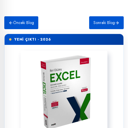
Önceki Blog
Sonraki Blog
YENİ ÇIKTI · 2026