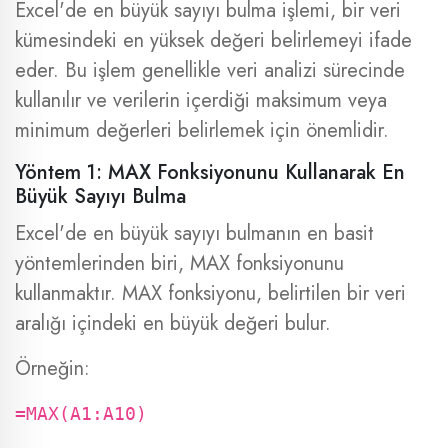
Excel'de en büyük sayıyı bulma işlemi, bir veri
kümesindeki en yüksek değeri belirlemeyi ifade
eder. Bu işlem genellikle veri analizi sürecinde
kullanılır ve verilerin içerdiği maksimum veya
minimum değerleri belirlemek için önemlidir.
Yöntem 1: MAX Fonksiyonunu Kullanarak En
Büyük Sayıyı Bulma
Excel'de en büyük sayıyı bulmanın en basit
yöntemlerinden biri, MAX fonksiyonunu
kullanmaktır. MAX fonksiyonu, belirtilen bir veri
aralığı içindeki en büyük değeri bulur.
Örneğin:
=MAX(A1:A10)