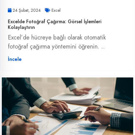
24 Şubat, 2024
Excel
Excelde Fotoğraf Çağırma: Görsel İşlemleri
Kolaylaştırın
Excel’de hücreye bağlı olarak otomatik
fotoğraf çağırma yöntemini öğrenin. ..
İncele