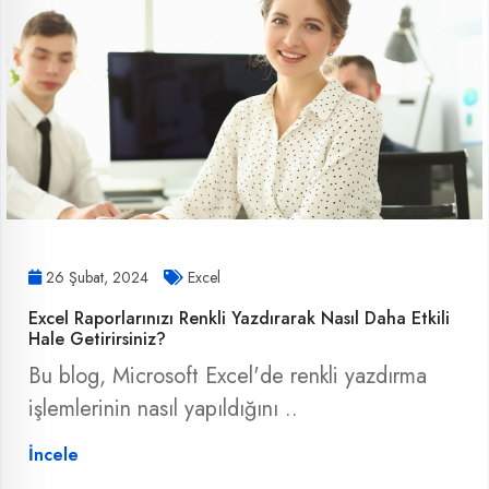
26 Şubat, 2024
Excel
Excel Raporlarınızı Renkli Yazdırarak Nasıl Daha Etkili
Hale Getirirsiniz?
Bu blog, Microsoft Excel'de renkli yazdırma
işlemlerinin nasıl yapıldığını ..
İncele