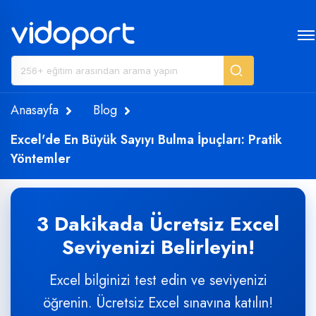
Anasayfa
Blog
Excel'de En Büyük Sayıyı Bulma İpuçları: Pratik
Yöntemler
3 Dakikada Ücretsiz Excel
Seviyenizi Belirleyin!
Excel bilginizi test edin ve seviyenizi
öğrenin. Ücretsiz Excel sınavına katılın!