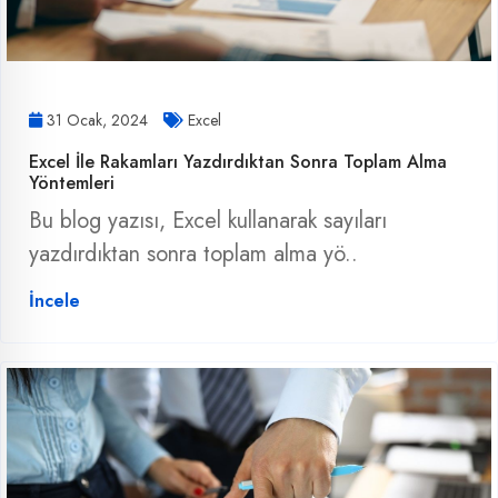
31 Ocak, 2024
Excel
Excel İle Rakamları Yazdırdıktan Sonra Toplam Alma
Yöntemleri
Bu blog yazısı, Excel kullanarak sayıları
yazdırdıktan sonra toplam alma yö..
İncele