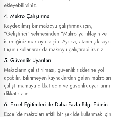
ekleyebilirsiniz.
4. Makro Çalıştırma
Kaydedilmiş bir makroyu çalıştırmak için,
"Geliştirici" sekmesinden "Makro"ya tıklayın ve
istediğiniz makroyu seçin. Ayrıca, atanmış kısayol
tuşunu kullanarak da makroyu çalıştırabilirsiniz.
5. Güvenlik Uyarıları
Makroların çalıştırılması, güvenlik risklerine yol
açabilir. Bilinmeyen kaynaklardan gelen makroları
çalıştırmamaya dikkat edin ve güvenlik uyarılarını
dikkate alın.
6. Excel Eğitimleri ile Daha Fazla Bilgi Edinin
Excel'de makroları etkili bir şekilde kullanmak için