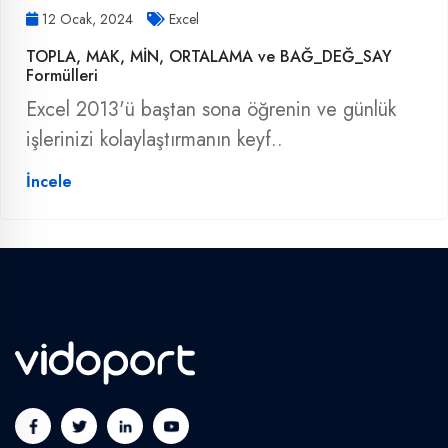
12 Ocak, 2024
Excel
TOPLA, MAK, MİN, ORTALAMA ve BAĞ_DEĞ_SAY
Formülleri
Excel 2013'ü baştan sona öğrenin ve günlük
işlerinizi kolaylaştırmanın keyf..
İncele