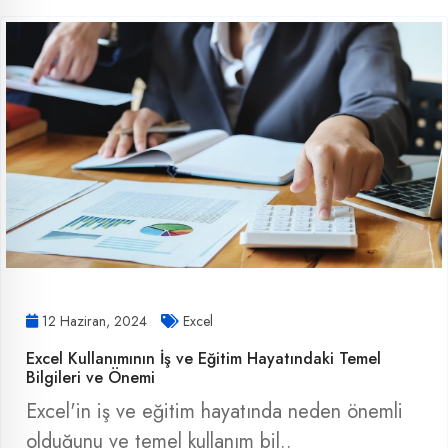
12 Haziran, 2024
Excel
Excel Kullanımının İş ve Eğitim Hayatındaki Temel
Bilgileri ve Önemi
Excel'in iş ve eğitim hayatında neden önemli
olduğunu ve temel kullanım bil..