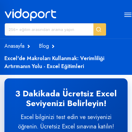
Anasayfa
Blog
Excel'de Makroları Kullanmak: Verimliliği
Artırmanın Yolu - Excel Eğitimleri
3 Dakikada Ücretsiz Excel
Seviyenizi Belirleyin!
Excel bilginizi test edin ve seviyenizi
öğrenin. Ücretsiz Excel sınavına katılın!