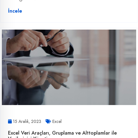
İncele
15 Aralık, 2023
Excel
Excel Veri Araçları, Gruplama ve Alttoplamlar ile