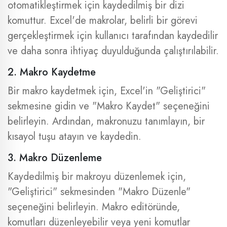
otomatikleştirmek için kaydedilmiş bir dizi
komuttur. Excel'de makrolar, belirli bir görevi
gerçekleştirmek için kullanıcı tarafından kaydedilir
ve daha sonra ihtiyaç duyulduğunda çalıştırılabilir.
2. Makro Kaydetme
Bir makro kaydetmek için, Excel'in "Geliştirici"
sekmesine gidin ve "Makro Kaydet" seçeneğini
belirleyin. Ardından, makronuzu tanımlayın, bir
kısayol tuşu atayın ve kaydedin.
3. Makro Düzenleme
Kaydedilmiş bir makroyu düzenlemek için,
"Geliştirici" sekmesinden "Makro Düzenle"
seçeneğini belirleyin. Makro editöründe,
komutları düzenleyebilir veya yeni komutlar