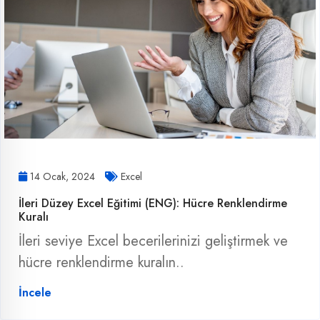
14 Ocak, 2024
Excel
İleri Düzey Excel Eğitimi (ENG): Hücre Renklendirme
Kuralı
İleri seviye Excel becerilerinizi geliştirmek ve
hücre renklendirme kuralın..
İncele