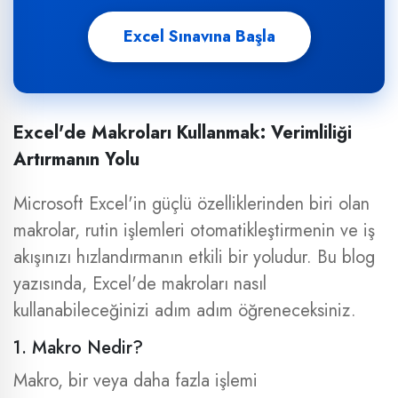
Excel Sınavına Başla
Excel'de Makroları Kullanmak: Verimliliği
Artırmanın Yolu
Microsoft Excel'in güçlü özelliklerinden biri olan
makrolar, rutin işlemleri otomatikleştirmenin ve iş
akışınızı hızlandırmanın etkili bir yoludur. Bu blog
yazısında, Excel'de makroları nasıl
kullanabileceğinizi adım adım öğreneceksiniz.
1. Makro Nedir?
Makro, bir veya daha fazla işlemi