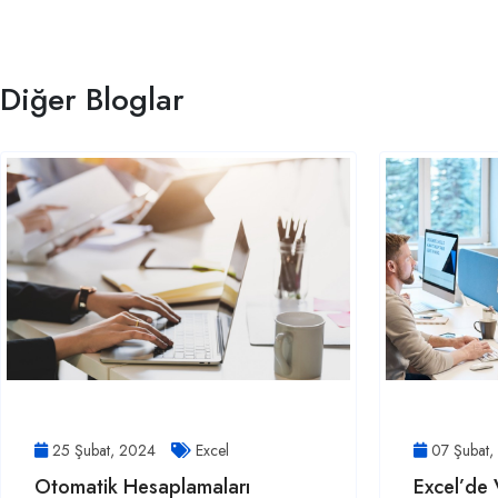
Diğer Bloglar
25 Şubat, 2024
Excel
07 Şubat
Otomatik Hesaplamaları
Excel’de 