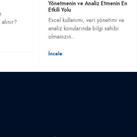
Yönetmenin ve Analiz Etmenin En
Etkili Yolu
n
Excel kullanımı, veri yönetimi ve
 alınır?
analiz konularında bilgi sahibi
olmanızın..
İncele