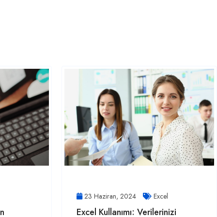
23 Haziran, 2024
Excel
an
Excel Kullanımı: Verilerinizi