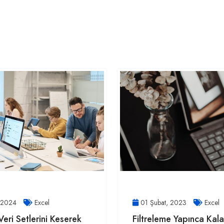
, 2024
Excel
01 Şubat, 2023
Excel
Veri Setlerini Keserek
Filtreleme Yapınca Kal