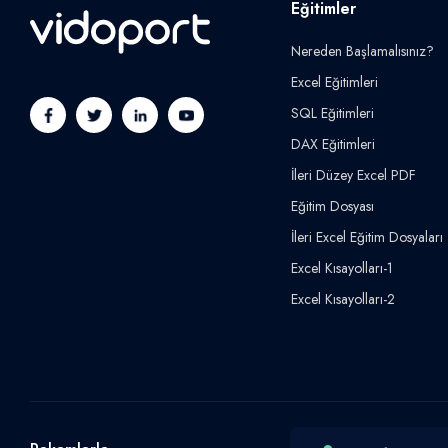
Eğitimler
Nereden Başlamalısınız?
Excel Eğitimleri
SQL Eğitimleri
DAX Eğitimleri
İleri Düzey Excel PDF
Eğitim Dosyası
İleri Excel Eğitim Dosyaları
Excel Kısayolları-1
Excel Kısayolları-2