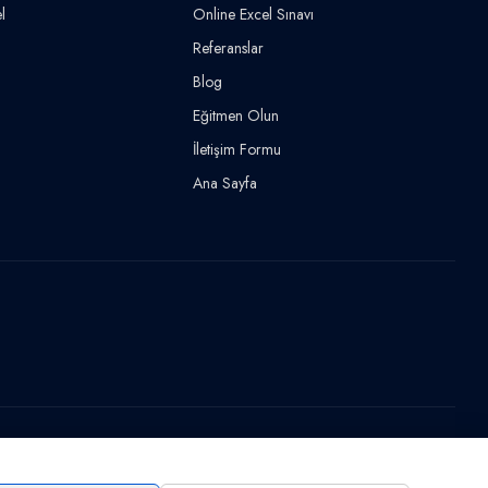
l
Online Excel Sınavı
Referanslar
Blog
Eğitmen Olun
İletişim Formu
Ana Sayfa