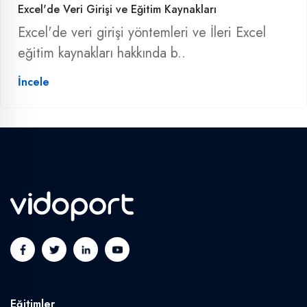
Excel'de Veri Girişi ve Eğitim Kaynakları
Excel'de veri girişi yöntemleri ve İleri Excel
eğitim kaynakları hakkında b..
İncele
Eğitimler