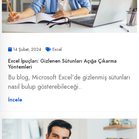
14 Şubat, 2024
Excel
Excel İpuçları: Gizlenen Sütunları Açığa Çıkarma
Yöntemleri
Bu blog, Microsoft Excel'de gizlenmiş sütunları
nasıl bulup gösterebileceği..
İncele