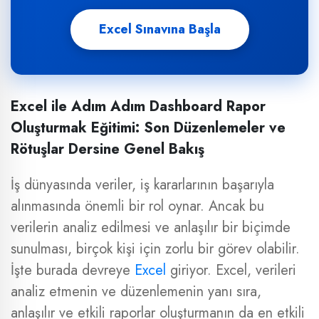
Excel Sınavına Başla
Excel ile Adım Adım Dashboard Rapor
Oluşturmak Eğitimi: Son Düzenlemeler ve
Rötuşlar Dersine Genel Bakış
İş dünyasında veriler, iş kararlarının başarıyla
alınmasında önemli bir rol oynar. Ancak bu
verilerin analiz edilmesi ve anlaşılır bir biçimde
sunulması, birçok kişi için zorlu bir görev olabilir.
İşte burada devreye
Excel
giriyor. Excel, verileri
analiz etmenin ve düzenlemenin yanı sıra,
anlaşılır ve etkili raporlar oluşturmanın da en etkili