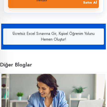
Satın Al
Ücretsiz Excel Sınavına Gir, Kişisel Öğrenim Yolunu
Hemen Oluştur!
Diğer Bloglar