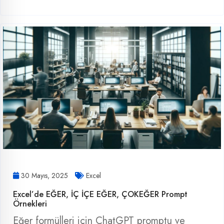
30 Mayıs, 2025
Excel
Excel’de EĞER, İÇ İÇE EĞER, ÇOKEĞER Prompt
Örnekleri
Eğer formülleri için ChatGPT promptu ve