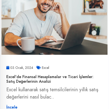
03 Ocak, 2024
Excel
Excel'de Finansal Hesaplamalar ve Ticari İşlemler:
Satış Değerlerinin Analizi
Excel kullanarak satış temsilcilerinin yıllık satış
değerlerini nasıl bulac..
İncele