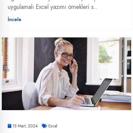
uygulamalı Excel yazımı örnekleri s..
İncele
15 Mart, 2024
Excel