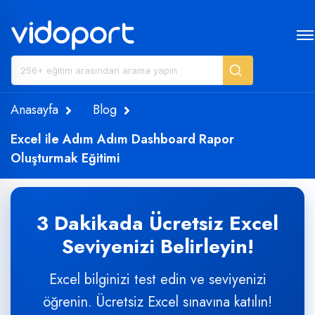
Anasayfa
Blog
Excel ile Adım Adım Dashboard Rapor
Oluşturmak Eğitimi
3 Dakikada Ücretsiz Excel
Seviyenizi Belirleyin!
Excel bilginizi test edin ve seviyenizi
öğrenin. Ücretsiz Excel sınavına katılın!