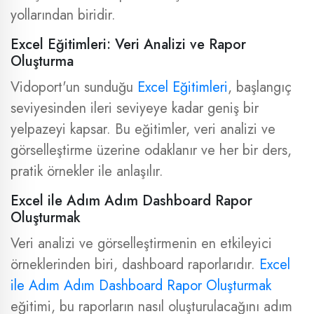
yollarından biridir.
Excel Eğitimleri: Veri Analizi ve Rapor
Oluşturma
Vidoport'un sunduğu
Excel Eğitimleri
, başlangıç
seviyesinden ileri seviyeye kadar geniş bir
yelpazeyi kapsar. Bu eğitimler, veri analizi ve
görselleştirme üzerine odaklanır ve her bir ders,
pratik örnekler ile anlaşılır.
Excel ile Adım Adım Dashboard Rapor
Oluşturmak
Veri analizi ve görselleştirmenin en etkileyici
örneklerinden biri, dashboard raporlarıdır.
Excel
ile Adım Adım Dashboard Rapor Oluşturmak
eğitimi, bu raporların nasıl oluşturulacağını adım