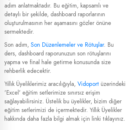
adım anlatmaktadır. Bu eğitim, kapsamlı ve
detaylı bir şekilde, dashboard raporlarının
oluşturulmasının her aşamasını gözler önüne
sermektedir.
Son adım,
Son Düzenlemeler ve Rötuşlar
. Bu
ders, dashboard raporunuzun son rötuşlarını
yapma ve final hale getirme konusunda size
rehberlik edecektir.
Yıllık Üyeliklerimiz aracılığıyla,
Vidoport
üzerindeki
'Excel' eğitim setlerimize sınırsız erişim
sağlayabilirsiniz. Üstelik bu üyelikler, bizim diğer
eğitim setlerimizi de içermektedir. Yıllık Üyelikler
hakkında daha fazla bilgi almak için linki tıklayınız.