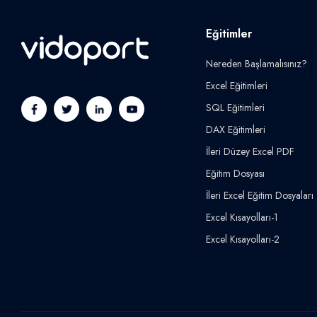
Eğitimler
Nereden Başlamalısınız?
Excel Eğitimleri
SQL Eğitimleri
DAX Eğitimleri
İleri Düzey Excel PDF
Eğitim Dosyası
İleri Excel Eğitim Dosyaları
Excel Kısayolları-1
Excel Kısayolları-2