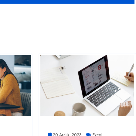
20 Aralık, 2023
Excel