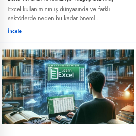
Excel kullanımının iş dünyasında ve farklı
sektörlerde neden bu kadar öneml..
İncele