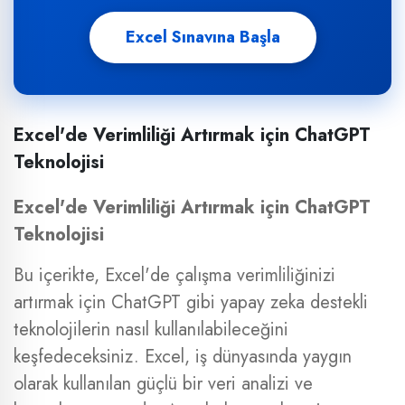
Excel Sınavına Başla
Excel'de Verimliliği Artırmak için ChatGPT
Teknolojisi
Excel'de Verimliliği Artırmak için ChatGPT
Teknolojisi
Bu içerikte, Excel'de çalışma verimliliğinizi
artırmak için ChatGPT gibi yapay zeka destekli
teknolojilerin nasıl kullanılabileceğini
keşfedeceksiniz. Excel, iş dünyasında yaygın
olarak kullanılan güçlü bir veri analizi ve