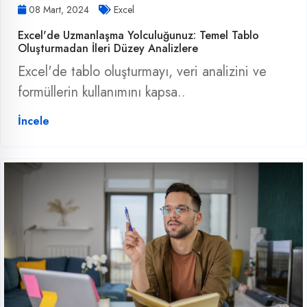
08 Mart, 2024
Excel
Excel'de Uzmanlaşma Yolculuğunuz: Temel Tablo
Oluşturmadan İleri Düzey Analizlere
Excel'de tablo oluşturmayı, veri analizini ve
formüllerin kullanımını kapsa..
İncele