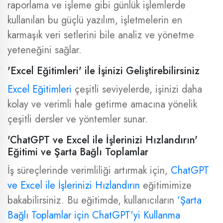
raporlama ve işleme gibi günlük işlemlerde
kullanılan bu güçlü yazılım, işletmelerin en
karmaşık veri setlerini bile analiz ve yönetme
yeteneğini sağlar.
'Excel Eğitimleri' ile İşinizi Geliştirebilirsiniz
Excel Eğitimleri
çeşitli seviyelerde, işinizi daha
kolay ve verimli hale getirme amacına yönelik
çeşitli dersler ve yöntemler sunar.
'ChatGPT ve Excel ile İşlerinizi Hızlandırın'
Eğitimi ve Şarta Bağlı Toplamlar
İş süreçlerinde verimliliği artırmak için,
ChatGPT
ve Excel ile İşlerinizi Hızlandırın
eğitimimize
bakabilirsiniz. Bu eğitimde, kullanıcıların
'Şarta
Bağlı Toplamlar için ChatGPT'yi Kullanma