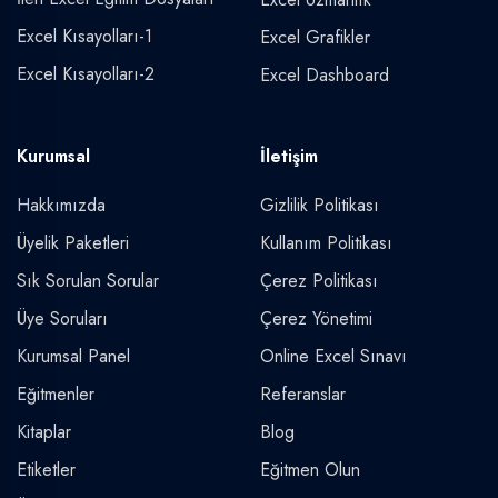
Excel Kısayolları-1
Excel Grafikler
Excel Kısayolları-2
Excel Dashboard
Kurumsal
İletişim
Hakkımızda
Gizlilik Politikası
Üyelik Paketleri
Kullanım Politikası
Sık Sorulan Sorular
Çerez Politikası
Üye Soruları
Çerez Yönetimi
Kurumsal Panel
Online Excel Sınavı
Eğitmenler
Referanslar
Kitaplar
Blog
Etiketler
Eğitmen Olun