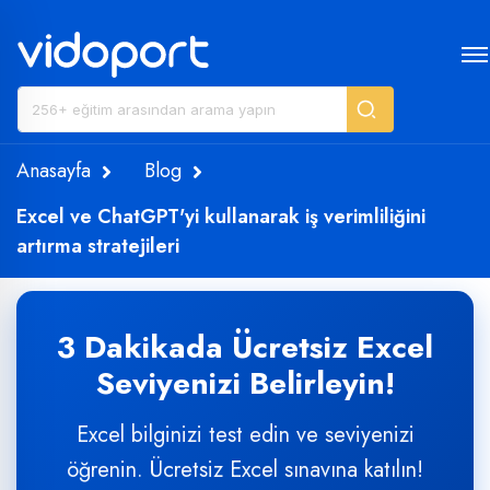
Anasayfa
Blog
Excel ve ChatGPT'yi kullanarak iş verimliliğini
artırma stratejileri
3 Dakikada Ücretsiz Excel
Seviyenizi Belirleyin!
Excel bilginizi test edin ve seviyenizi
öğrenin. Ücretsiz Excel sınavına katılın!