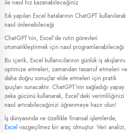
ile nasıl hız kazanabileceğiniz
Sık yapılan Excel hatalarının ChatGPT kullanılarak
nasıl önlenebileceği
ChatGPT'nin, Excel'de rutin görevleri
otomatikleştirmek için nasıl programlanabileceği
Bu içerik, Excel kullanıcılarının günlük iş akışlarını
optimize etmeleri, zamandan tasarruf etmeleri ve
daha doğru sonuçlar elde etmeleri için pratik
ipuçları sunacaktır. ChatGPT'nin sağladığı yapay
zeka gücünü kullanarak, Excel'deki verimliliğinizi
nasıl artırabileceğinizi öğrenmeye hazır olun!
İş dünyasında ve özellikle finansal işlemlerde,
Excel
vazgeçilmez bir araç olmuştur. Veri analizi,