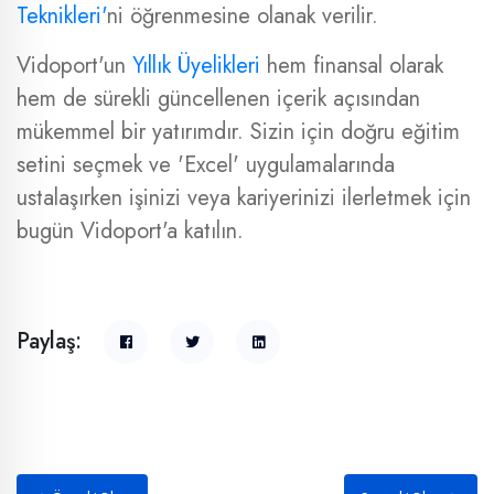
Teknikleri'
ni öğrenmesine olanak verilir.
Vidoport'un
Yıllık Üyelikleri
hem finansal olarak
hem de sürekli güncellenen içerik açısından
mükemmel bir yatırımdır. Sizin için doğru eğitim
setini seçmek ve 'Excel' uygulamalarında
ustalaşırken işinizi veya kariyerinizi ilerletmek için
bugün Vidoport'a katılın.
Paylaş: