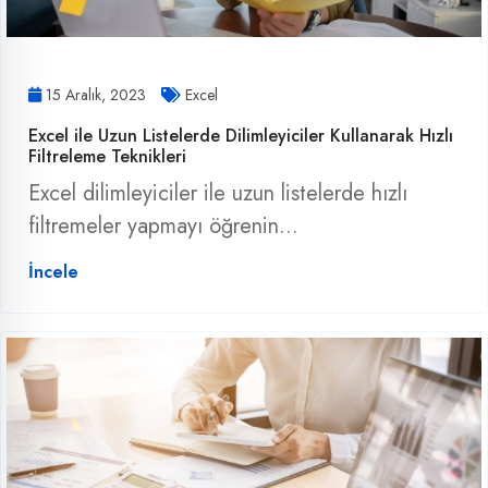
15 Aralık, 2023
Excel
Excel ile Uzun Listelerde Dilimleyiciler Kullanarak Hızlı
Filtreleme Teknikleri
Excel dilimleyiciler ile uzun listelerde hızlı
filtremeler yapmayı öğrenin...
İncele