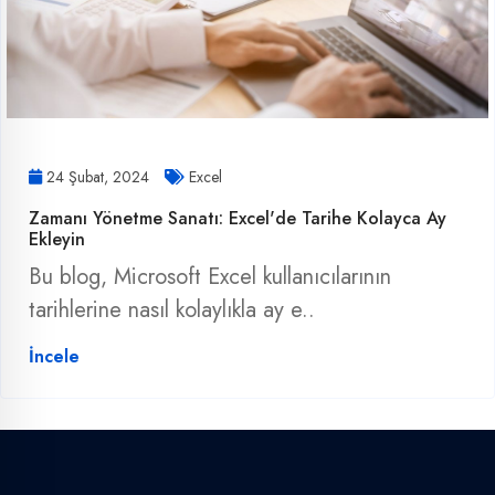
24 Şubat, 2024
Excel
Zamanı Yönetme Sanatı: Excel'de Tarihe Kolayca Ay
Ekleyin
Bu blog, Microsoft Excel kullanıcılarının
tarihlerine nasıl kolaylıkla ay e..
İncele