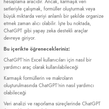
hesaplama aracıdır. Ancak, karmaşık veri
setleriyle çalışmak, formüller oluşturmak veya
büyük miktarda veriyi anlamlı bir şekilde organize
etmek zaman alıcı olabilir. İşte bu noktada,
ChatGPT gibi yapay zeka destekli araçlar
devreye giriyor.
Bu içerikte öğrenecekleriniz:
ChatGPT'nin Excel kullanıcıları için nasıl bir
yardımcı araç olarak kullanılabileceği
Karmaşık formüllerin ve makroların
oluşturulmasında ChatGPT'nin nasıl yardımcı
olabileceği
Veri analizi ve raporlama süreçlerinde ChatGPT