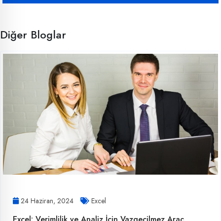
Diğer Bloglar
24 Haziran, 2024
Excel
Excel: Verimlilik ve Analiz İçin Vazgeçilmez Araç