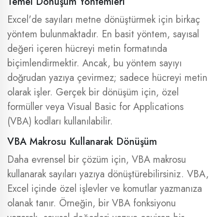
Temel Dönüşüm Yöntemleri
Excel'de sayıları metne dönüştürmek için birkaç
yöntem bulunmaktadır. En basit yöntem, sayısal
değeri içeren hücreyi metin formatında
biçimlendirmektir. Ancak, bu yöntem sayıyı
doğrudan yazıya çevirmez; sadece hücreyi metin
olarak işler. Gerçek bir dönüşüm için, özel
formüller veya Visual Basic for Applications
(VBA) kodları kullanılabilir.
VBA Makrosu Kullanarak Dönüşüm
Daha evrensel bir çözüm için, VBA makrosu
kullanarak sayıları yazıya dönüştürebilirsiniz. VBA,
Excel içinde özel işlevler ve komutlar yazmanıza
olanak tanır. Örneğin, bir VBA fonksiyonu