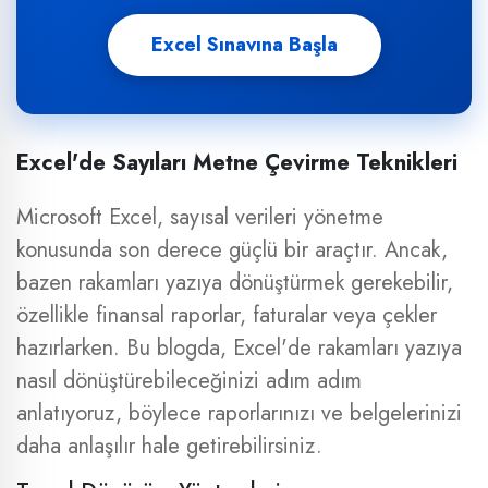
Excel Sınavına Başla
Excel'de Sayıları Metne Çevirme Teknikleri
Microsoft Excel, sayısal verileri yönetme
konusunda son derece güçlü bir araçtır. Ancak,
bazen rakamları yazıya dönüştürmek gerekebilir,
özellikle finansal raporlar, faturalar veya çekler
hazırlarken. Bu blogda, Excel'de rakamları yazıya
nasıl dönüştürebileceğinizi adım adım
anlatıyoruz, böylece raporlarınızı ve belgelerinizi
daha anlaşılır hale getirebilirsiniz.