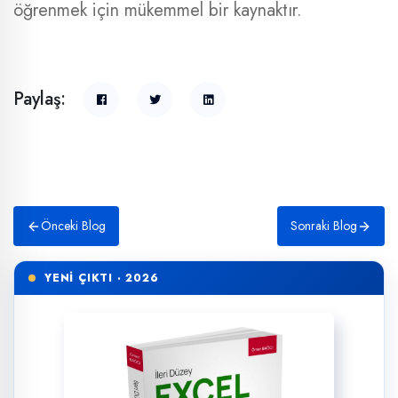
öğrenmek için mükemmel bir kaynaktır.
Paylaş:
Önceki Blog
Sonraki Blog
YENİ ÇIKTI · 2026