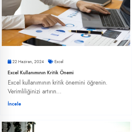
22 Haziran, 2024
Excel
Excel Kullanımının Kritik Önemi
Excel kullanımının kritik önemini öğrenin.
Verimliliğinizi artırın...
İncele