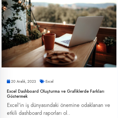
20 Aralık, 2023
Excel
Excel Dashboard Oluşturma ve Grafiklerde Farkları
Göstermek
Excel'in iş dünyasındaki önemine odaklanan ve
etkili dashboard raporları ol..