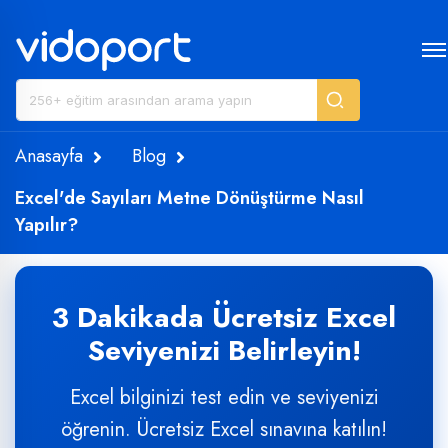
Anasayfa
Blog
Excel'de Sayıları Metne Dönüştürme Nasıl
Yapılır?
3 Dakikada Ücretsiz Excel
Seviyenizi Belirleyin!
Excel bilginizi test edin ve seviyenizi
öğrenin. Ücretsiz Excel sınavına katılın!