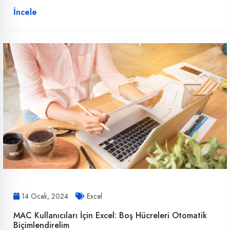
İncele
14 Ocak, 2024
Excel
MAC Kullanıcıları İçin Excel: Boş Hücreleri Otomatik
Biçimlendirelim