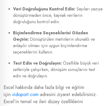
Veri Doğruluğunu Kontrol Edin:
Sayıları yazıya
dönüştürmeden önce, kaynak verilerin
doğruluğunu kontrol edin.
Biçimlendirme Seçeneklerini Gözden
Geçirin:
Dönüştürülen metinlerin okunaklı ve
anlaşılır olması için uygun biçimlendirme
seçeneklerini kullanın.
Test Edin ve Doğrulayın:
Özellikle büyük veri
setleriyle çalışırken, dönüşüm sonuçlarını test
edin ve doğrulayın.
Excel hakkında daha fazla bilgi ve eğitim
için
vidoport.com
adresini ziyaret edebilirsiniz.
Excel'in temel ve ileri düzey özelliklerini