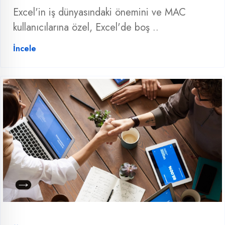
Excel'in iş dünyasındaki önemini ve MAC
kullanıcılarına özel, Excel'de boş ..
İncele