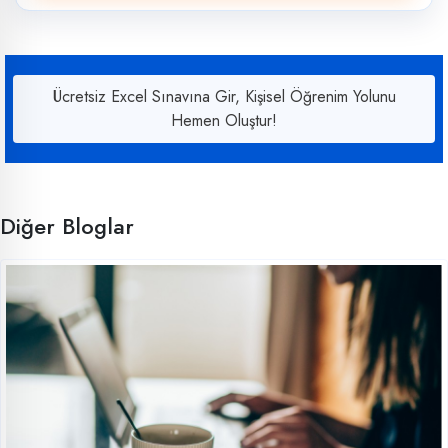
Ücretsiz Excel Sınavına Gir, Kişisel Öğrenim Yolunu
Hemen Oluştur!
Diğer Bloglar