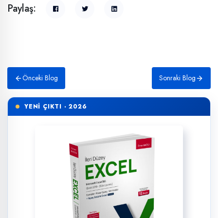
Paylaş:
Önceki Blog
Sonraki Blog
YENİ ÇIKTI · 2026