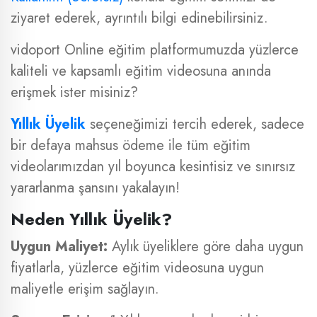
ziyaret ederek, ayrıntılı bilgi edinebilirsiniz.
vidoport Online eğitim platformumuzda yüzlerce
kaliteli ve kapsamlı eğitim videosuna anında
erişmek ister misiniz?
Yıllık Üyelik
seçeneğimizi tercih ederek, sadece
bir defaya mahsus ödeme ile tüm eğitim
videolarımızdan yıl boyunca kesintisiz ve sınırsız
yararlanma şansını yakalayın!
Neden Yıllık Üyelik?
Uygun Maliyet:
Aylık üyeliklere göre daha uygun
fiyatlarla, yüzlerce eğitim videosuna uygun
maliyetle erişim sağlayın.