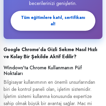
becerilerinizi genişletin.
Tüm eğitimlere katıl, sertifikanı
al!
Google Chrome’da Gizli Sekme Nasıl Hızlı
ve Kolay Bir Şekilde Aktif Edilir?
Windows'ta Chrome Kullanmanın Püf
Noktaları
Bilgisayar kullanımının en önemli unsurlarından
biri de kontrol paneli olan, işletim sistemidir.
İşletim sistemi kullanma konusunda expertize
sahip olmak büyük bir avantaj sağlar. Mac mi