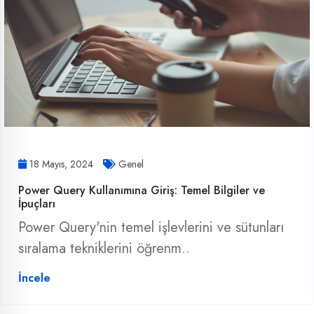
18 Mayıs, 2024
Genel
Power Query Kullanımına Giriş: Temel Bilgiler ve
İpuçları
Power Query'nin temel işlevlerini ve sütunları
sıralama tekniklerini öğrenm..
İncele