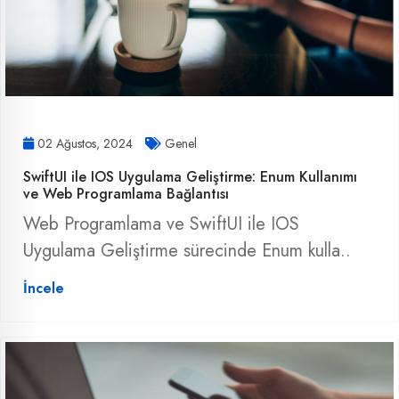
02 Ağustos, 2024
Genel
SwiftUI ile IOS Uygulama Geliştirme: Enum Kullanımı
ve Web Programlama Bağlantısı
Web Programlama ve SwiftUI ile IOS
Uygulama Geliştirme sürecinde Enum kulla..
İncele