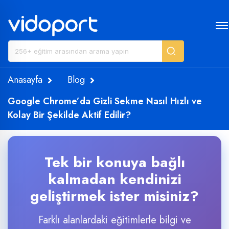
Anasayfa
Blog
Google Chrome’da Gizli Sekme Nasıl Hızlı ve
Kolay Bir Şekilde Aktif Edilir?
Tek bir konuya bağlı
kalmadan kendinizi
geliştirmek ister misiniz?
Farklı alanlardaki eğitimlerle bilgi ve