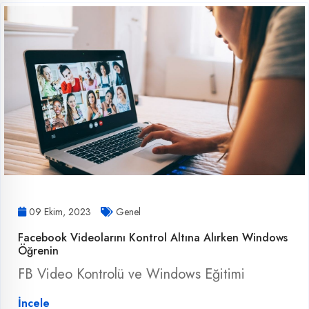
09 Ekim, 2023
Genel
Facebook Videolarını Kontrol Altına Alırken Windows
Öğrenin
FB Video Kontrolü ve Windows Eğitimi
İncele