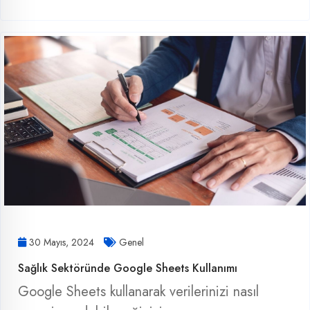
30 Mayıs, 2024
Genel
Sağlık Sektöründe Google Sheets Kullanımı
Google Sheets kullanarak verilerinizi nasıl