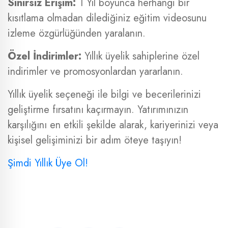
Sınırsız Erişim:
1 Yıl boyunca herhangi bir
kısıtlama olmadan dilediğiniz eğitim videosunu
izleme özgürlüğünden yaralanın.
Özel İndirimler:
Yıllık üyelik sahiplerine özel
indirimler ve promosyonlardan yararlanın.
Yıllık üyelik seçeneği ile bilgi ve becerilerinizi
geliştirme fırsatını kaçırmayın. Yatırımınızın
karşılığını en etkili şekilde alarak, kariyerinizi veya
kişisel gelişiminizi bir adım öteye taşıyın!
Şimdi Yıllık Üye Ol!