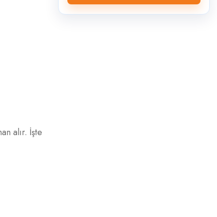
n alır. İşte