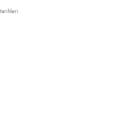
tarihleri