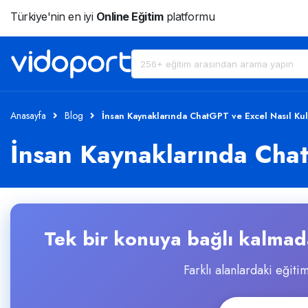
Türkiye'nin en iyi
Online Eğitim
platformu
Anasayfa
Blog
İnsan Kaynaklarında ChatGPT ve Excel Nasıl Kull
İnsan Kaynaklarında Chat
Tek bir konuya bağlı kalmada
Farklı alanlardaki eğitim