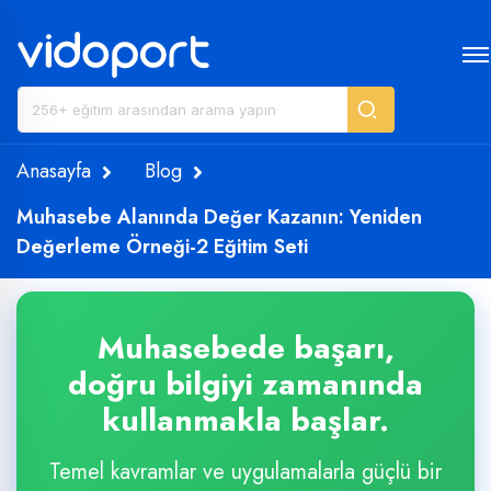
Anasayfa
Blog
Muhasebe Alanında Değer Kazanın: Yeniden
Değerleme Örneği-2 Eğitim Seti
Muhasebede başarı,
doğru bilgiyi zamanında
kullanmakla başlar.
Temel kavramlar ve uygulamalarla güçlü bir