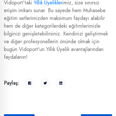
Vidoport'taki
Yıllık Üyelikler
imiz, size sınırsız
erişim imkanı sunar. Bu sayede hem Muhasebe
eğitim setlerimizden maksimum faydayı alabilir
hem de diğer kategorilerdeki eğitimlerimizle
bilginizi genişletebilirsiniz. Kendinizi geliştirmek
ve diğer profesyonellerin önünde olmak için
bugün Vidoport'un Yıllık Üyelik avantajlarından
faydalanın!
Paylaş: