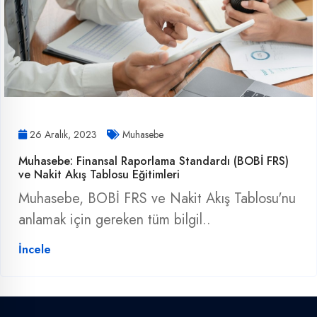
26 Aralık, 2023
Muhasebe
Muhasebe: Finansal Raporlama Standardı (BOBİ FRS)
ve Nakit Akış Tablosu Eğitimleri
Muhasebe, BOBİ FRS ve Nakit Akış Tablosu'nu
anlamak için gereken tüm bilgil..
İncele