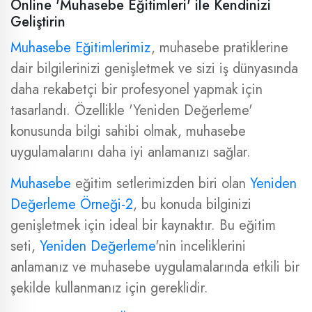
Online 'Muhasebe Eğitimleri' ile Kendinizi
Geliştirin
Muhasebe Eğitimlerimiz
, muhasebe pratiklerine
dair bilgilerinizi genişletmek ve sizi iş dünyasında
daha rekabetçi bir profesyonel yapmak için
tasarlandı. Özellikle 'Yeniden Değerleme'
konusunda bilgi sahibi olmak, muhasebe
uygulamalarını daha iyi anlamanızı sağlar.
Muhasebe
eğitim setlerimizden biri olan
Yeniden
Değerleme Örneği-2
, bu konuda bilginizi
genişletmek için ideal bir kaynaktır. Bu eğitim
seti,
Yeniden Değerleme
'nin inceliklerini
anlamanız ve muhasebe uygulamalarında etkili bir
şekilde kullanmanız için gereklidir.