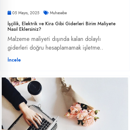
05 Mayıs, 2025
Muhasebe
İşçilik, Elektrik ve Kira Gibi Giderleri Birim Maliyete
Nasıl Eklersiniz?
Malzeme maliyeti dışında kalan dolaylı
giderleri doğru hesaplamamak işletme..
İncele