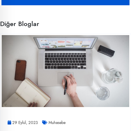
Diğer Bloglar
29 Eylül, 2023
Muhasebe