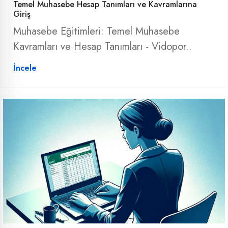
Temel Muhasebe Hesap Tanımları ve Kavramlarına
Giriş
Muhasebe Eğitimleri: Temel Muhasebe
Kavramları ve Hesap Tanımları - Vidopor..
İncele