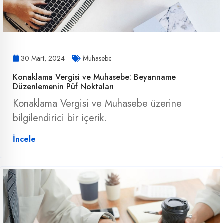
30 Mart, 2024
Muhasebe
Konaklama Vergisi ve Muhasebe: Beyanname
Düzenlemenin Püf Noktaları
Konaklama Vergisi ve Muhasebe üzerine
bilgilendirici bir içerik.
İncele