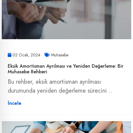
02 Ocak, 2024
Muhasebe
Eksik Amortisman Ayrılması ve Yeniden Değerleme: Bir
Muhasebe Rehberi
Bu rehber, eksik amortisman ayrılması
durumunda yeniden değerleme sürecini ..
İncele