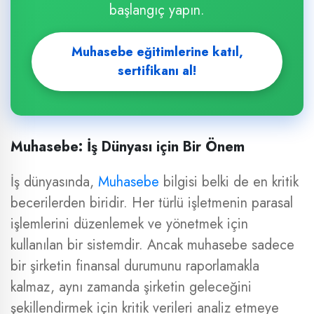
başlangıç yapın.
Muhasebe eğitimlerine katıl,
sertifikanı al!
Muhasebe: İş Dünyası için Bir Önem
İş dünyasında,
Muhasebe
bilgisi belki de en kritik
becerilerden biridir. Her türlü işletmenin parasal
işlemlerini düzenlemek ve yönetmek için
kullanılan bir sistemdir. Ancak muhasebe sadece
bir şirketin finansal durumunu raporlamakla
kalmaz, aynı zamanda şirketin geleceğini
şekillendirmek için kritik verileri analiz etmeye