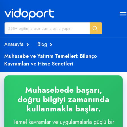
Anasayfa
Blog
Muhasebe ve Yatırım Temelleri: Bilanço
Kavramları ve Hisse Senetleri
Muhasebede başarı,
doğru bilgiyi zamanında
kullanmakla başlar.
Temel kavramlar ve uygulamalarla güçlü bir