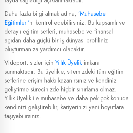
fayda sağladığı açıklanmaktadır.
Daha fazla bilgi almak adına,
'Muhasebe
Eğitimleri'
ni kontrol edebilirsiniz. Bu kapsamlı ve
detaylı eğitim setleri, muhasebe ve finansal
açıdan daha güçlü bir iş dünyası profiliniz
oluşturmanıza yardımcı olacaktır.
Vidoport, sizler için
Yıllık Üyelik
imkanı
sunmaktadır. Bu üyelikle, sitemizdeki tüm eğitim
setlerine erişim hakkı kazanırsınız ve kendinizi
geliştirme sürecinizde hiçbir sınırlama olmaz.
Yıllık Üyelik ile muhasebe ve daha pek çok konuda
kendinizi geliştirebilir, kariyerinizi yeni boyutlara
taşıyabilirsiniz.