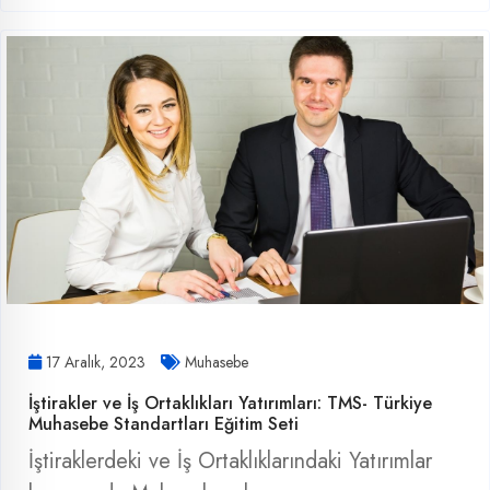
17 Aralık, 2023
Muhasebe
İştirakler ve İş Ortaklıkları Yatırımları: TMS- Türkiye
Muhasebe Standartları Eğitim Seti
İştiraklerdeki ve İş Ortaklıklarındaki Yatırımlar