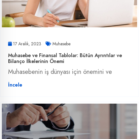
17 Aralık, 2023
Muhasebe
Muhasebe ve Finansal Tablolar: Bütün Ayrıntılar ve
Bilanço İlkelerinin Önemi
Muhasebenin iş dünyası için önemini ve
İncele