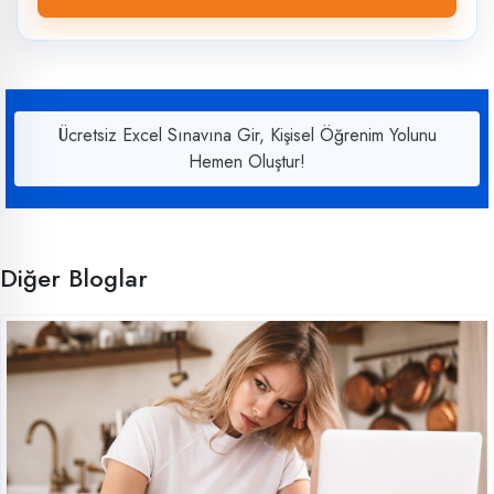
Ücretsiz Excel Sınavına Gir, Kişisel Öğrenim Yolunu
Hemen Oluştur!
Diğer Bloglar