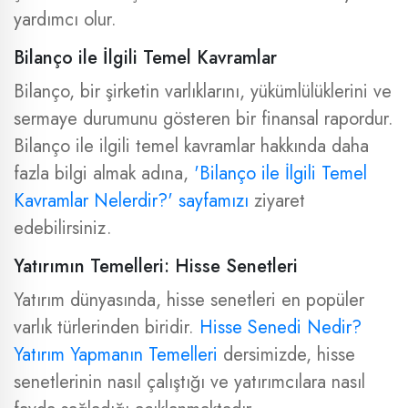
yardımcı olur.
Bilanço ile İlgili Temel Kavramlar
Bilanço, bir şirketin varlıklarını, yükümlülüklerini ve
sermaye durumunu gösteren bir finansal rapordur.
Bilanço ile ilgili temel kavramlar hakkında daha
fazla bilgi almak adına,
'Bilanço ile İlgili Temel
Kavramlar Nelerdir?' sayfamızı
ziyaret
edebilirsiniz.
Yatırımın Temelleri: Hisse Senetleri
Yatırım dünyasında, hisse senetleri en popüler
varlık türlerinden biridir.
Hisse Senedi Nedir?
Yatırım Yapmanın Temelleri
dersimizde, hisse
senetlerinin nasıl çalıştığı ve yatırımcılara nasıl