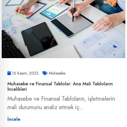
16 Kasım, 2023
Muhasebe
Muhasebe ve Finansal Tablolar: Ana Mali Tabloların
İncelikleri
Muhasebe ve Finansal Tabloların, işletmelerin
mali durumunu analiz etmek iç..
İncele