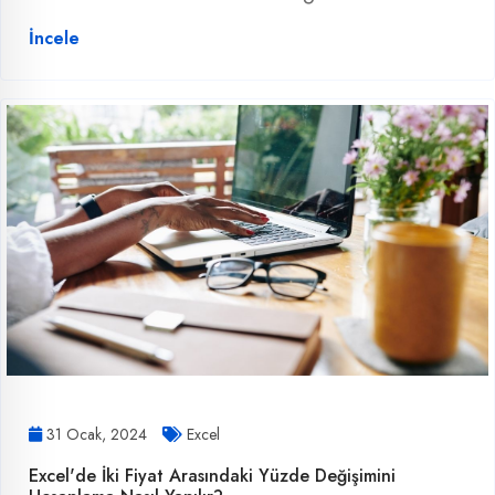
İncele
31 Ocak, 2024
Excel
Excel'de İki Fiyat Arasındaki Yüzde Değişimini