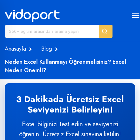
Anasayfa
Blog
Neden Excel Kullanmayı Öğrenmelisiniz? Excel
Neden Önemli?
3 Dakikada Ücretsiz Excel
Seviyenizi Belirleyin!
Excel bilginizi test edin ve seviyenizi
öğrenin. Ücretsiz Excel sınavına katılın!