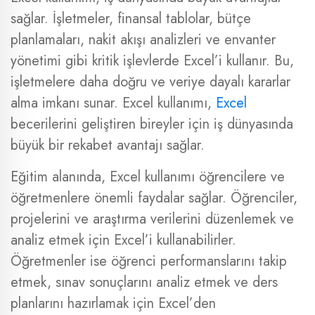
sağlar. İşletmeler, finansal tablolar, bütçe
planlamaları, nakit akışı analizleri ve envanter
yönetimi gibi kritik işlevlerde Excel’i kullanır. Bu,
işletmelere daha doğru ve veriye dayalı kararlar
alma imkanı sunar. Excel kullanımı,
Excel
becerilerini geliştiren bireyler için iş dünyasında
büyük bir rekabet avantajı sağlar.
Eğitim alanında, Excel kullanımı öğrencilere ve
öğretmenlere önemli faydalar sağlar. Öğrenciler,
projelerini ve araştırma verilerini düzenlemek ve
analiz etmek için Excel’i kullanabilirler.
Öğretmenler ise öğrenci performanslarını takip
etmek, sınav sonuçlarını analiz etmek ve ders
planlarını hazırlamak için Excel’den