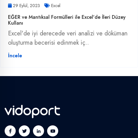
29 Eylül, 2023
Excel
EĞER ve Mantıksal Formülleri ile Excel'de İleri Düzey
Kullanı
Excel'de iyi derecede veri analizi ve döküman
oluşturma becerisi edinmek iç..
İncele