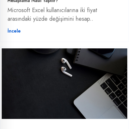
Hesaplama Nasıl Yapılır?
Microsoft Excel kullanıcılarına iki fiyat
arasındaki yüzde değişimini hesap..
İncele