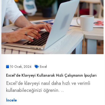
10 Ocak, 2024
Excel
Excel'de Klavyeyi Kullanarak Hızlı Çalışmanın İpuçları
Excel'de klavyeyi nasıl daha hızlı ve verimli
kullanabileceğinizi öğrenin. ..
İncele