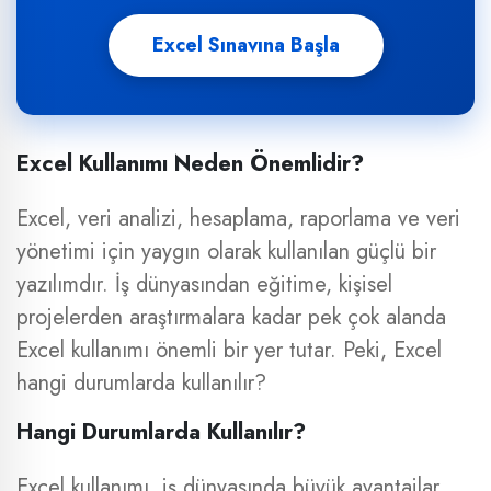
Excel Sınavına Başla
Excel Kullanımı Neden Önemlidir?
Excel, veri analizi, hesaplama, raporlama ve veri
yönetimi için yaygın olarak kullanılan güçlü bir
yazılımdır. İş dünyasından eğitime, kişisel
projelerden araştırmalara kadar pek çok alanda
Excel kullanımı önemli bir yer tutar. Peki, Excel
hangi durumlarda kullanılır?
Hangi Durumlarda Kullanılır?
Excel kullanımı, iş dünyasında büyük avantajlar