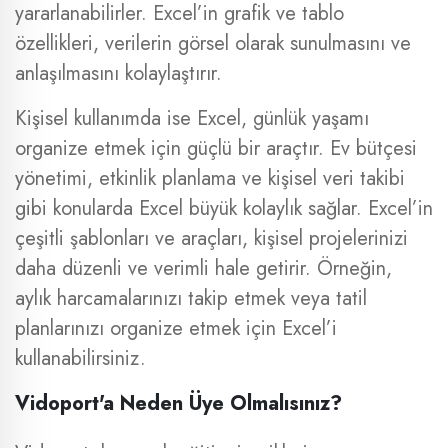
yararlanabilirler. Excel’in grafik ve tablo
özellikleri, verilerin görsel olarak sunulmasını ve
anlaşılmasını kolaylaştırır.
Kişisel kullanımda ise Excel, günlük yaşamı
organize etmek için güçlü bir araçtır. Ev bütçesi
yönetimi, etkinlik planlama ve kişisel veri takibi
gibi konularda Excel büyük kolaylık sağlar. Excel’in
çeşitli şablonları ve araçları, kişisel projelerinizi
daha düzenli ve verimli hale getirir. Örneğin,
aylık harcamalarınızı takip etmek veya tatil
planlarınızı organize etmek için Excel’i
kullanabilirsiniz.
Vidoport'a Neden Üye Olmalısınız?