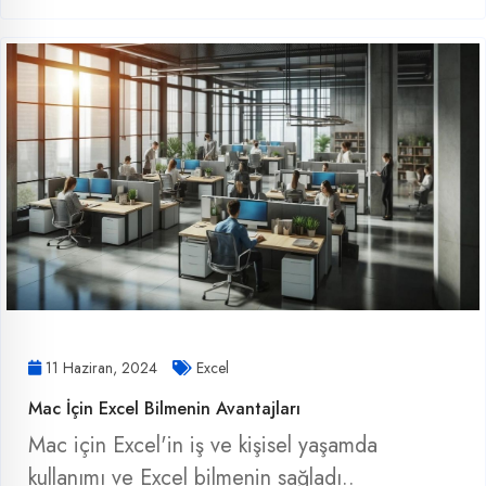
11 Haziran, 2024
Excel
Mac İçin Excel Bilmenin Avantajları
Mac için Excel'in iş ve kişisel yaşamda
kullanımı ve Excel bilmenin sağladı..