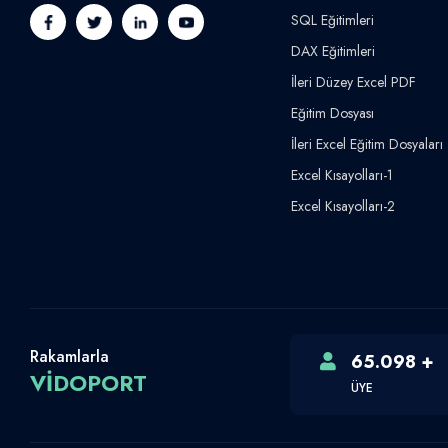
SQL Eğitimleri
DAX Eğitimleri
İleri Düzey Excel PDF
Eğitim Dosyası
İleri Excel Eğitim Dosyaları
Excel Kısayolları-1
Excel Kısayolları-2
Rakamlarla
65.098 +
VİDOPORT
ÜYE