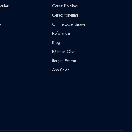
rular
Çerez Politikası
Çerez Yönetimi
l
Online Excel Sınavı
Referanslar
Blog
Eğitmen Olun
İletişim Formu
Ana Sayfa